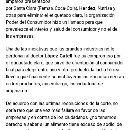
amparos presentados
por Santa Clara (Femsa, Coca-Cola),
Herdez
, Nutrisa y
otras para eliminar el etiquetado claro, la organización
Poder del Consumidor hizo un llamado para que
prevalezca el interés y salud del consumidor y no el de
las empresas.
Una de las iniciativas que las grandes industrias no le
perdonan al doctor
López Gatell
fue su compromiso por
el etiquetado claro, que sirve de orientación al consumidor
final para elegir entre uno y otro producto, la lucha férrea
llevó a que finalmente se instituyeran las etiquetas negras
en los productos, sin embargo, las industrias se
ampararon.
De acuerdo con las ultimas resoluciones de la corte, no
sería raro que una vez más fallara en favor de las
empresas y en contra de los ciudadanos. ¿no tenemos
derecho a saber si un alimento tiene exceso de sodio, de