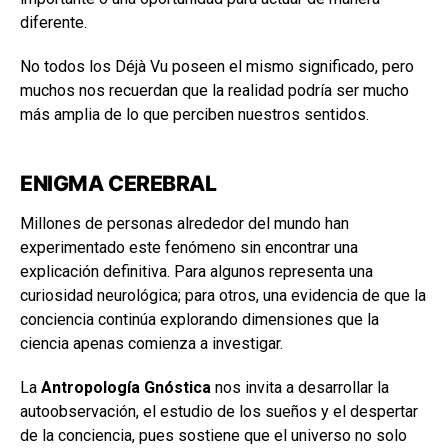
diferente.
No todos los Déjà Vu poseen el mismo significado, pero
muchos nos recuerdan que la realidad podría ser mucho
más amplia de lo que perciben nuestros sentidos.
ENIGMA CEREBRAL
Millones de personas alrededor del mundo han
experimentado este fenómeno sin encontrar una
explicación definitiva. Para algunos representa una
curiosidad neurológica; para otros, una evidencia de que la
conciencia continúa explorando dimensiones que la
ciencia apenas comienza a investigar.
La
Antropología Gnóstica
nos invita a desarrollar la
autoobservación, el estudio de los sueños y el despertar
de la conciencia, pues sostiene que el universo no solo