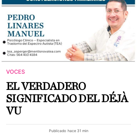
VOCES
EL VERDADERO
SIGNIFICADO DEL DÉJÀ
VU
Publicado
hace 31 min