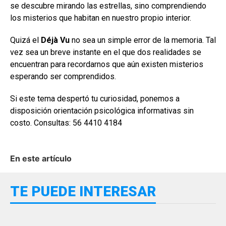
se descubre mirando las estrellas, sino comprendiendo
los misterios que habitan en nuestro propio interior.
Quizá el
Déjà Vu
no sea un simple error de la memoria. Tal
vez sea un breve instante en el que dos realidades se
encuentran para recordarnos que aún existen misterios
esperando ser comprendidos.
Si este tema despertó tu curiosidad, ponemos a
disposición orientación psicológica informativas sin
costo. Consultas: 56 4410 4184
En este artículo
TE PUEDE INTERESAR