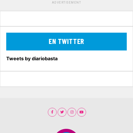
ADVERTISEMENT
EN TWITTER
Tweets by diariobasta