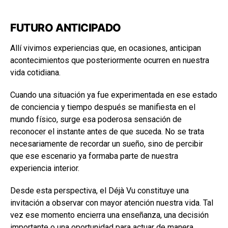
FUTURO ANTICIPADO
Allí vivimos experiencias que, en ocasiones, anticipan
acontecimientos que posteriormente ocurren en nuestra
vida cotidiana.
Cuando una situación ya fue experimentada en ese estado
de conciencia y tiempo después se manifiesta en el
mundo físico, surge esa poderosa sensación de
reconocer el instante antes de que suceda. No se trata
necesariamente de recordar un sueño, sino de percibir
que ese escenario ya formaba parte de nuestra
experiencia interior.
Desde esta perspectiva, el Déjà Vu constituye una
invitación a observar con mayor atención nuestra vida. Tal
vez ese momento encierra una enseñanza, una decisión
importante o una oportunidad para actuar de manera