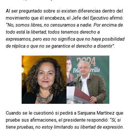
Al ser preguntado sobre si existen diferencias dentro del
movimiento que él encabeza, el Jefe del Ejecutivo afirmó:
“No, somos libres, no censuramos a nadie. Por encima de
todo está la libertad; todos tenemos derecho a
expresarnos, pero eso no significa que no haya posibilidad
de réplica o que no se garantice el derecho a disentir”.
Cuando se le cuestionó si pedirá a Sanjuana Martínez que
pruebe sus afirmaciones, el presidente respondió:
“Sí, si
tiene pruebas, no estoy limitando su libertad de expresión.