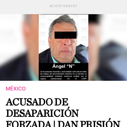
ADVERTISEMENT
MÉXICO
ACUSADO DE
DESAPARICIÓN
FORZADA | DAN PRISIÓN