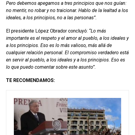
Pero debemos apegarnos a tres principios que nos guían:
no mentir, no robar y no traicionar. Hablo de la lealtad a los
ideales, a los principios, no a las personas”.
El presidente López Obrador concluyó:
“Lo más
importante es el respeto y el amor al pueblo, a los ideales y
a los principios. Eso es lo más valioso, más allá de
cualquier relación personal. El compromiso verdadero está
en servir al pueblo, a los ideales y a los principios. Eso es
lo que puedo comentar sobre este asunto”.
TE RECOMENDAMOS: