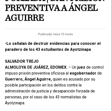
PREVENTIVA A ÁNGEL
AGUIRRE
Publicado
hace 10 horas
-Lo señalan de destruir evidencias para conocer el
paradero de los 43 estudiantes de Ayotzinapa
SALVADOR TREJO
ALMOLOYA DE JUÁREZ, EDOMEX.
– Un
juez
de control
impuso prisión preventiva oficiosa al
exgobernador
de
Guerrero, Ángel Aguirre,
quien es acusado por su
posible participación en los delitos contra la
administración de justicia y desaparición forzada de
personas, por el caso de los 43 normalistas de
Ayotzinapa.