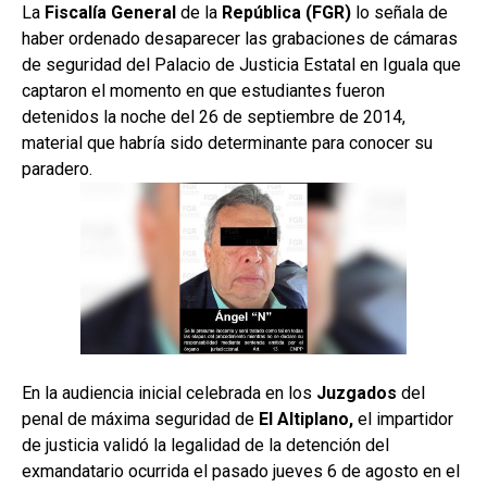
La
Fiscalía General
de la
República (FGR)
lo señala de
haber ordenado desaparecer las grabaciones de cámaras
de seguridad del Palacio de Justicia Estatal en Iguala que
captaron el momento en que estudiantes fueron
detenidos la noche del 26 de septiembre de 2014,
material que habría sido determinante para conocer su
paradero.
En la audiencia inicial celebrada en los
Juzgados
del
penal de máxima seguridad de
El Altiplano,
el impartidor
de justicia validó la legalidad de la detención del
exmandatario ocurrida el pasado jueves 6 de agosto en el