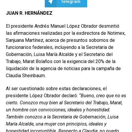
Telegram
JUAN R. HERNÁNDEZ
El presidente Andrés Manuel López Obrador desmintió
las afirmaciones realizadas por la exdirectora de Notimex,
Sanjuana Martínez, acerca de presuntos sobornos de
funcionarios federales, incluyendo a la Secretaria de
Gobernación, Luisa María Alcalde y el Secretario del
Trabajo, Marat Bolaños con la exigencia del 20% de la
liquidación de la agencia de noticias para la campaña de
Claudia Sheinbaum.
Al ser cuestionado sobre estas declaraciones, el
presidente López Obrador declaró:
“Bueno, creo que no es
cierto. Conozco muy bien al Secretario del Trabajo, Marat,
un hombre con convicciones, ideales y honestidad.
También conozco a la Secretaria de Gobernación, Luisa
María Alcalde, una mujer con principios, ideales y
honestidad incorruptible. Respecto a Claudia, no puedo