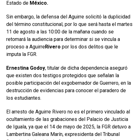
Estado de
México.
Sin embargo, la defensa del Aguirre solicitó la duplicidad
del término constitucional, por lo que será hasta el martes
11 de agosto a las 10:00 de la mañana cuando se
retomará la audiencia para determinar si se vincula a
proceso a Aguirre
Rivero
por los dos delitos que le
imputa la FGR.
Ernestina Godoy
, titular de dicha dependencia aseguró
que existen dos testigos protegidos que señalan la
posible participación del exgobernador de Guerrero, en la
destrucción de evidencias para conocer el paradero de
los estudiantes.
El arresto de Aguirre Rivero no es el primero vinculado al
ocultamiento de las grabaciones del Palacio de Justicia
de Iguala, ya que el 14 de mayo de 2025, la FGR detuvo a
Lambertina Galeana Marín, expresidenta del Tribunal