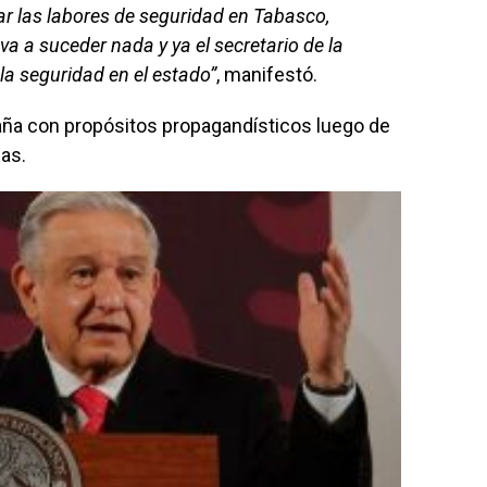
ar las labores de seguridad en Tabasco,
va a suceder nada y ya el secretario de la
la seguridad en el estado”
, manifestó.
ña con propósitos propagandísticos luego de
sas.