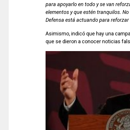
para apoyarlo en todo y se van reforz
elementos y que estén tranquilos. No 
Defensa está actuando para reforzar 
Asimismo, indicó que hay una campa
que se dieron a conocer noticias fal