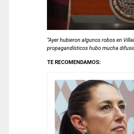
“Ayer hubieron algunos robos en Vil
propagandísticos hubo mucha difusió
TE RECOMENDAMOS: