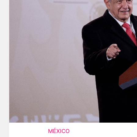
MÉXICO