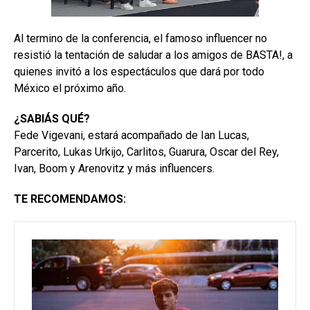
Al termino de la conferencia, el famoso influencer no
resistió la tentación de saludar a los amigos de BASTA!, a
quienes invitó a los espectáculos que dará por todo
México el próximo año.
¿SABIÁS QUÉ?
Fede Vigevani, estará acompañado de Ian Lucas,
Parcerito, Lukas Urkijo, Carlitos, Guarura, Oscar del Rey,
Ivan, Boom y Arenovitz y más influencers.
TE RECOMENDAMOS: