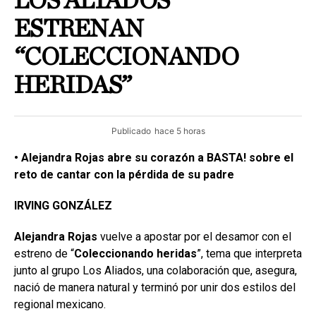
LOS ALIADOS
ESTRENAN
“COLECCIONANDO
HERIDAS”
Publicado
hace 5 horas
• Alejandra Rojas abre su corazón a BASTA! sobre el
reto de cantar con la pérdida de su padre
IRVING GONZÁLEZ
Alejandra Rojas
vuelve a apostar por el desamor con el
estreno de “
Coleccionando
heridas
”, tema que interpreta
junto al grupo Los Aliados, una colaboración que, asegura,
nació de manera natural y terminó por unir dos estilos del
regional mexicano.