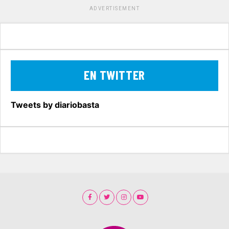
ADVERTISEMENT
EN TWITTER
Tweets by diariobasta