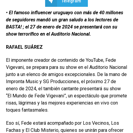
Telegram
• El famoso influencer uruguayo con más de 40 millones
de seguidores mandó un gran saludo a los lectores de
BASTA! ; el 27 de enero de 2024 se presentará con su
show terrorífico en el Auditorio Nacional.
RAFAEL SUÁREZ
El imponente creador de contenido de YouTube, Fede
Vigevani, se prepara para su show en el Auditorio Nacional
junto a un elenco de amigos excepcionales. De la mano de
Impronta Music y SG Producciones, el próximo 27 de
enero de 2024, el también cantante presentará su show
“El Mundo de Fede Vigevani”, un espectáculo que promete
risas, lágrimas y las mejores experiencias en vivo con
toques fantasmales.
Eso sí, Fede estará acompañado por Los Vecinos, Los
Fachas y El Club Misterio, quienes se unirán para ofrecer