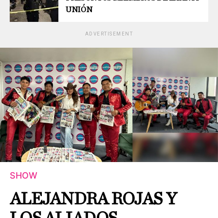
UNIÓN
ADVERTISEMENT
SHOW
ALEJANDRA ROJAS Y