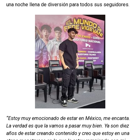
una noche llena de diversión para todos sus seguidores.
“Estoy muy emocionado de estar en México, me encanta.
La verdad es que la vamos a pasar muy bien. Ya son diez
años de estar creando contenido y creo que estoy en una