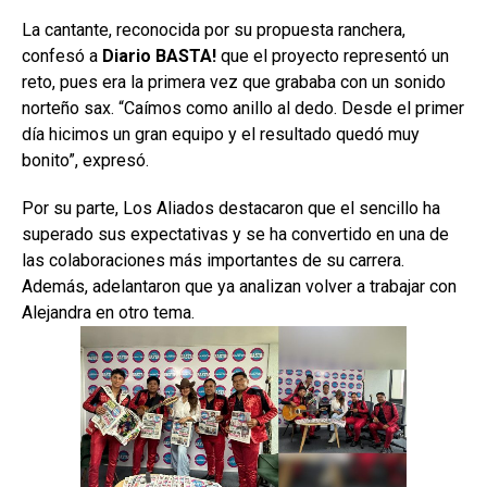
La cantante, reconocida por su propuesta ranchera,
confesó a
Diario BASTA!
que el proyecto representó un
reto, pues era la primera vez que grababa con un sonido
norteño sax. “Caímos como anillo al dedo. Desde el primer
día hicimos un gran equipo y el resultado quedó muy
bonito”, expresó.
Por su parte, Los Aliados destacaron que el sencillo ha
superado sus expectativas y se ha convertido en una de
las colaboraciones más importantes de su carrera.
Además, adelantaron que ya analizan volver a trabajar con
Alejandra en otro tema.