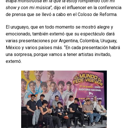
etapa monstruosa en la que la estoy rompiendo con mi
show y con mi música”,
dijo el influencer en la conferencia
de prensa que se llevó a cabo en el Coloso de Reforma.
El uruguayo, que en todo momento se mostró alegre y
emocionado, también externó que su espectáculo dará
varias presentaciones por Argentina, Colombia, Uruguay,
México y varios países más. “En cada presentación habrá
una sorpresa, porque vamos a tener artistas invitado,
externó.