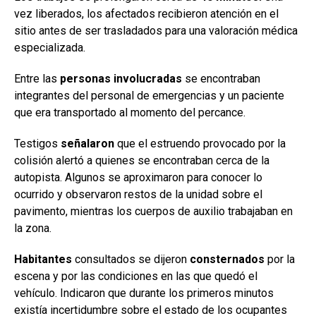
vez liberados, los afectados recibieron atención en el
sitio antes de ser trasladados para una valoración médica
especializada.
Entre las
personas involucradas
se encontraban
integrantes del personal de emergencias y un paciente
que era transportado al momento del percance.
Testigos
señalaron
que el estruendo provocado por la
colisión alertó a quienes se encontraban cerca de la
autopista. Algunos se aproximaron para conocer lo
ocurrido y observaron restos de la unidad sobre el
pavimento, mientras los cuerpos de auxilio trabajaban en
la zona.
Habitantes
consultados se dijeron
consternados
por la
escena y por las condiciones en las que quedó el
vehículo. Indicaron que durante los primeros minutos
existía incertidumbre sobre el estado de los ocupantes