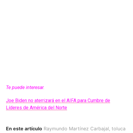
Te puede interesar.
Joe Biden no aterrizará en el AIFA para Cumbre de
Líderes de América del Norte
En este artículo
Raymundo Martínez Carbajal
,
toluca