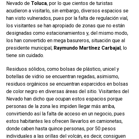
Nevado de
Toluca
, por lo que cientos de turistas
acudieron a visitarlo, sin embargo, diversos espacios se
han visto vulnerados, pues por la falta de regulación vial,
los visitantes se han apropiado de zonas que no están
designadas como estacionamientos y, del mismo modo,
los han convertido en mega basureros, situación que al
presidente municipal,
Raymundo Martínez Carbajal
, lo
tiene sin cuidado.
Residuos sólidos, como bolsas de plástico, unicel y
botellas de vidrio se encuentran regadas, asimismo,
residuos orgánicos se encuentran esparcidos en bolsas
de color negro en diversas áreas del sitio. Visitantes del
Nevado han dicho que ocupan estos espacios porque
personas de la zona les impiden llegar más arriba,
convirtiendo así la falta de acceso en un negocio, pues
estos habitantes les ofrecen llevarlos en camionetas,
donde caben hasta quince personas, por 50 pesos
individuales a las orillas del volcán, es decir, consiguen