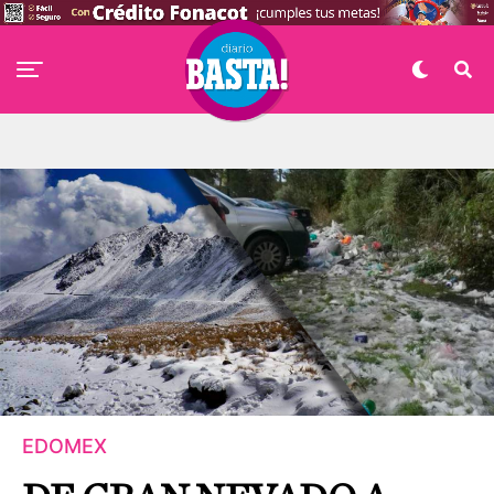
EDOMEX