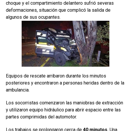
choque y el compartimiento delantero sufrió severas
deformaciones, situación que complicó la salida de
algunos de sus ocupantes.
Equipos de rescate arribaron durante los minutos
posteriores y encontraron a personas heridas dentro de la
ambulancia.
Los socorristas comenzaron las maniobras de extracción
y utilizaron equipo hidráulico para abrir espacio entre las
partes comprimidas del automotor.
Los trabajos se prolongaron cerca de
40 minutos.
Una