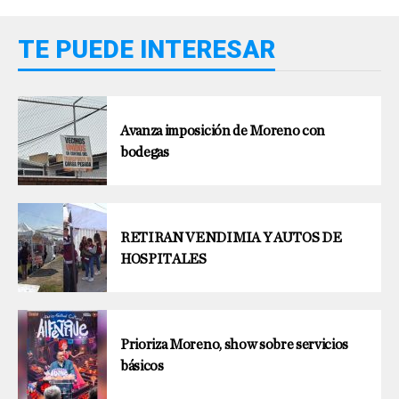
TE PUEDE INTERESAR
Avanza imposición de Moreno con
bodegas
RETIRAN VENDIMIA Y AUTOS DE
HOSPITALES
Prioriza Moreno, show sobre servicios
básicos