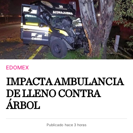
EDOMEX
IMPACTA AMBULANCIA
DE LLENO CONTRA
ÁRBOL
Publicado
hace 3 horas