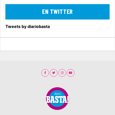
EN TWITTER
Tweets by diariobasta