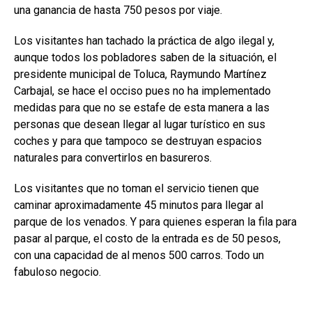
una ganancia de hasta 750 pesos por viaje.
Los visitantes han tachado la práctica de algo ilegal y,
aunque todos los pobladores saben de la situación, el
presidente municipal de Toluca, Raymundo Martínez
Carbajal, se hace el occiso pues no ha implementado
medidas para que no se estafe de esta manera a las
personas que desean llegar al lugar turístico en sus
coches y para que tampoco se destruyan espacios
naturales para convertirlos en basureros.
Los visitantes que no toman el servicio tienen que
caminar aproximadamente 45 minutos para llegar al
parque de los venados. Y para quienes esperan la fila para
pasar al parque, el costo de la entrada es de 50 pesos,
con una capacidad de al menos 500 carros. Todo un
fabuloso negocio.