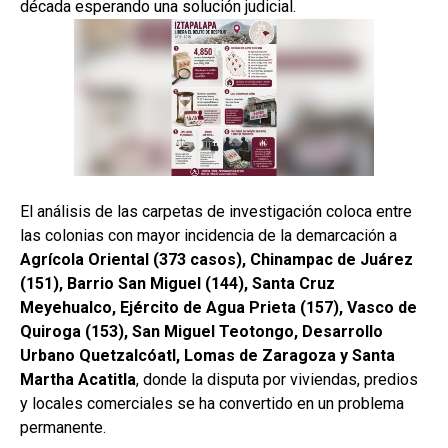
década esperando una solución judicial.
El análisis de las carpetas de investigación coloca entre
las colonias con mayor incidencia de la demarcación a
Agrícola Oriental (373 casos), Chinampac de Juárez
(151), Barrio San Miguel (144), Santa Cruz
Meyehualco, Ejército de Agua Prieta (157), Vasco de
Quiroga (153), San Miguel Teotongo, Desarrollo
Urbano Quetzalcóatl, Lomas de Zaragoza y Santa
Martha Acatitla
, donde la disputa por viviendas, predios
y locales comerciales se ha convertido en un problema
permanente.