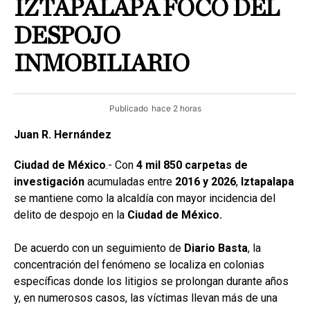
IZTAPALAPA FOCO DEL
DESPOJO
INMOBILIARIO
Publicado
hace 2 horas
Juan R. Hernández
Ciudad de México
.- Con
4 mil 850 carpetas de
investigación
acumuladas entre
2016 y 2026
,
Iztapalapa
se mantiene como la alcaldía con mayor incidencia del
delito de despojo en la
Ciudad de México.
De acuerdo con un seguimiento de
Diario Basta
, la
concentración del fenómeno se localiza en colonias
específicas donde los litigios se prolongan durante años
y, en numerosos casos, las víctimas llevan más de una