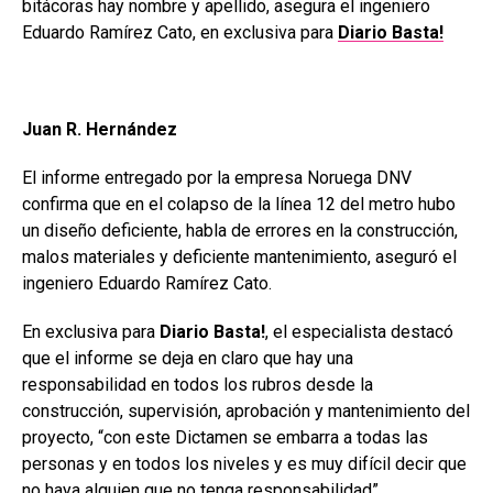
bitácoras hay nombre y apellido, asegura el ingeniero
Eduardo Ramírez Cato, en exclusiva para
Diario Basta!
Juan R. Hernández
El informe entregado por la empresa Noruega DNV
confirma que en el colapso de la línea 12 del metro hubo
un diseño deficiente, habla de errores en la construcción,
malos materiales y deficiente mantenimiento, aseguró el
ingeniero Eduardo Ramírez Cato.
En exclusiva para
Diario
Basta!
, el especialista destacó
que el informe se deja en claro que hay una
responsabilidad en todos los rubros desde la
construcción, supervisión, aprobación y mantenimiento del
proyecto, “con este Dictamen se embarra a todas las
personas y en todos los niveles y es muy difícil decir que
no haya alguien que no tenga responsabilidad”.