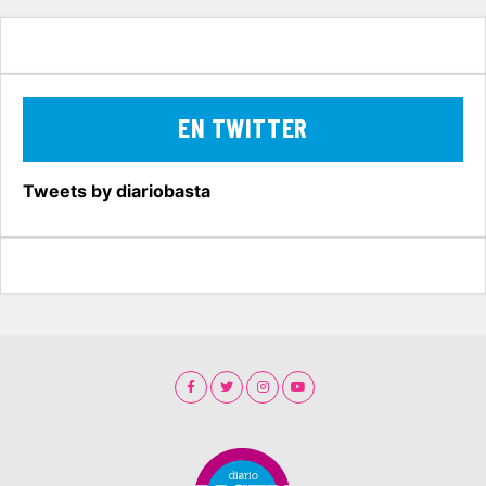
EN TWITTER
Tweets by diariobasta