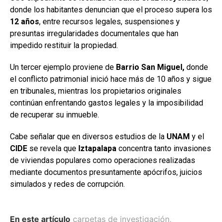
donde los habitantes denuncian que el proceso supera los
12
años
, entre recursos legales, suspensiones y
presuntas irregularidades documentales que han
impedido restituir la propiedad.
Un tercer ejemplo proviene de
Barrio San Miguel,
donde
el conflicto patrimonial inició hace más de 10 años y sigue
en tribunales, mientras los propietarios originales
continúan enfrentando gastos legales y la imposibilidad
de recuperar su inmueble.
Cabe señalar que en diversos estudios de la
UNAM
y el
CIDE
se revela que
Iztapalapa
concentra tanto invasiones
de viviendas populares como operaciones realizadas
mediante documentos presuntamente apócrifos, juicios
simulados y redes de corrupción.
En este artículo
carpetas de investigación
,