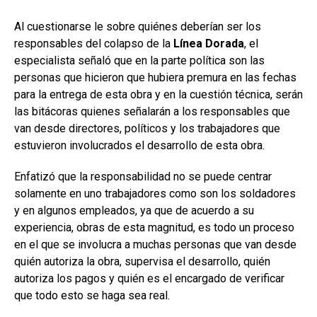
Al cuestionarse le sobre quiénes deberían ser los
responsables del colapso de la
Línea Dorada
, el
especialista señaló que en la parte política son las
personas que hicieron que hubiera premura en las fechas
para la entrega de esta obra y en la cuestión técnica, serán
las bitácoras quienes señalarán a los responsables que
van desde directores, políticos y los trabajadores que
estuvieron involucrados el desarrollo de esta obra.
Enfatizó que la responsabilidad no se puede centrar
solamente en uno trabajadores como son los soldadores
y en algunos empleados, ya que de acuerdo a su
experiencia, obras de esta magnitud, es todo un proceso
en el que se involucra a muchas personas que van desde
quién autoriza la obra, supervisa el desarrollo, quién
autoriza los pagos y quién es el encargado de verificar
que todo esto se haga sea real.