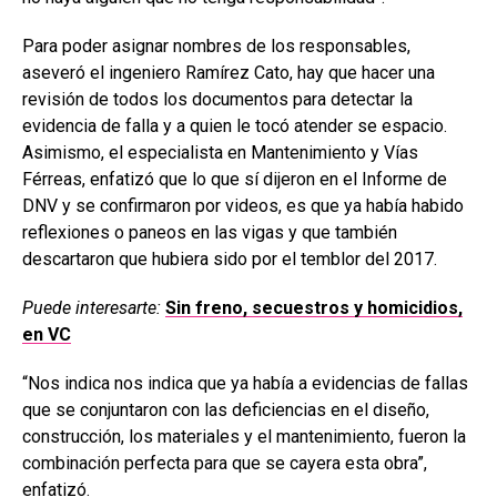
Para poder asignar nombres de los responsables,
aseveró el ingeniero Ramírez Cato, hay que hacer una
revisión de todos los documentos para detectar la
evidencia de falla y a quien le tocó atender se espacio.
Asimismo, el especialista en Mantenimiento y Vías
Férreas, enfatizó que lo que sí dijeron en el Informe de
DNV y se confirmaron por videos, es que ya había habido
reflexiones o paneos en las vigas y que también
descartaron que hubiera sido por el temblor del 2017.
Puede interesarte:
Sin freno, secuestros y homicidios,
en VC
“Nos indica nos indica que ya había a evidencias de fallas
que se conjuntaron con las deficiencias en el diseño,
construcción, los materiales y el mantenimiento, fueron la
combinación perfecta para que se cayera esta obra”,
enfatizó.