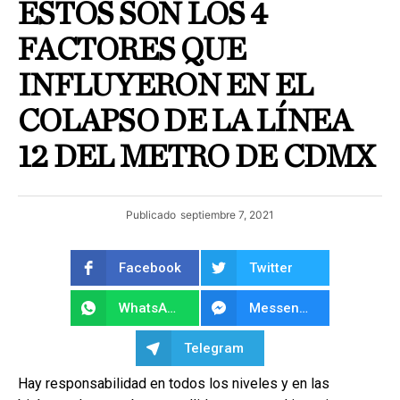
ESTOS SON LOS 4
FACTORES QUE
INFLUYERON EN EL
COLAPSO DE LA LÍNEA
12 DEL METRO DE CDMX
Publicado
septiembre 7, 2021
Facebook
Twitter
WhatsApp
Messenger
Telegram
Hay responsabilidad en todos los niveles y en las