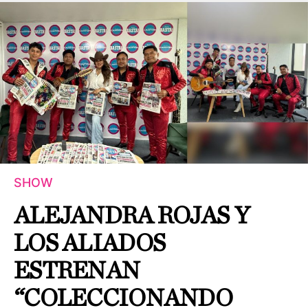
SHOW
ALEJANDRA ROJAS Y
LOS ALIADOS
ESTRENAN
“COLECCIONANDO