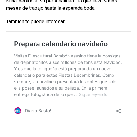
Minaj debido a “su personalidad”, lo que llevó varios
meses de trabajo hasta la esperada boda.
También te puede interesar: