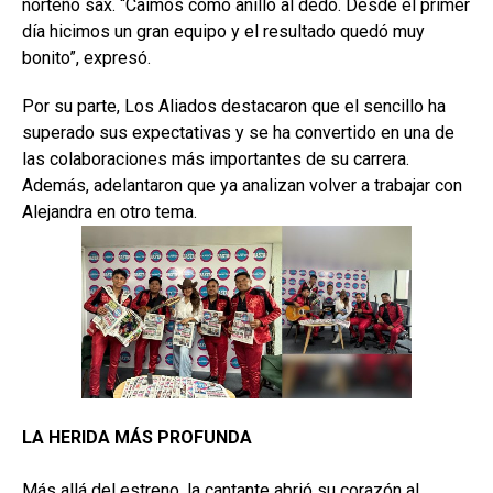
norteño sax. “Caímos como anillo al dedo. Desde el primer
día hicimos un gran equipo y el resultado quedó muy
bonito”, expresó.
Por su parte, Los Aliados destacaron que el sencillo ha
superado sus expectativas y se ha convertido en una de
las colaboraciones más importantes de su carrera.
Además, adelantaron que ya analizan volver a trabajar con
Alejandra en otro tema.
LA HERIDA MÁS PROFUNDA
Más allá del estreno, la cantante abrió su corazón al