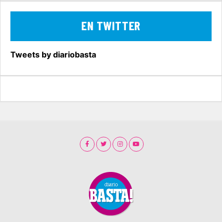
EN TWITTER
Tweets by diariobasta