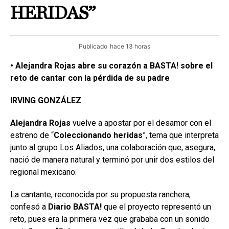
HERIDAS”
Publicado
hace 13 horas
• Alejandra Rojas abre su corazón a BASTA! sobre el
reto de cantar con la pérdida de su padre
IRVING GONZÁLEZ
Alejandra Rojas
vuelve a apostar por el desamor con el
estreno de “
Coleccionando
heridas
”, tema que interpreta
junto al grupo Los Aliados, una colaboración que, asegura,
nació de manera natural y terminó por unir dos estilos del
regional mexicano.
La cantante, reconocida por su propuesta ranchera,
confesó a
Diario BASTA!
que el proyecto representó un
reto, pues era la primera vez que grababa con un sonido