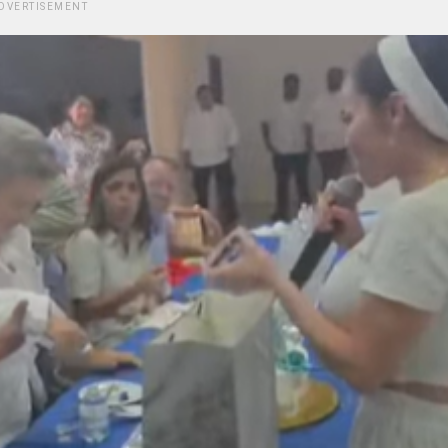
DVERTISEMENT