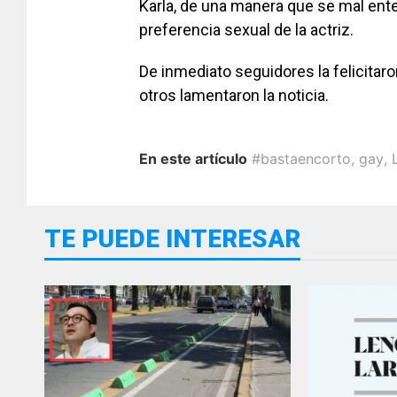
Karla, de una manera que se mal ente
preferencia sexual de la actriz.
De inmediato seguidores la felicitar
otros lamentaron la noticia.
En este artículo
#bastaencorto
,
gay
,
TE PUEDE INTERESAR