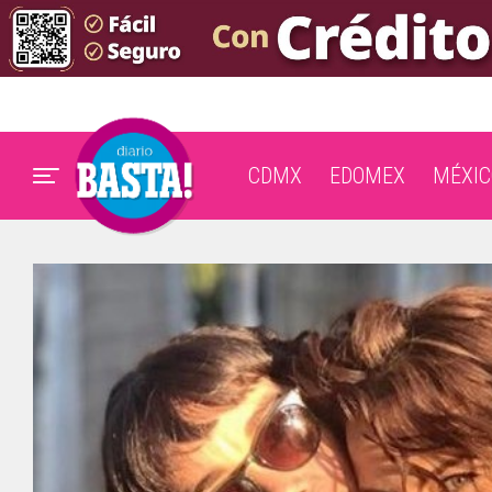
CDMX
EDOMEX
MÉXIC