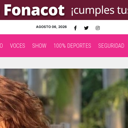
AGOSTO 06, 2026
O
VOCES
SHOW
100% DEPORTES
SEGURIDAD