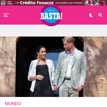
MUNDO