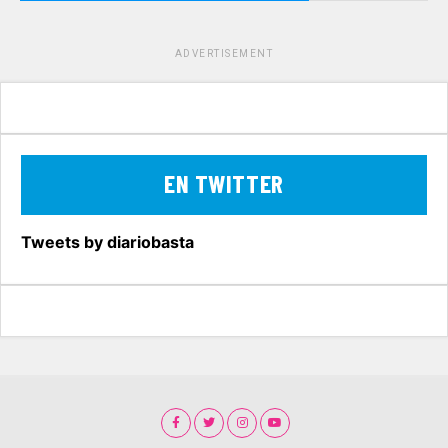
ADVERTISEMENT
EN TWITTER
Tweets by diariobasta