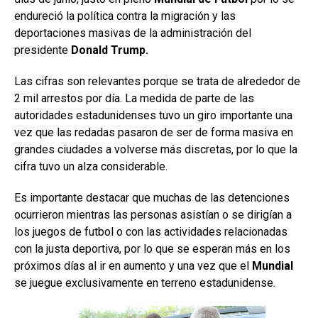
endureció la política contra la migración y las
deportaciones masivas de la administración del
presidente
Donald Trump.
Las cifras son relevantes porque se trata de alrededor de
2 mil arrestos por día. La medida de parte de las
autoridades estadunidenses tuvo un giro importante una
vez que las redadas pasaron de ser de forma masiva en
grandes ciudades a volverse más discretas, por lo que la
cifra tuvo un alza considerable.
Es importante destacar que muchas de las detenciones
ocurrieron mientras las personas asistían o se dirigían a
los juegos de futbol o con las actividades relacionadas
con la justa deportiva, por lo que se esperan más en los
próximos días al ir en aumento y una vez que el
Mundial
se juegue exclusivamente en terreno estadunidense.