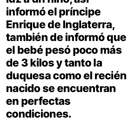
informó el príncipe
Enrique de Inglaterra,
también de informó que
el bebé pesó poco más
de 3 kilos y tanto la
duquesa como el recién
nacido se encuentran
en perfectas
condiciones.