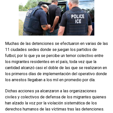
Muchas de las detenciones se efectuaron en varias de las
11 ciudades sedes donde se juegan los partidos de
futbol, por lo que ya se percibe un temor colectivo entre
los migrantes residentes en el país, toda vez que la
cantidad alcanzó casi el doble de las que se realizaron en
los primeros días de implementación del operativo donde
los arrestos llegaban a los mil en promedio por día.
Dichas acciones ya alcanzaron a las organizaciones
civiles y colectivos de defensa de los migrantes quienes
han alzado la voz por la violación sistemática de los
derechos humanos de las víctimas tras las detenciones.