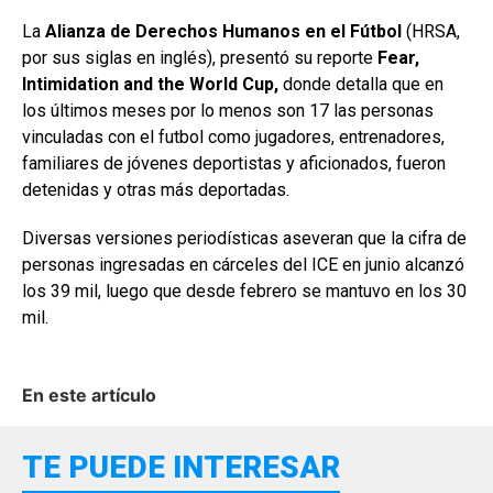
La
Alianza de Derechos Humanos en el Fútbol
(HRSA,
por sus siglas en inglés), presentó su reporte
Fear,
Intimidation and the World Cup,
donde detalla que en
los últimos meses por lo menos son 17 las personas
vinculadas con el futbol como jugadores, entrenadores,
familiares de jóvenes deportistas y aficionados, fueron
detenidas y otras más deportadas.
Diversas versiones periodísticas aseveran que la cifra de
personas ingresadas en cárceles del ICE en junio alcanzó
los 39 mil, luego que desde febrero se mantuvo en los 30
mil.
En este artículo
TE PUEDE INTERESAR