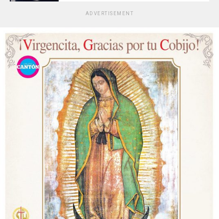
ADVERTISEMENT