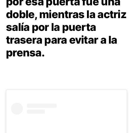
por esa puerta fue una
doble, mientras la actriz
salía por la puerta
trasera para evitar a la
prensa.