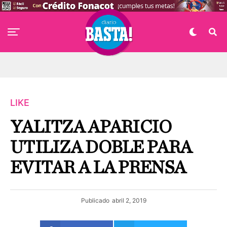
LIKE
YALITZA APARICIO
UTILIZA DOBLE PARA
EVITAR A LA PRENSA
Publicado
abril 2, 2019