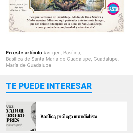
En este artículo
#virgen
,
Basílica
,
Basílica de Santa María de Guadalupe
,
Guadalupe
,
María de Guadalupe
TE PUEDE INTERESAR
Basílica, prólogo mundialista