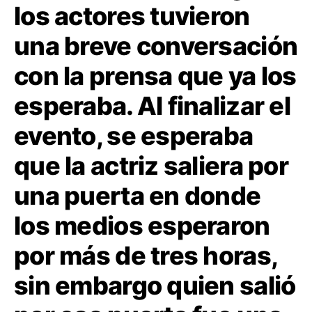
los actores tuvieron
una breve conversación
con la prensa que ya los
esperaba. Al finalizar el
evento, se esperaba
que la actriz saliera por
una puerta en donde
los medios esperaron
por más de tres horas,
sin embargo quien salió