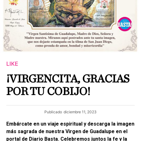
LIKE
¡VIRGENCITA, GRACIAS
POR TU COBIJO!
Publicado
diciembre 11, 2023
Embárcate en un viaje espiritual y descarga la imagen
más sagrada de nuestra Virgen de Guadalupe en el
portal de Diario Basta. Celebremos juntos la fe y la