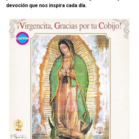
devoción que nos inspira cada día.