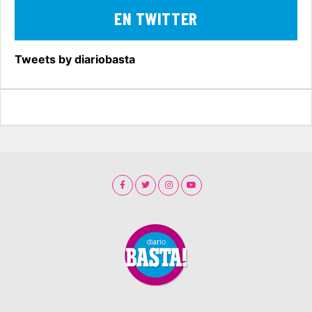
EN TWITTER
Tweets by diariobasta