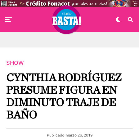
SHOW
CYNTHIA RODRÍGUEZ
PRESUME FIGURA EN
DIMINUTO TRAJE DE
BAÑO
Publicado
marzo 26, 2019