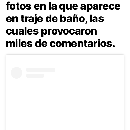
fotos en la que aparece
en traje de baño, las
cuales provocaron
miles de comentarios.