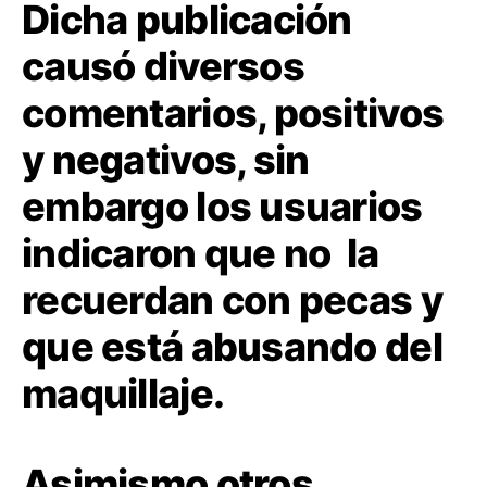
Dicha publicación
causó diversos
comentarios, positivos
y negativos, sin
embargo los usuarios
indicaron que no la
recuerdan con pecas y
que está abusando del
maquillaje.
Asimismo otros