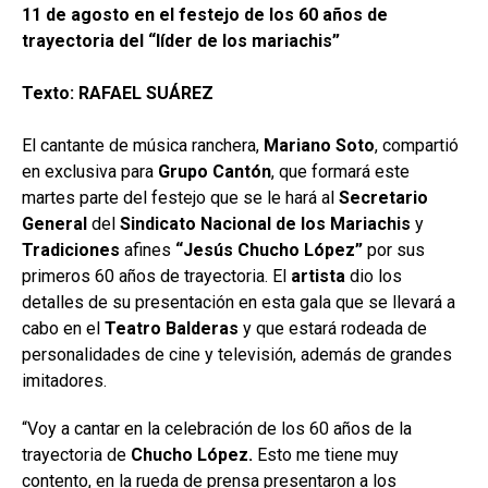
11 de agosto en el festejo de los 60 años de
trayectoria del “líder de los mariachis”
Texto: RAFAEL SUÁREZ
El cantante de música ranchera,
Mariano Soto
, compartió
en exclusiva para
Grupo
Cantón
, que formará este
martes parte del festejo que se le hará al
Secretario
General
del
Sindicato Nacional
de los Mariachis
y
Tradiciones
afines
“Jesús Chucho López”
por sus
primeros 60 años de trayectoria. El
artista
dio los
detalles de su presentación en esta gala que se llevará a
cabo en el
Teatro Balderas
y que estará rodeada de
personalidades de cine y televisión, además de grandes
imitadores.
“Voy a cantar en la celebración de los 60 años de la
trayectoria de
Chucho López.
Esto me tiene muy
contento, en la rueda de prensa presentaron a los