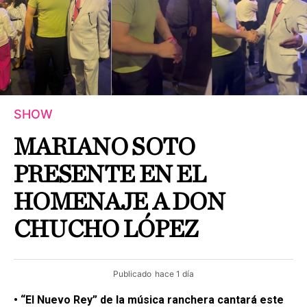
SHOW
MARIANO SOTO
PRESENTE EN EL
HOMENAJE A DON
CHUCHO LÓPEZ
Publicado
hace 1 día
• “El Nuevo Rey” de la música ranchera cantará este