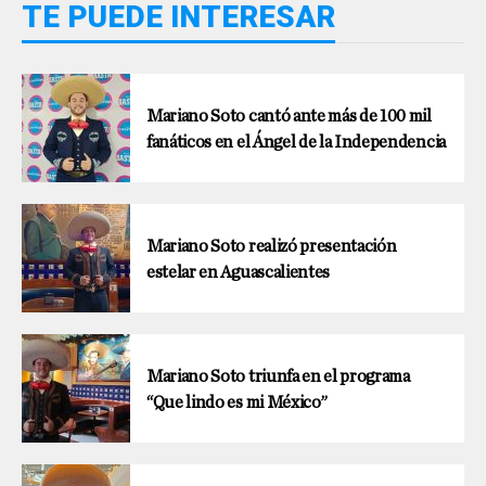
TE PUEDE INTERESAR
Mariano Soto cantó ante más de 100 mil
fanáticos en el Ángel de la Independencia
Mariano Soto realizó presentación
estelar en Aguascalientes
Mariano Soto triunfa en el programa
“Que lindo es mi México”