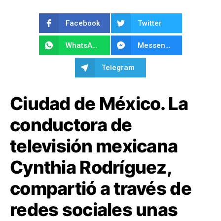
Facebook
Twitter
WhatsApp
Messenger
Telegram
Ciudad de México. La
conductora de
televisión mexicana
Cynthia Rodríguez,
compartió a través de
redes sociales unas