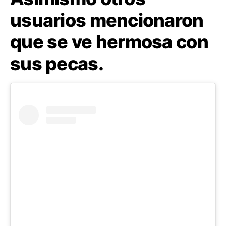
usuarios mencionaron
que se ve hermosa con
sus pecas.