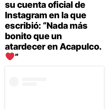
su cuenta oficial de
Instagram en la que
escribió: “Nada más
bonito que un
atardecer en Acapulco.
”