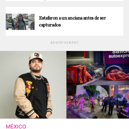
Estafaron a un anciana antes de ser
capturados
ADVERTISEMENT
MÉXICO