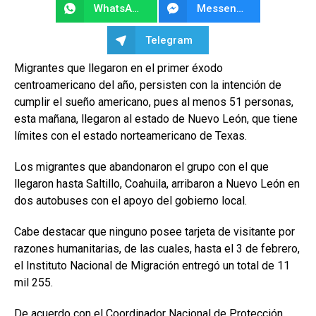
WhatsApp
Messenger
Telegram
Migrantes que llegaron en el primer éxodo
centroamericano del año, persisten con la intención de
cumplir el sueño americano, pues al menos 51 personas,
esta mañana, llegaron al estado de Nuevo León, que tiene
límites con el estado norteamericano de Texas.
Los migrantes que abandonaron el grupo con el que
llegaron hasta Saltillo, Coahuila, arribaron a Nuevo León en
dos autobuses con el apoyo del gobierno local.
Cabe destacar que ninguno posee tarjeta de visitante por
razones humanitarias, de las cuales, hasta el 3 de febrero,
el Instituto Nacional de Migración entregó un total de 11
mil 255.
De acuerdo con el Coordinador Nacional de Protección