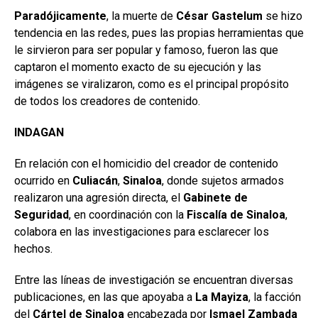
Paradójicamente
, la muerte de
César Gastelum
se hizo
tendencia en las redes, pues las propias herramientas que
le sirvieron para ser popular y famoso, fueron las que
captaron el momento exacto de su ejecución y las
imágenes se viralizaron, como es el principal propósito
de todos los creadores de contenido.
INDAGAN
En relación con el homicidio del creador de contenido
ocurrido en
Culiacán
,
Sinaloa
, donde sujetos armados
realizaron una agresión directa, el
Gabinete de
Seguridad
, en coordinación con la
Fiscalía de Sinaloa
,
colabora en las investigaciones para esclarecer los
hechos.
Entre las líneas de investigación se encuentran diversas
publicaciones, en las que apoyaba a
La Mayiza
, la facción
del
Cártel
de Sinaloa
encabezada por
Ismael Zambada