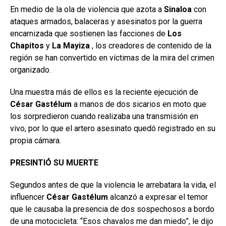
En medio de la ola de violencia que azota a
Sinaloa
con
ataques armados, balaceras y asesinatos por la guerra
encarnizada que sostienen las facciones de
Los
Chapitos
y
La Mayiza
, los creadores de contenido de la
región se han convertido en víctimas de la mira del crimen
organizado.
Una muestra más de ellos es la reciente ejecución de
César Gastélum
a manos de dos sicarios en moto que
los sorpredieron cuando realizaba una transmisión en
vivo, por lo que el artero asesinato quedó registrado en su
propia cámara.
PRESINTIÓ SU MUERTE
Segundos antes de que la violencia le arrebatara la vida, el
influencer
César Gastélum
alcanzó a expresar el temor
que le causaba la presencia de dos sospechosos a bordo
de una motocicleta: “Esos chavalos me dan miedo”, le dijo