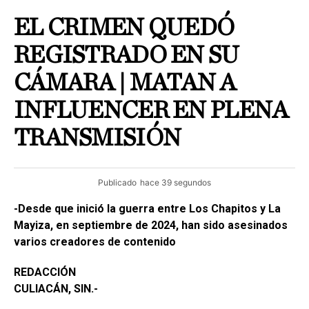
EL CRIMEN QUEDÓ
REGISTRADO EN SU
CÁMARA | MATAN A
INFLUENCER EN PLENA
TRANSMISIÓN
Publicado
hace 39 segundos
-Desde que inició la guerra entre Los Chapitos y La
Mayiza, en septiembre de 2024, han sido asesinados
varios creadores de contenido
REDACCIÓN
CULIACÁN, SIN.-