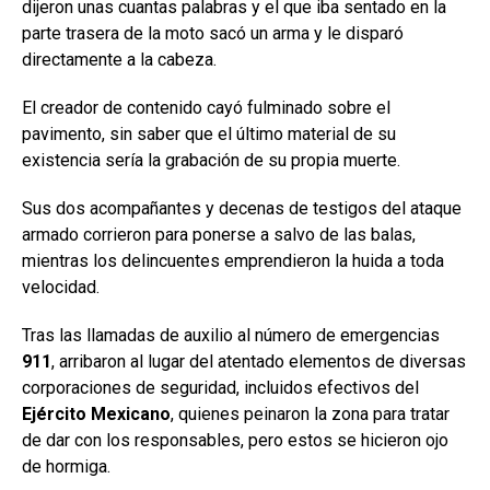
dijeron unas cuantas palabras y el que iba sentado en la
parte trasera de la moto sacó un arma y le disparó
directamente a la cabeza.
El creador de contenido cayó fulminado sobre el
pavimento, sin saber que el último material de su
existencia sería la grabación de su propia muerte.
Sus dos acompañantes y decenas de testigos del ataque
armado corrieron para ponerse a salvo de las balas,
mientras los delincuentes emprendieron la huida a toda
velocidad.
Tras las llamadas de auxilio al número de emergencias
911
, arribaron al lugar del atentado elementos de diversas
corporaciones de seguridad, incluidos efectivos del
Ejército
Mexicano
, quienes peinaron la zona para tratar
de dar con los responsables, pero estos se hicieron ojo
de hormiga.