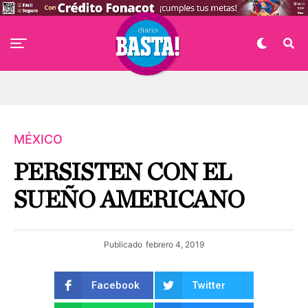
MÉXICO
PERSISTEN CON EL
SUEÑO AMERICANO
Publicado
febrero 4, 2019
Facebook
Twitter