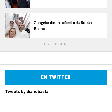
Congelar dinero a familia de Rubén
Rocha
ADVERTISEMENT
EN TWITTER
Tweets by diariobasta