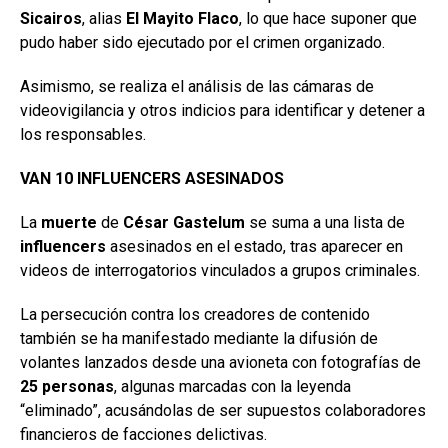
Sicairos
, alias
El Mayito Flaco
, lo que hace suponer que
pudo haber sido ejecutado por el crimen organizado.
Asimismo, se realiza el análisis de las cámaras de
videovigilancia y otros indicios para identificar y detener a
los responsables.
VAN 10 INFLUENCERS ASESINADOS
La
muerte
de
César Gastelum
se suma a una lista de
influencers
asesinados en el estado, tras aparecer en
videos de interrogatorios vinculados a grupos criminales.
La persecución contra los creadores de contenido
también se ha manifestado mediante la difusión de
volantes lanzados desde una avioneta con fotografías de
25 personas
, algunas marcadas con la leyenda
“eliminado”, acusándolas de ser supuestos colaboradores
financieros de facciones delictivas.