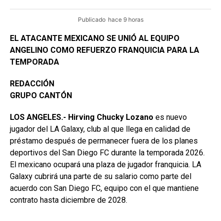
Publicado
hace 9 horas
EL ATACANTE MEXICANO SE UNIÓ AL EQUIPO
ANGELINO COMO REFUERZO FRANQUICIA PARA LA
TEMPORADA
REDACCIÓN
GRUPO CANTÓN
LOS ANGELES.- Hirving Chucky Lozano
es nuevo
jugador del LA Galaxy, club al que llega en calidad de
préstamo después de permanecer fuera de los planes
deportivos del San Diego FC durante la temporada 2026.
El mexicano ocupará una plaza de jugador franquicia. LA
Galaxy cubrirá una parte de su salario como parte del
acuerdo con San Diego FC, equipo con el que mantiene
contrato hasta diciembre de 2028.