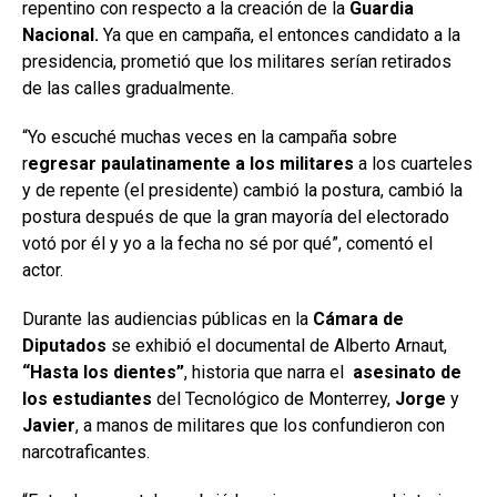
repentino con respecto a la creación de la
Guardia
Nacional.
Ya que en campaña, el entonces candidato a la
presidencia, prometió que los militares serían retirados
de las calles gradualmente.
“Yo escuché muchas veces en la campaña sobre
r
egresar paulatinamente a los militares
a los cuarteles
y de repente (el presidente) cambió la postura, cambió la
postura después de que la gran mayoría del electorado
votó por él y yo a la fecha no sé por qué”, comentó el
actor.
Durante las audiencias públicas en la
Cámara de
Diputados
se exhibió el documental de Alberto Arnaut,
“Hasta los dientes”
, historia que narra el
asesinato de
los estudiantes
del Tecnológico de Monterrey,
Jorge
y
Javier
, a manos de militares que los confundieron con
narcotraficantes.