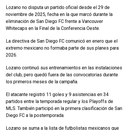
Lozano no disputa un partido oficial desde el 29 de
noviembre de 2025, fecha en la que marcó durante la
eliminación de San Diego FC frente a Vancouver
Whitecaps en la Final de la Conferencia Oeste.
La directiva de San Diego FC comunicó en enero que el
extremo mexicano no formaba parte de sus planes para
2026.
Lozano continuó sus entrenamientos en las instalaciones
del club, pero quedó fuera de las convocatorias durante
los primeros meses de la campaña.
El atacante registró 11 goles y 9 asistencias en 34
partidos entre la temporada regular y los Playoffs de
MLS. También participó en la primera clasificación de San
Diego FC a la postemporada.
Lozano se suma a la lista de futbolistas mexicanos que