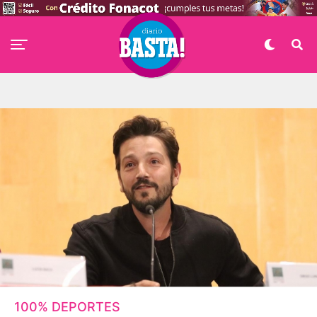
100% DEPORTES