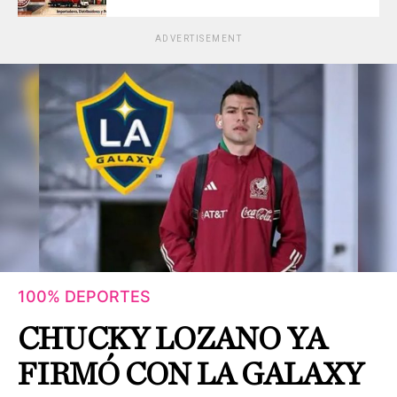
ADVERTISEMENT
100% DEPORTES
CHUCKY LOZANO YA
FIRMÓ CON LA GALAXY