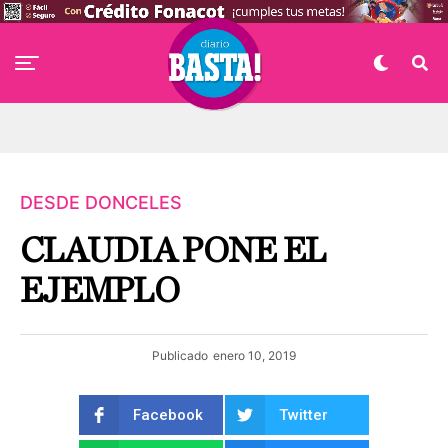
DESDE DONCELES
CLAUDIA PONE EL
EJEMPLO
Publicado
enero 10, 2019
Facebook
Twitter