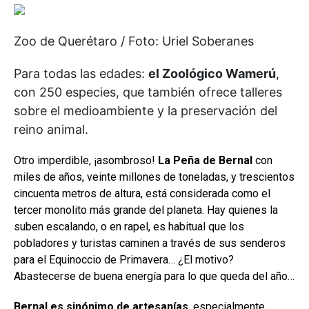
Zoo de Querétaro / Foto: Uriel Soberanes
Para todas las edades:
el Zoológico Wamerú
,
con 250 especies, que también ofrece talleres
sobre el medioambiente y la preservación del
reino animal.
Otro imperdible, ¡asombroso!
La Peña de Bernal
con
miles de años, veinte millones de toneladas, y trescientos
cincuenta metros de altura, está considerada como el
tercer monolito más grande del planeta. Hay quienes la
suben escalando, o en rapel, es habitual que los
pobladores y turistas caminen a través de sus senderos
para el Equinoccio de Primavera… ¿El motivo?
Abastecerse de buena energía para lo que queda del año…
Bernal es sinónimo de artesanías
, especialmente