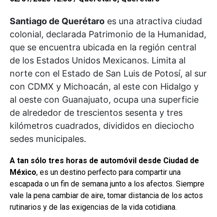
Santiago de Querétaro
es una atractiva ciudad
colonial, declarada Patrimonio de la Humanidad,
que se encuentra ubicada en la región central
de los Estados Unidos Mexicanos. Limita al
norte con el Estado de San Luis de Potosí, al sur
con CDMX y Michoacán, al este con Hidalgo y
al oeste con Guanajuato, ocupa una superficie
de alrededor de trescientos sesenta y tres
kilómetros cuadrados, divididos en dieciocho
sedes municipales.
A tan sólo tres horas de automóvil desde Ciudad de
México
, es un destino perfecto para compartir una
escapada o un fin de semana junto a los afectos. Siempre
vale la pena cambiar de aire, tomar distancia de los actos
rutinarios y de las exigencias de la vida cotidiana.