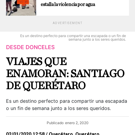
estalla la violencia por agua
ADVERTISEMENT
Es un destino perfecto para compartir una escapada o un fin de
semana junto a los seres queridos.
DESDE DONCELES
VIAJES QUE
ENAMORAN: SANTIAGO
DE QUERÉTARO
Es un destino perfecto para compartir una escapada
o un fin de semana junto a los seres queridos.
Publicado
enero 2, 2020
02/01/2020 12:58 / Querétaro, Querétaro