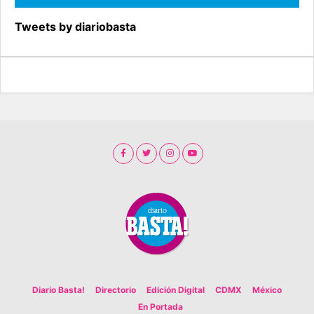
Tweets by diariobasta
Diario Basta!
Directorio
Edición Digital
CDMX
México
En Portada