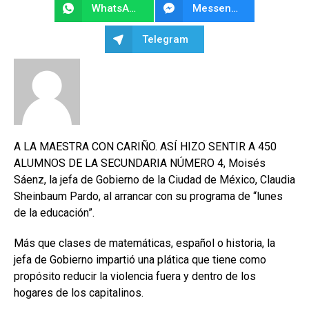
WhatsApp
Messenger
Telegram
A LA MAESTRA CON CARIÑO. ASÍ HIZO SENTIR A 450
ALUMNOS DE LA SECUNDARIA NÚMERO 4, Moisés
Sáenz, la jefa de Gobierno de la Ciudad de México, Claudia
Sheinbaum Pardo, al arrancar con su programa de “lunes
de la educación”.
Más que clases de matemáticas, español o historia, la
jefa de Gobierno impartió una plática que tiene como
propósito reducir la violencia fuera y dentro de los
hogares de los capitalinos.