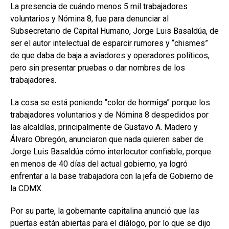
La presencia de cuándo menos 5 mil trabajadores
voluntarios y Nómina 8, fue para denunciar al
Subsecretario de Capital Humano, Jorge Luis Basaldúa, de
ser el autor intelectual de esparcir rumores y “chismes”
de que daba de baja a aviadores y operadores políticos,
pero sin presentar pruebas o dar nombres de los
trabajadores.
La cosa se está poniendo “color de hormiga” porque los
trabajadores voluntarios y de Nómina 8 despedidos por
las alcaldías, principalmente de Gustavo A. Madero y
Álvaro Obregón, anunciaron que nada quieren saber de
Jorge Luis Basaldúa cómo interlocutor confiable, porque
en menos de 40 días del actual gobierno, ya logró
enfrentar a la base trabajadora con la jefa de Gobierno de
la CDMX.
Por su parte, la gobernante capitalina anunció que las
puertas están abiertas para el diálogo, por lo que se dijo