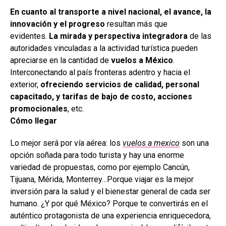
En cuanto al transporte a nivel nacional, el avance, la
innovación y el progreso
resultan más que
evidentes.
La mirada y perspectiva integradora
de las
autoridades vinculadas a la actividad turística pueden
apreciarse en la cantidad de
vuelos a México
.
Interconectando al país fronteras adentro y hacia el
exterior,
ofreciendo servicios de calidad, personal
capacitado, y tarifas de bajo de costo, acciones
promocionales
, etc.
Cómo llegar
Lo mejor será por vía aérea: los
vuelos a mexico
son una
opción soñada para todo turista y hay una enorme
variedad de propuestas, como por ejemplo Cancún,
Tijuana, Mérida, Monterrey…Porque viajar es la mejor
inversión para la salud y el bienestar general de cada ser
humano. ¿Y por qué México? Porque te convertirás en el
auténtico protagonista de una experiencia enriquecedora,