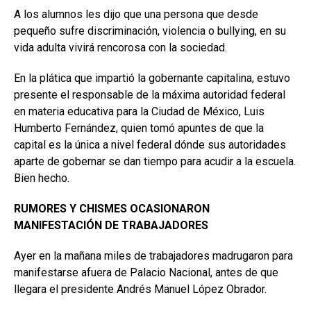
A los alumnos les dijo que una persona que desde
pequeño sufre discriminación, violencia o bullying, en su
vida adulta vivirá rencorosa con la sociedad.
En la plática que impartió la gobernante capitalina, estuvo
presente el responsable de la máxima autoridad federal
en materia educativa para la Ciudad de México, Luis
Humberto Fernández, quien tomó apuntes de que la
capital es la única a nivel federal dónde sus autoridades
aparte de gobernar se dan tiempo para acudir a la escuela.
Bien hecho.
RUMORES Y CHISMES OCASIONARON
MANIFESTACIÓN DE TRABAJADORES
Ayer en la mañana miles de trabajadores madrugaron para
manifestarse afuera de Palacio Nacional, antes de que
llegara el presidente Andrés Manuel López Obrador.