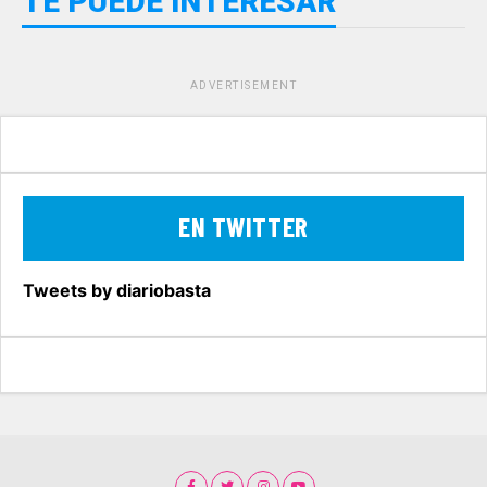
TE PUEDE INTERESAR
ADVERTISEMENT
EN TWITTER
Tweets by diariobasta