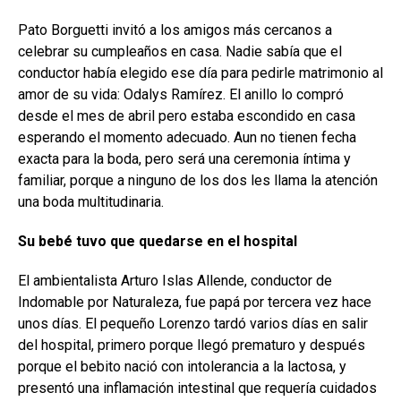
Pato Borguetti invitó a los amigos más cercanos a
celebrar su cumpleaños en casa. Nadie sabía que el
conductor había elegido ese día para pedirle matrimonio al
amor de su vida: Odalys Ramírez. El anillo lo compró
desde el mes de abril pero estaba escondido en casa
esperando el momento adecuado. Aun no tienen fecha
exacta para la boda, pero será una ceremonia íntima y
familiar, porque a ninguno de los dos les llama la atención
una boda multitudinaria.
Su bebé tuvo que quedarse en el hospital
El ambientalista Arturo Islas Allende, conductor de
Indomable por Naturaleza, fue papá por tercera vez hace
unos días. El pequeño Lorenzo tardó varios días en salir
del hospital, primero porque llegó prematuro y después
porque el bebito nació con intolerancia a la lactosa, y
presentó una inflamación intestinal que requería cuidados