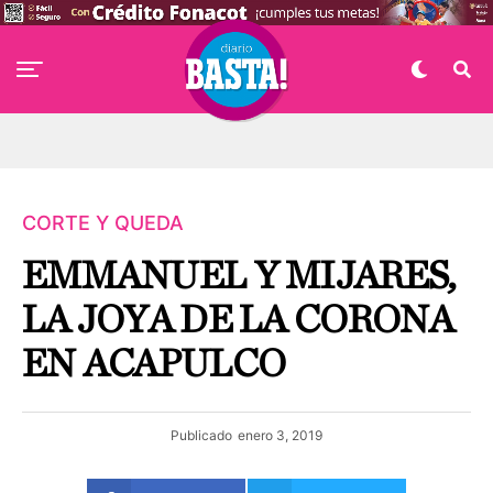
CORTE Y QUEDA
EMMANUEL Y MIJARES,
LA JOYA DE LA CORONA
EN ACAPULCO
Publicado
enero 3, 2019