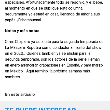
especiales. Afortunadamente todo se resolvió, y el bebé,
al momento en que se publique esta columna,
seguramente ya estará en casa, llenando de amor a sus
papás. ¡Enhorabuena!
Notas y más notas…
Omar Chaparro ya se alista para la segunda temporada de
La Máscara. Repetirá como conductor al frente del show
en el 2020… Quienes también ya se alistan para la
segunda temporada, son los actores de la serie Hernán,
en enero arrancarán grabaciones en España, y para marzo
en México… Aquí termino, la próxima semana más
nombres…
En este artículo