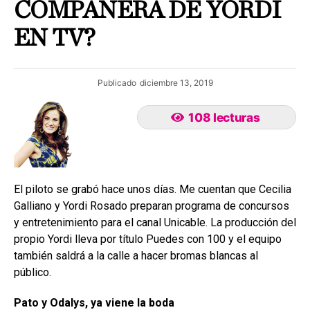
COMPAÑERA DE YORDI
EN TV?
Publicado
diciembre 13, 2019
108 lecturas
El piloto se grabó hace unos días. Me cuentan que Cecilia
Galliano y Yordi Rosado preparan programa de concursos
y entretenimiento para el canal Unicable. La producción del
propio Yordi lleva por título Puedes con 100 y el equipo
también saldrá a la calle a hacer bromas blancas al
público.
Pato y Odalys, ya viene la boda