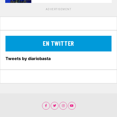
ADVERTISEMENT
EN TWITTER
Tweets by diariobasta