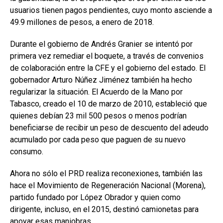
usuarios tienen pagos pendientes, cuyo monto asciende a
49.9 millones de pesos, a enero de 2018.
Durante el gobierno de Andrés Granier se intentó por
primera vez remediar el boquete, a través de convenios
de colaboración entre la CFE y el gobierno del estado. El
gobernador Arturo Núñez Jiménez también ha hecho
regularizar la situación. El Acuerdo de la Mano por
Tabasco, creado el 10 de marzo de 2010, estableció que
quienes debían 23 mil 500 pesos o menos podrían
beneficiarse de recibir un peso de descuento del adeudo
acumulado por cada peso que paguen de su nuevo
consumo.
Ahora no sólo el PRD realiza reconexiones, también las
hace el Movimiento de Regeneración Nacional (Morena),
partido fundado por López Obrador y quien como
dirigente, incluso, en el 2015, destinó camionetas para
apoyar esas maniobras.