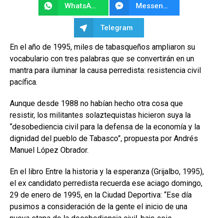
WhatsApp
Messenger
Telegram
En el año de 1995, miles de tabasqueños ampliaron su
vocabulario con tres palabras que se convertirán en un
mantra para iluminar la causa perredista: resistencia civil
pacífica.
Aunque desde 1988 no habían hecho otra cosa que
resistir, los militantes solaztequistas hicieron suya la
“desobediencia civil para la defensa de la economía y la
dignidad del pueblo de Tabasco”, propuesta por Andrés
Manuel López Obrador.
En el libro Entre la historia y la esperanza (Grijalbo, 1995),
el ex candidato perredista recuerda ese aciago domingo,
29 de enero de 1995, en la Ciudad Deportiva: “Ese día
pusimos a consideración de la gente el inicio de una