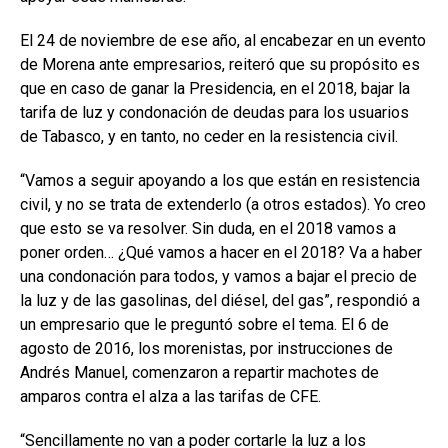
El 24 de noviembre de ese año, al encabezar en un evento
de Morena ante empresarios, reiteró que su propósito es
que en caso de ganar la Presidencia, en el 2018, bajar la
tarifa de luz y condonación de deudas para los usuarios
de Tabasco, y en tanto, no ceder en la resistencia civil.
“Vamos a seguir apoyando a los que están en resistencia
civil, y no se trata de extenderlo (a otros estados). Yo creo
que esto se va resolver. Sin duda, en el 2018 vamos a
poner orden… ¿Qué vamos a hacer en el 2018? Va a haber
una condonación para todos, y vamos a bajar el precio de
la luz y de las gasolinas, del diésel, del gas”, respondió a
un empresario que le preguntó sobre el tema. El 6 de
agosto de 2016, los morenistas, por instrucciones de
Andrés Manuel, comenzaron a repartir machotes de
amparos contra el alza a las tarifas de CFE.
“Sencillamente no van a poder cortarle la luz a los