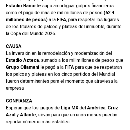
Estadio Banorte
supo amortiguar golpes financieros
como el pago de más de mil millones de pesos
(62.4
millones de pesos)
a la
FIFA
, para respetar los lugares
de los titulares de palcos y plateas del inmueble, durante
la Copa del Mundo 2026.
CAUSA
La inversión en la remodelación y modernización del
Estadio
Azteca
, sumado a los mil millones de pesos que
Grupo Ollamani
le pagó a la
FIFA
para que se respetaran
los palcos y plateas en los cinco partidos del Mundial
fueron determinantes para el momento que atraviesa la
empresa
CONFIANZA
Esperan que los juegos de
Liga MX
del
América
,
Cruz
Azul
y
Atlante
, sirvan para que en unos meses puedan
reportar números más estables