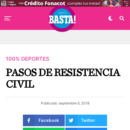
100% DEPORTES
PASOS DE RESISTENCIA
CIVIL
Publicado
septiembre 6, 2018
Facebook
Twitter