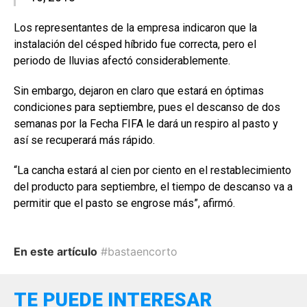
Los representantes de la empresa indicaron que la
instalación del césped híbrido fue correcta, pero el
periodo de lluvias afectó considerablemente.
Sin embargo, dejaron en claro que estará en óptimas
condiciones para septiembre, pues el descanso de dos
semanas por la Fecha FIFA le dará un respiro al pasto y
así se recuperará más rápido.
“La cancha estará al cien por ciento en el restablecimiento
del producto para septiembre, el tiempo de descanso va a
permitir que el pasto se engrose más”, afirmó.
En este artículo
#bastaencorto
TE PUEDE INTERESAR