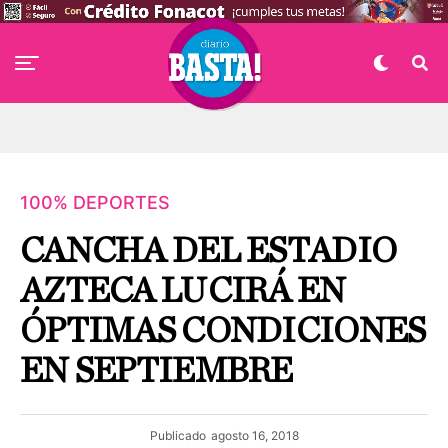
100% DEPORTES
CANCHA DEL ESTADIO
AZTECA LUCIRÁ EN
ÓPTIMAS CONDICIONES
EN SEPTIEMBRE
Publicado
agosto 16, 2018