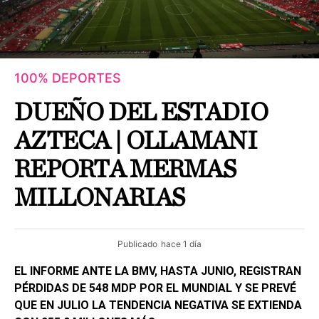
100% DEPORTES
DUEÑO DEL ESTADIO
AZTECA | OLLAMANI
REPORTA MERMAS
MILLONARIAS
Publicado
hace 1 día
EL INFORME ANTE LA BMV, HASTA JUNIO, REGISTRAN
PÉRDIDAS DE 548 MDP POR EL MUNDIAL Y SE PREVÉ
QUE EN JULIO LA TENDENCIA NEGATIVA SE EXTIENDA