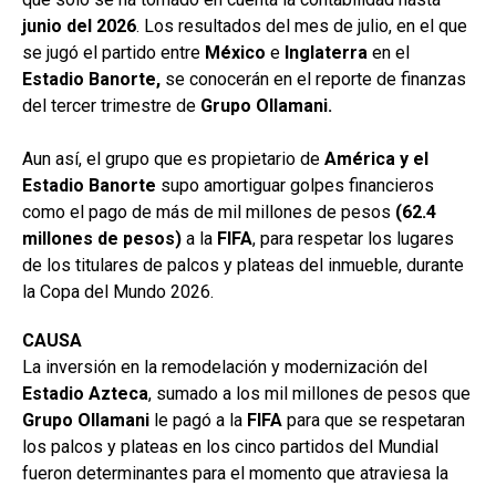
junio del
2026
. Los resultados del mes de julio, en el que
se jugó el partido entre
México
e
Inglaterra
en el
Estadio Banorte,
se conocerán en el reporte de finanzas
del tercer trimestre de
Grupo Ollamani.
Aun así, el grupo que es propietario de
América y el
Estadio Banorte
supo amortiguar golpes financieros
como el pago de más de mil millones de pesos
(62.4
millones de pesos)
a la
FIFA
, para respetar los lugares
de los titulares de palcos y plateas del inmueble, durante
la Copa del Mundo 2026.
CAUSA
La inversión en la remodelación y modernización del
Estadio
Azteca
, sumado a los mil millones de pesos que
Grupo Ollamani
le pagó a la
FIFA
para que se respetaran
los palcos y plateas en los cinco partidos del Mundial
fueron determinantes para el momento que atraviesa la