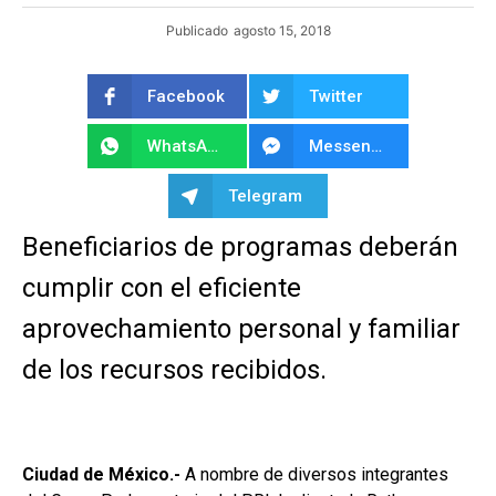
Publicado
agosto 15, 2018
Facebook
Twitter
WhatsApp
Messenger
Telegram
Beneficiarios de programas deberán
cumplir con el eficiente
aprovechamiento personal y familiar
de los recursos recibidos.
Ciudad de México.-
A nombre de diversos integrantes