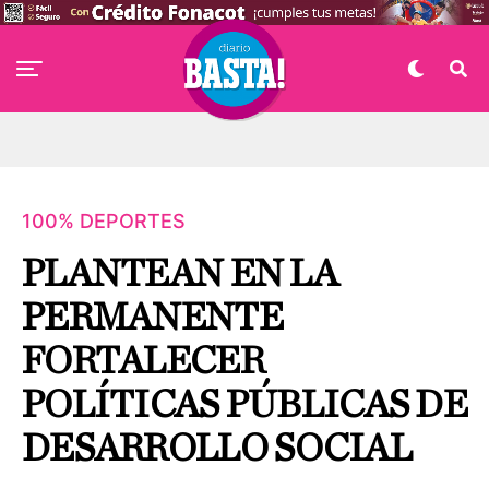
100% DEPORTES
PLANTEAN EN LA
PERMANENTE
FORTALECER
POLÍTICAS PÚBLICAS DE
DESARROLLO SOCIAL