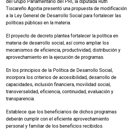
del Grupo Parlamentario del PRI, la diputada Ruth
Tiscareño Agoitia presentó una propuesta de modificación
a la Ley General de Desarrollo Social para fortalecer las
políticas públicas en la materia.
El proyecto de decreto plantea fortalecer la política en
materia de desarrollo social, así como ampliar los
mecanismos de eficiencia, productividad, distribución y
aprovechamiento en la ejecución de programas.
En los principios de la Política de Desarrollo Social,
incorpora los criterios de accesibilidad, desarrollo de
capacidades, inclusión financiera, movilidad social,
transversalidad, eficiencia, continuidad, evaluación y
transparencia.
Establece que los beneficiarios de dichos programas
deberán cumplir con el eficiente aprovechamiento
personal y familiar de los beneficios recibidos.