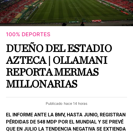
100% DEPORTES
DUEÑO DEL ESTADIO
AZTECA | OLLAMANI
REPORTA MERMAS
MILLONARIAS
Publicado
hace 14 horas
EL INFORME ANTE LA BMV, HASTA JUNIO, REGISTRAN
PÉRDIDAS DE 548 MDP POR EL MUNDIAL Y SE PREVÉ
QUE EN JULIO LA TENDENCIA NEGATIVA SE EXTIENDA