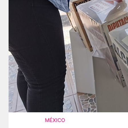
MÉXICO