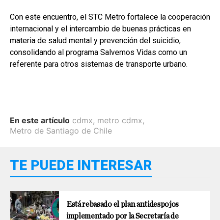
Con este encuentro, el STC Metro fortalece la cooperación
internacional y el intercambio de buenas prácticas en
materia de salud mental y prevención del suicidio,
consolidando al programa Salvemos Vidas como un
referente para otros sistemas de transporte urbano.
En este artículo
cdmx
,
metro cdmx
,
Metro de Santiago de Chile
TE PUEDE INTERESAR
Está rebasado el plan antidespojos
implementado por la Secretaría de