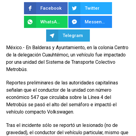
Facebook
Twitter
WhatsApp
Messenger
Telegram
México.- En Balderas y Ayuntamiento, en la colonia Centro
de la delegación Cuauhtémoc, un vehículo fue impactado
por una unidad del Sistema de Transporte Colectivo
Metrobús.
Reportes preliminares de las autoridades capitalinas
señalan que el conductor de la unidad con número
económico 547 que circulaba sobre la Línea 4 del
Metrobús se pasó el alto del semáforo e impactó el
vehículo compacto Volkswagen.
Tras el incidente sólo se reportó un lesionado (no de
gravedad), el conductor del vehículo particular, mismo que