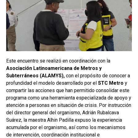
Este encuentro se realizó en coordinación con la
Asociación Latinoamericana de Metros y
Subterráneos (ALAMYS),
con el propósito de conocer a
profundidad el modelo desarrollado por el
STC Metro
y
compartir las acciones que han permitido consolidar este
programa como una herramienta especializada de apoyo y
atención a personas en situación de crisis. Por instrucción
del director general del organismo, Adrián Rubalcava
Suárez, la maestra Alhin Padilla expuso la experiencia
acumulada por el organismo, así como los mecanismos
de intervención, coordinación institucional e