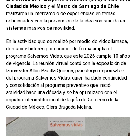
Ciudad de México
y el
Metro de Santiago de Chile
realizaron un intercambio de experiencias en temas
relacionados con la prevención de la ideación suicida en
sistemas masivos de movilidad.
En la actividad que se realizó por medio de videollamada,
destacó el interés por conocer de forma amplia el
programa Salvemos Vidas, que este 2026 cumple 10 años
de vigencia. La reunión virtual contó con la exposición de
la maestra Alhin Padilla Quiroga, psicóloga responsable
del programa Salvemos Vidas, quien ha dado continuidad
y consolidación al programa preventivo que inició
actividad hace una década y se ha optimizado con el
impulso interinstitucional de la jefa de Gobierno de la
Ciudad de México, Clara Brugada Molina.