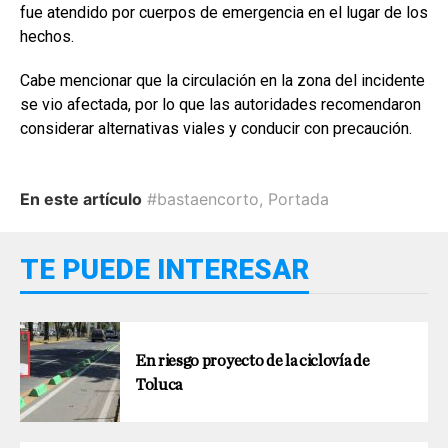
fue atendido por cuerpos de emergencia en el lugar de los
hechos.
Cabe mencionar que la circulación en la zona del incidente
se vio afectada, por lo que las autoridades recomendaron
considerar alternativas viales y conducir con precaución.
En este artículo
#bastaencorto
,
Portada
TE PUEDE INTERESAR
En riesgo proyecto de la ciclovía de
Toluca