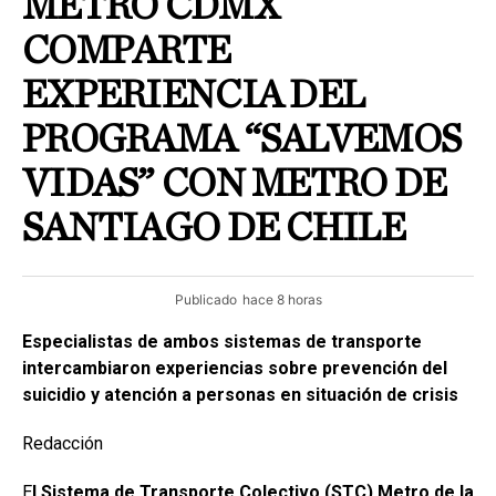
METRO CDMX
COMPARTE
EXPERIENCIA DEL
PROGRAMA “SALVEMOS
VIDAS” CON METRO DE
SANTIAGO DE CHILE
Publicado
hace 8 horas
Especialistas de ambos sistemas de transporte
intercambiaron experiencias sobre prevención del
suicidio y atención a personas en situación de crisis
Redacción
E
l Sistema de Transporte Colectivo (STC) Metro de la