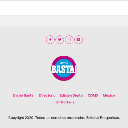
Diario Basta!
Directorio
Edición Digital
CDMX
México
En Portada
Copyright 2020. Todos los derechos reservados. Editorial Prosperidad.