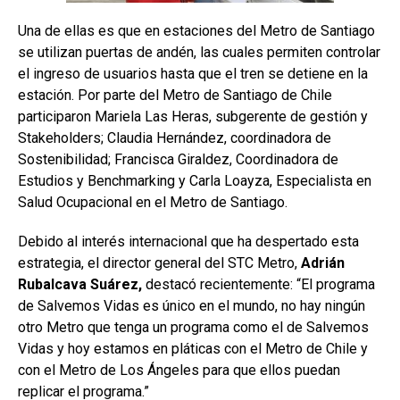
Una de ellas es que en estaciones del Metro de Santiago
se utilizan puertas de andén, las cuales permiten controlar
el ingreso de usuarios hasta que el tren se detiene en la
estación. Por parte del Metro de Santiago de Chile
participaron Mariela Las Heras, subgerente de gestión y
Stakeholders; Claudia Hernández, coordinadora de
Sostenibilidad; Francisca Giraldez, Coordinadora de
Estudios y Benchmarking y Carla Loayza, Especialista en
Salud Ocupacional en el Metro de Santiago.
Debido al interés internacional que ha despertado esta
estrategia, el director general del STC Metro,
Adrián
Rubalcava Suárez,
destacó recientemente: “El programa
de Salvemos Vidas es único en el mundo, no hay ningún
otro Metro que tenga un programa como el de Salvemos
Vidas y hoy estamos en pláticas con el Metro de Chile y
con el Metro de Los Ángeles para que ellos puedan
replicar el programa.”