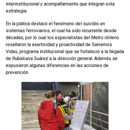
interinstitucional y acompañamiento que integran esta
estrategia.
En la plática destacó el fenómeno del suicidio en
sistemas ferroviarios, el cual ha sido recurrente desde
décadas, por lo cual los especialistas del Metro chileno
resaltaron la asertividad y proactividad de Salvemos
Vidas, programa institucional que se fortaleció a la llegada
de Rubalcava Suárez a la dirección general. Además se
expusieron algunas diferencias en las acciones de
prevención.