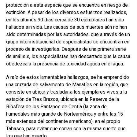
protección a esta especie que se encuentra en riesgo de
extinción. A pesar de los diversos esfuerzos realizados,
en los últimos 90 días cerca de 30 ejemplares han sido
hallados sin vida. Las causas de sus muertes aún no han
sido determinadas por las autoridades, que a través de un
grupo interinstitucional de especialistas se encuentran en
proceso de investigarlas. Después de una primera serie
de análisis, los especialistas han descartado que la causa
obedezca a la presencia de toxicidad aguda en el agua.
A raíz de estos lamentables hallazgos, se ha emprendido
una cruzada de salvamento de Manatíes en la región, que
consiste en ubicar y trasladar a los ejemplares vivos a la
estación de Tres Brazos, ubicada en la Reserva de la
Biósfera de los Pantanos de Centla (la zona de
humedales más grande de Norteamérica y entre las 15
más extensas del continente americano), en el propio
Tabasco, para evitar que corran con la misma suerte que
los que han muerto.