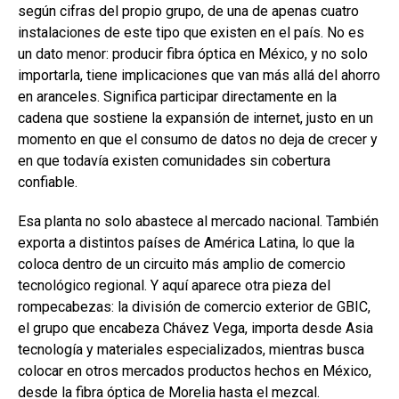
según cifras del propio grupo, de una de apenas cuatro
instalaciones de este tipo que existen en el país. No es
un dato menor: producir fibra óptica en México, y no solo
importarla, tiene implicaciones que van más allá del ahorro
en aranceles. Significa participar directamente en la
cadena que sostiene la expansión de internet, justo en un
momento en que el consumo de datos no deja de crecer y
en que todavía existen comunidades sin cobertura
confiable.
Esa planta no solo abastece al mercado nacional. También
exporta a distintos países de América Latina, lo que la
coloca dentro de un circuito más amplio de comercio
tecnológico regional. Y aquí aparece otra pieza del
rompecabezas: la división de comercio exterior de GBIC,
el grupo que encabeza Chávez Vega, importa desde Asia
tecnología y materiales especializados, mientras busca
colocar en otros mercados productos hechos en México,
desde la fibra óptica de Morelia hasta el mezcal.