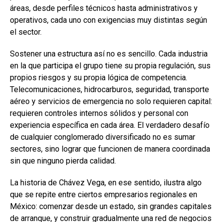
áreas, desde perfiles técnicos hasta administrativos y
operativos, cada uno con exigencias muy distintas según
el sector.
Sostener una estructura así no es sencillo. Cada industria
en la que participa el grupo tiene su propia regulación, sus
propios riesgos y su propia lógica de competencia.
Telecomunicaciones, hidrocarburos, seguridad, transporte
aéreo y servicios de emergencia no solo requieren capital:
requieren controles internos sólidos y personal con
experiencia específica en cada área. El verdadero desafío
de cualquier conglomerado diversificado no es sumar
sectores, sino lograr que funcionen de manera coordinada
sin que ninguno pierda calidad.
La historia de Chávez Vega, en ese sentido, ilustra algo
que se repite entre ciertos empresarios regionales en
México: comenzar desde un estado, sin grandes capitales
de arranque, y construir gradualmente una red de negocios