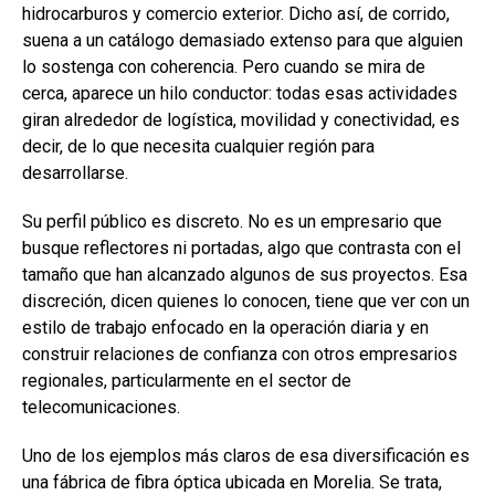
hidrocarburos y comercio exterior. Dicho así, de corrido,
suena a un catálogo demasiado extenso para que alguien
lo sostenga con coherencia. Pero cuando se mira de
cerca, aparece un hilo conductor: todas esas actividades
giran alrededor de logística, movilidad y conectividad, es
decir, de lo que necesita cualquier región para
desarrollarse.
Su perfil público es discreto. No es un empresario que
busque reflectores ni portadas, algo que contrasta con el
tamaño que han alcanzado algunos de sus proyectos. Esa
discreción, dicen quienes lo conocen, tiene que ver con un
estilo de trabajo enfocado en la operación diaria y en
construir relaciones de confianza con otros empresarios
regionales, particularmente en el sector de
telecomunicaciones.
Uno de los ejemplos más claros de esa diversificación es
una fábrica de fibra óptica ubicada en Morelia. Se trata,