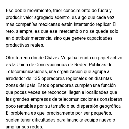
Ese doble movimiento, traer conocimiento de fuera y
producir valor agregado adentro, es algo que cada vez
más compañías mexicanas están intentando replicar. El
reto, siempre, es que ese intercambio no se quede solo
en distribuir mercancía, sino que genere capacidades
productivas reales.
Otro terreno donde Chávez Vega ha tenido un papel activo
es la Unión de Concesionarios de Redes Públicas de
Telecomunicaciones, una organización que agrupa a
alrededor de 135 operadores regionales en distintas
zonas del país. Estos operadores cumplen una función
que pocas veces se reconoce: llegan a localidades que
las grandes empresas de telecomunicaciones consideran
poco rentables por su tamaño o su dispersión geográfica.
El problema es que, precisamente por ser pequeños,
suelen tener dificultades para financiar equipo nuevo o
ampliar sus redes.