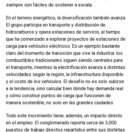
siempre son fáciles de sostener a escala.
En el terreno energético, la diversificación también avanza.
El grupo participa en transporte y distribución de
hidrocarburos y opera estaciones de servicio, al tiempo
que ha comenzado a explorar proyectos de estaciones de
carga para vehículos eléctricos. Es un ejemplo bastante
claro del momento de transición que vive la industria: los
combustibles tradicionales siguen siendo centrales para
el transporte, mientras la electrificación avanza a distintas
velocidades según la región, la infraestructura disponible
y el costo de los vehículos. El desafío no es solo subirse
a la tendencia, sino calcular bien dónde hay demanda real
y cómo construir puntos de carga que funcionen de
manera sostenible, no solo en las grandes ciudades.
Todo este movimiento tiene, además, un impacto directo
en el empleo. El conglomerado reporta cerca de 3,000
puestos de trabajo directos repartidos entre sus distintas