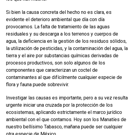
Si bien la causa concreta del hecho no es clara, es
evidente el deterioro ambiental que día con día
provocamos. La falta de tratamiento de las aguas
residuales y su descarga a los terrenos y cuerpos de
agua, la deficiencia en la gestión de los residuos sólidos,
la utilización de pesticidas, y la contaminación del agua, la
tierra y el aire por substancias químicas derivadas de
procesos productivos, son solo algunos de los
componentes que caracterizan un coctel de
contaminantes al que difícilmente cualquier especie de
flora y fauna puede sobrevivir.
Investigar las causas es importante, pero a su vez resulta
urgente iniciar una cruzada por la protección de los
ecosistemas, aplicando estrictamente el marco jurídico
ambiental con el que contamos. Hoy son los Manatíes de
nuestro bellísimo Tabasco, mañana puede ser cualquier
otra especie de México.