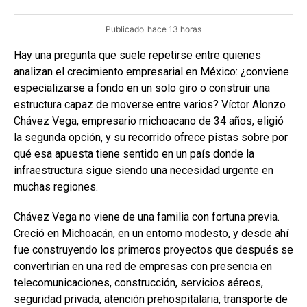
Publicado
hace 13 horas
Hay una pregunta que suele repetirse entre quienes
analizan el crecimiento empresarial en México: ¿conviene
especializarse a fondo en un solo giro o construir una
estructura capaz de moverse entre varios? Víctor Alonzo
Chávez Vega, empresario michoacano de 34 años, eligió
la segunda opción, y su recorrido ofrece pistas sobre por
qué esa apuesta tiene sentido en un país donde la
infraestructura sigue siendo una necesidad urgente en
muchas regiones.
Chávez Vega no viene de una familia con fortuna previa.
Creció en Michoacán, en un entorno modesto, y desde ahí
fue construyendo los primeros proyectos que después se
convertirían en una red de empresas con presencia en
telecomunicaciones, construcción, servicios aéreos,
seguridad privada, atención prehospitalaria, transporte de