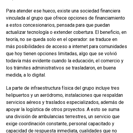
Para atender ese hueco, existe una sociedad financiera
vinculada al grupo que ofrece opciones de financiamiento
a estos concesionarios, pensada para que puedan
actualizar tecnología o extender cobertura. El beneficio, en
teoría, no se queda solo en el operador: se traduce en
más posibilidades de acceso a internet para comunidades
que hoy tienen opciones limitadas, algo que se volvió
todavía más evidente cuando la educación, el comercio y
los trámites administrativos se trasladaron, en buena
medida, a lo digital.
La parte de infraestructura física del grupo incluye tres
helipuertos y un aeródromo, instalaciones que respaldan
servicios aéreos y traslados especializados, además de
apoyar la logística de otros proyectos. A esto se suma
una división de ambulancias terrestres, un servicio que
exige coordinación constante, personal capacitado y
capacidad de respuesta inmediata, cualidades que no