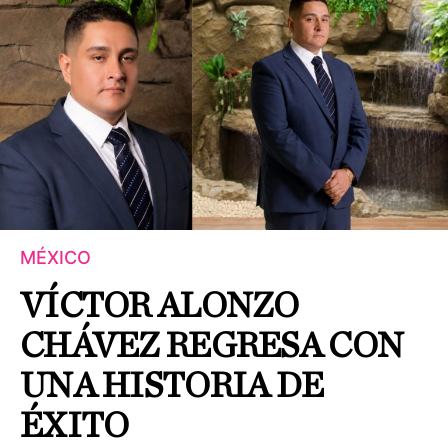
MÉXICO
VÍCTOR ALONZO
CHÁVEZ REGRESA CON
UNA HISTORIA DE
ÉXITO