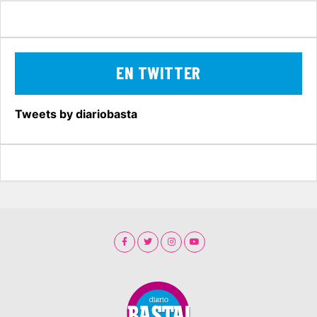
EN TWITTER
Tweets by diariobasta