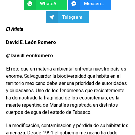
WhatsApp
Messenger
Telegram
El Atleta
David E. León Romero
@DavidLeonRomero
El reto que en materia ambiental enfrenta nuestro país es
enorme. Salvaguardar la biodiversidad que habita en el
territorio mexicano debe ser una prioridad de autoridades
y ciudadanos. Uno de los fenómenos que recientemente
ha demostrado la fragilidad de los ecosistemas, es la
muerte repentina de Manatíes registrada en distintos
cuerpos de agua del estado de Tabasco.
La modificación, contaminación y pérdida de su hábitat los
amenaza. Desde 1991 el gobierno mexicano ha dado