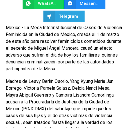
WhatsApp
Messenger
Telegram
México.- La Mesa Interinstitucional de Casos de Violencia
Feminicida en la Ciudad de México, creada el 1 de marzo
de este año para resolver feminicidios cometidos durante
el sexenio de Miguel Ángel Mancera, causó un efecto
adverso que sufren el día de hoy los familiares, quienes
denuncian criminalización por parte de las autoridades
participantes de la Mesa.
Madres de Lesvy Berlín Osorio, Yang Kyung María Jun
Borrego, Victoria Pamela Salasz, Delcia Nanci Mesa,
Mayra Abigail Guerrero y Campira Lisandra Camorlinga,
acusan a la Procuraduría de Justicia de la Ciudad de
México (PGJCDMX) del sabotaje que impide que los
casos de sus hijas y el de otras víctimas de violencia
sexual, , sean tratados “hasta llegar a la verdad de los