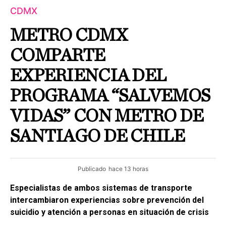
CDMX
METRO CDMX
COMPARTE
EXPERIENCIA DEL
PROGRAMA “SALVEMOS
VIDAS” CON METRO DE
SANTIAGO DE CHILE
Publicado
hace 13 horas
Especialistas de ambos sistemas de transporte
intercambiaron experiencias sobre prevención del
suicidio y atención a personas en situación de crisis