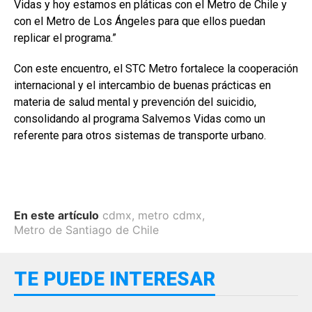
Vidas y hoy estamos en pláticas con el Metro de Chile y
con el Metro de Los Ángeles para que ellos puedan
replicar el programa.”
Con este encuentro, el STC Metro fortalece la cooperación
internacional y el intercambio de buenas prácticas en
materia de salud mental y prevención del suicidio,
consolidando al programa Salvemos Vidas como un
referente para otros sistemas de transporte urbano.
En este artículo
cdmx
,
metro cdmx
,
Metro de Santiago de Chile
TE PUEDE INTERESAR