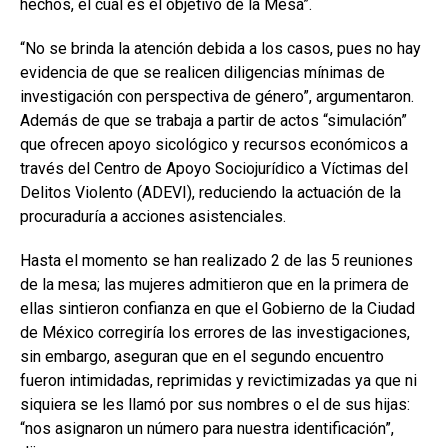
hechos, el cual es el objetivo de la Mesa”.
“No se brinda la atención debida a los casos, pues no hay
evidencia de que se realicen diligencias mínimas de
investigación con perspectiva de género”, argumentaron.
Además de que se trabaja a partir de actos “simulación”
que ofrecen apoyo sicológico y recursos económicos a
través del Centro de Apoyo Sociojurídico a Víctimas del
Delitos Violento (ADEVI), reduciendo la actuación de la
procuraduría a acciones asistenciales.
Hasta el momento se han realizado 2 de las 5 reuniones
de la mesa; las mujeres admitieron que en la primera de
ellas sintieron confianza en que el Gobierno de la Ciudad
de México corregiría los errores de las investigaciones,
sin embargo, aseguran que en el segundo encuentro
fueron intimidadas, reprimidas y revictimizadas ya que ni
siquiera se les llamó por sus nombres o el de sus hijas:
“nos asignaron un número para nuestra identificación”,