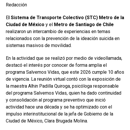
Redacción
E
l Sistema de Transporte Colectivo (STC) Metro de la
Ciudad de México
y el
Metro de Santiago de Chile
realizaron un intercambio de experiencias en temas
relacionados con la prevención de la ideación suicida en
sistemas masivos de movilidad.
En la actividad que se realizó por medio de videollamada,
destacó el interés por conocer de forma amplia el
programa Salvemos Vidas, que este 2026 cumple 10 años
de vigencia. La reunión virtual contó con la exposición de
la maestra Alhin Padilla Quiroga, psicóloga responsable
del programa Salvemos Vidas, quien ha dado continuidad
y consolidación al programa preventivo que inició
actividad hace una década y se ha optimizado con el
impulso interinstitucional de la jefa de Gobierno de la
Ciudad de México, Clara Brugada Molina.