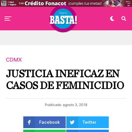
CDMX
JUSTICIA INEFICAZ EN
CASOS DE FEMINICIDIO
Publicado
agosto 3, 2018
Facebook
Twitter