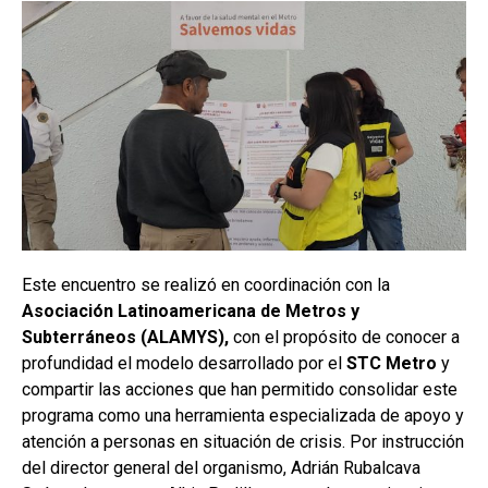
Este encuentro se realizó en coordinación con la
Asociación Latinoamericana de Metros y
Subterráneos (ALAMYS),
con el propósito de conocer a
profundidad el modelo desarrollado por el
STC Metro
y
compartir las acciones que han permitido consolidar este
programa como una herramienta especializada de apoyo y
atención a personas en situación de crisis. Por instrucción
del director general del organismo, Adrián Rubalcava