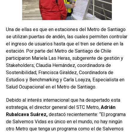
Una de ellas es que en estaciones del Metro de Santiago
se utilizan puertas de andén, las cuales permiten controlar
el ingreso de usuarios hasta que el tren se detiene en la
estación. Por parte del Metro de Santiago de Chile
participaron Mariela Las Heras, subgerente de gestión y
Stakeholders; Claudia Hernández, coordinadora de
Sostenibilidad; Francisca Giraldez, Coordinadora de
Estudios y Benchmarking y Carla Loayza, Especialista en
Salud Ocupacional en el Metro de Santiago.
Debido al interés internacional que ha despertado esta
estrategia, el director general del STC Metro,
Adrián
Rubalcava Suárez,
destacó recientemente: “El programa
de Salvemos Vidas es único en el mundo, no hay ningún
otro Metro que tenga un programa como el de Salvemos