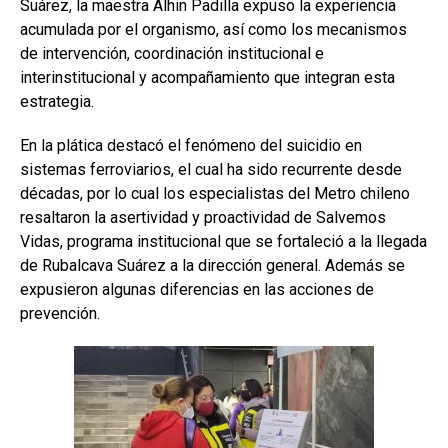
Suárez, la maestra Alhin Padilla expuso la experiencia
acumulada por el organismo, así como los mecanismos
de intervención, coordinación institucional e
interinstitucional y acompañamiento que integran esta
estrategia.
En la plática destacó el fenómeno del suicidio en
sistemas ferroviarios, el cual ha sido recurrente desde
décadas, por lo cual los especialistas del Metro chileno
resaltaron la asertividad y proactividad de Salvemos
Vidas, programa institucional que se fortaleció a la llegada
de Rubalcava Suárez a la dirección general. Además se
expusieron algunas diferencias en las acciones de
prevención.