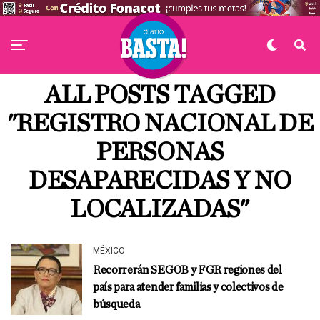
ALL POSTS TAGGED
"REGISTRO NACIONAL DE
PERSONAS
DESAPARECIDAS Y NO
LOCALIZADAS"
MÉXICO
Recorrerán SEGOB y FGR regiones del
país para atender familias y colectivos de
búsqueda