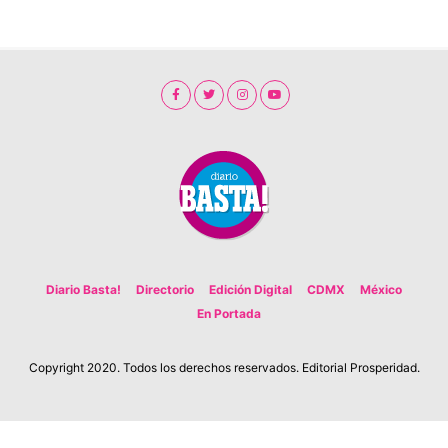
Diario Basta!
Directorio
Edición Digital
CDMX
México
En Portada
Copyright 2020. Todos los derechos reservados. Editorial Prosperidad.