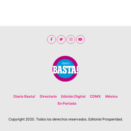
Diario Basta!
Directorio
Edición Digital
CDMX
México
En Portada
Copyright 2020. Todos los derechos reservados. Editorial Prosperidad.