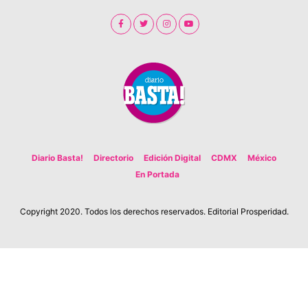
Diario Basta!
Directorio
Edición Digital
CDMX
México
En Portada
Copyright 2020. Todos los derechos reservados. Editorial Prosperidad.