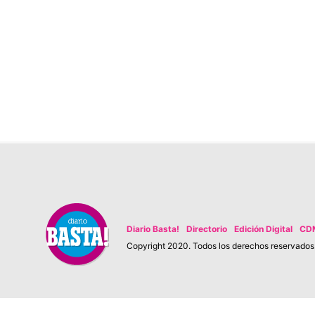
Diario Basta!
Directorio
Edición Digital
CD
Copyright 2020. Todos los derechos reservados. 