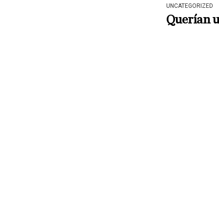
UNCATEGORIZED
Querían u