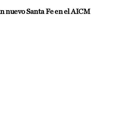
n nuevo Santa Fe en el AICM