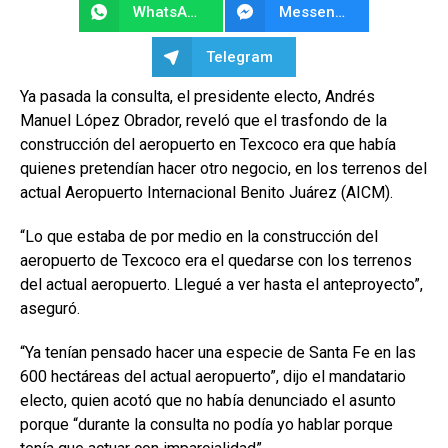
WhatsApp
Messenger
Telegram
Ya pasada la consulta, el presidente electo, Andrés
Manuel López Obrador, reveló que el trasfondo de la
construcción del aeropuerto en Texcoco era que había
quienes pretendían hacer otro negocio, en los terrenos del
actual Aeropuerto Internacional Benito Juárez (AICM).
“Lo que estaba de por medio en la construcción del
aeropuerto de Texcoco era el quedarse con los terrenos
del actual aeropuerto. Llegué a ver hasta el anteproyecto”,
aseguró.
“Ya tenían pensado hacer una especie de Santa Fe en las
600 hectáreas del actual aeropuerto”, dijo el mandatario
electo, quien acotó que no había denunciado el asunto
porque “durante la consulta no podía yo hablar porque