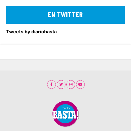
EN TWITTER
Tweets by diariobasta