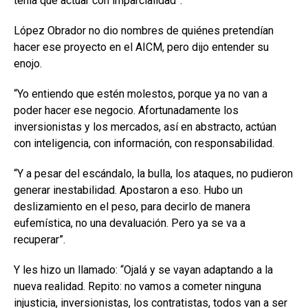
tenía que actuar con imparcialidad”.
López Obrador no dio nombres de quiénes pretendían
hacer ese proyecto en el AICM, pero dijo entender su
enojo.
“Yo entiendo que estén molestos, porque ya no van a
poder hacer ese negocio. Afortunadamente los
inversionistas y los mercados, así en abstracto, actúan
con inteligencia, con información, con responsabilidad.
“Y a pesar del escándalo, la bulla, los ataques, no pudieron
generar inestabilidad. Apostaron a eso. Hubo un
deslizamiento en el peso, para decirlo de manera
eufemística, no una devaluación. Pero ya se va a
recuperar”.
Y les hizo un llamado: “Ojalá y se vayan adaptando a la
nueva realidad. Repito: no vamos a cometer ninguna
injusticia, inversionistas, los contratistas, todos van a ser