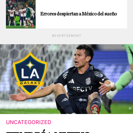
Errores despiertan a México del sueño
ADVERTISEMENT
UNCATEGORIZED