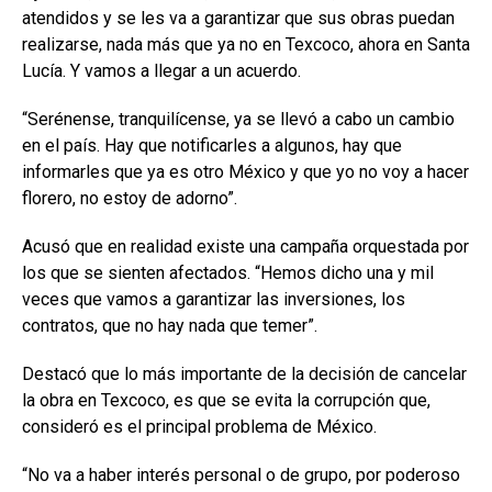
atendidos y se les va a garantizar que sus obras puedan
realizarse, nada más que ya no en Texcoco, ahora en Santa
Lucía. Y vamos a llegar a un acuerdo.
“Serénense, tranquilícense, ya se llevó a cabo un cambio
en el país. Hay que notificarles a algunos, hay que
informarles que ya es otro México y que yo no voy a hacer
florero, no estoy de adorno”.
Acusó que en realidad existe una campaña orquestada por
los que se sienten afectados. “Hemos dicho una y mil
veces que vamos a garantizar las inversiones, los
contratos, que no hay nada que temer”.
Destacó que lo más importante de la decisión de cancelar
la obra en Texcoco, es que se evita la corrupción que,
consideró es el principal problema de México.
“No va a haber interés personal o de grupo, por poderoso