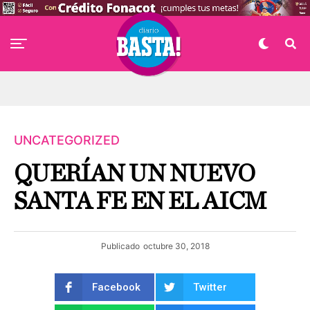
UNCATEGORIZED
QUERÍAN UN NUEVO
SANTA FE EN EL AICM
Publicado
octubre 30, 2018
Facebook
Twitter