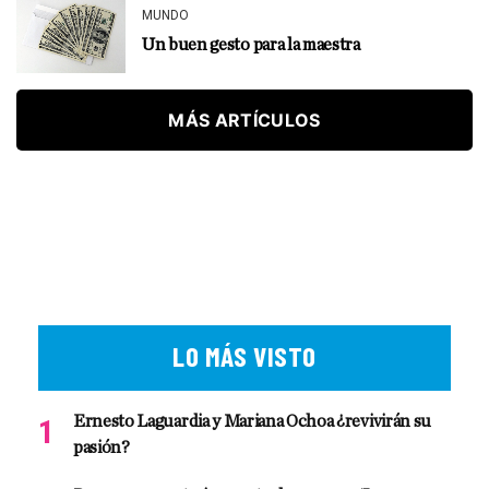
MUNDO
Un buen gesto para la maestra
MÁS ARTÍCULOS
LO MÁS VISTO
Ernesto Laguardia y Mariana Ochoa ¿revivirán su
pasión?