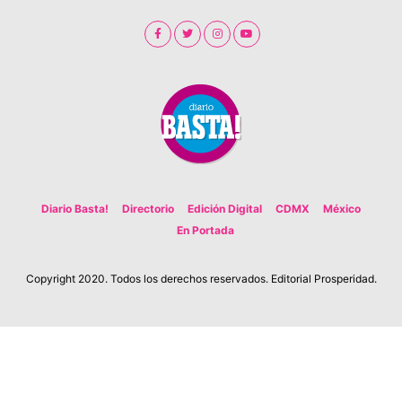
Diario Basta!
Directorio
Edición Digital
CDMX
México
En Portada
Copyright 2020. Todos los derechos reservados. Editorial Prosperidad.