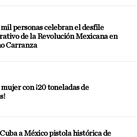
mil personas celebran el desfile
tivo de la Revolución Mexicana en
no Carranza
 mujer con ¡20 toneladas de
s!
Cuba a México pistola histórica de