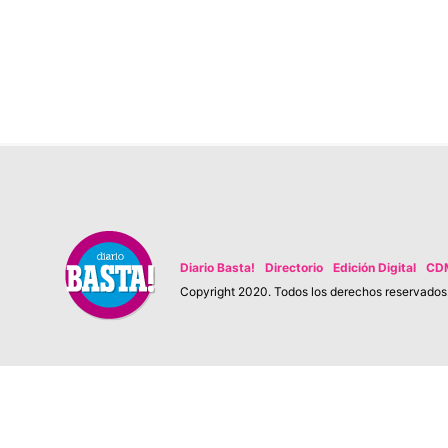
Diario Basta!
Directorio
Edición Digital
CD
Copyright 2020. Todos los derechos reservados. 