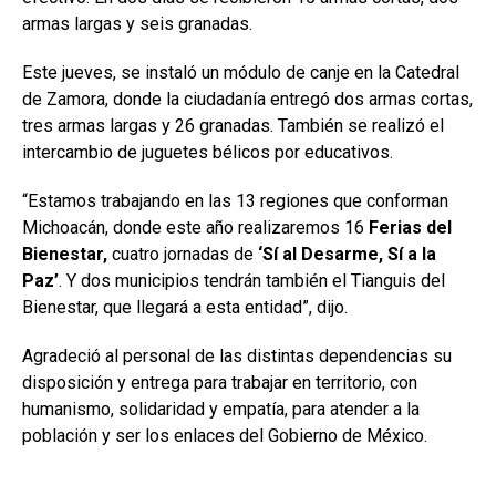
armas largas y seis granadas.
Este jueves, se instaló un módulo de canje en la Catedral
de Zamora, donde la ciudadanía entregó dos armas cortas,
tres armas largas y 26 granadas. También se realizó el
intercambio de juguetes bélicos por educativos.
“Estamos trabajando en las 13 regiones que conforman
Michoacán, donde este año realizaremos 16
Ferias del
Bienestar,
cuatro jornadas de
‘Sí al Desarme, Sí a la
Paz’
. Y dos municipios tendrán también el Tianguis del
Bienestar, que llegará a esta entidad”, dijo.
Agradeció al personal de las distintas dependencias su
disposición y entrega para trabajar en territorio, con
humanismo, solidaridad y empatía, para atender a la
población y ser los enlaces del Gobierno de México.