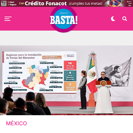
MÉXICO