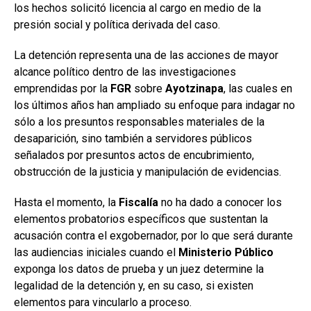
los hechos solicitó licencia al cargo en medio de la
presión social y política derivada del caso.
La detención representa una de las acciones de mayor
alcance político dentro de las investigaciones
emprendidas por la
FGR
sobre
Ayotzinapa
, las cuales en
los últimos años han ampliado su enfoque para indagar no
sólo a los presuntos responsables materiales de la
desaparición, sino también a servidores públicos
señalados por presuntos actos de encubrimiento,
obstrucción de la justicia y manipulación de evidencias.
Hasta el momento, la
Fiscalía
no ha dado a conocer los
elementos probatorios específicos que sustentan la
acusación contra el exgobernador, por lo que será durante
las audiencias iniciales cuando el
Ministerio
Público
exponga los datos de prueba y un juez determine la
legalidad de la detención y, en su caso, si existen
elementos para vincularlo a proceso.