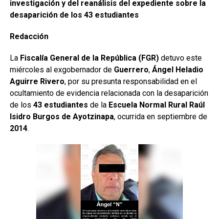
investigación y del reanálisis del expediente sobre la
desaparición de los 43 estudiantes
Redacción
La
Fiscalía General de la República (FGR)
detuvo este
miércoles al exgobernador de
Guerrero
,
Ángel Heladio
Aguirre Rivero
, por su presunta responsabilidad en el
ocultamiento de evidencia relacionada con la desaparición
de los
43 estudiantes
de la
Escuela Normal Rural Raúl
Isidro Burgos de Ayotzinapa
, ocurrida en septiembre de
2014
.