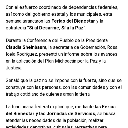
Con el esfuerzo coordinado de dependencias federales,
así como del gobierno estatal y los municipales, esta
semana arrancaron las
Ferias del Bienestar
y la
estrategia
“Sí al Desarme, Sí a la Paz”
.
Durante la Conferencia del Pueblo de la Presidenta
Claudia Sheinbaum
, la secretaria de Gobernación, Rosa
Icela Rodríguez, presentó un informe sobre los avances
en la aplicación del Plan Michoacán por la Paz y la
Justicia.
Señaló que la paz no se impone con la fuerza, sino que se
construye con las personas, con las comunidades y con el
trabajo cotidiano de quienes aman la tierra.
La funcionaria federal explicó que, mediante las
Ferias
del Bienestar y las Jornadas de Servicios
, se busca
atender las necesidades de la población, realizar
actividades deportivas, culturales, recreativas para