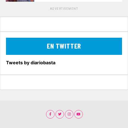
ADVERTISEMENT
EN TWITTER
Tweets by diariobasta