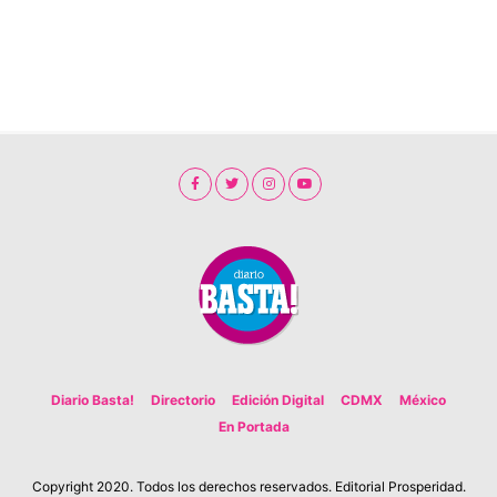
Diario Basta!
Directorio
Edición Digital
CDMX
México
En Portada
Copyright 2020. Todos los derechos reservados. Editorial Prosperidad.