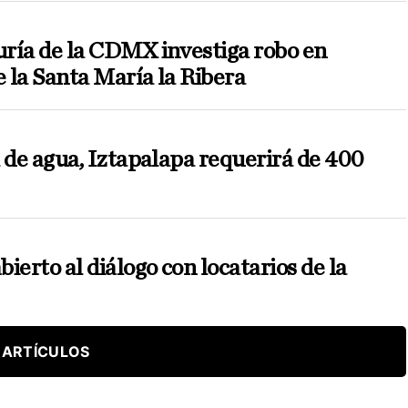
ría de la CDMX investiga robo en
e la Santa María la Ribera
 de agua, Iztapalapa requerirá de 400
erto al diálogo con locatarios de la
 ARTÍCULOS