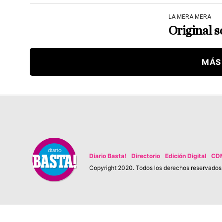
LA MERA MERA
Original s
MÁS
Diario Basta!
Directorio
Edición Digital
CD
Copyright 2020. Todos los derechos reservados. 