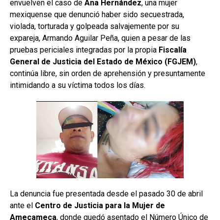
envuelven el caso de
Ana Hernández
, una mujer
mexiquense que denunció haber sido secuestrada,
violada, torturada y golpeada salvajemente por su
expareja, Armando Aguilar Peña, quien a pesar de las
pruebas periciales integradas por la propia
Fiscalía
General de Justicia del Estado de México (FGJEM)
,
continúa libre, sin orden de aprehensión y presuntamente
intimidando a su víctima todos los días.
La denuncia fue presentada desde el pasado 30 de abril
ante el
Centro de Justicia para la Mujer de
Amecameca
, donde quedó asentado el Número Único de