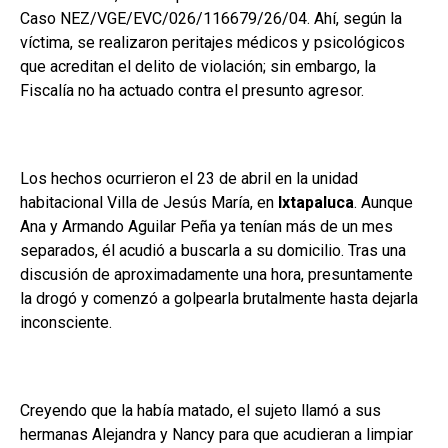
Caso NEZ/VGE/EVC/026/116679/26/04. Ahí, según la
víctima, se realizaron peritajes médicos y psicológicos
que acreditan el delito de violación; sin embargo, la
Fiscalía no ha actuado contra el presunto agresor.
Los hechos ocurrieron el 23 de abril en la unidad
habitacional Villa de Jesús María, en
Ixtapaluca
. Aunque
Ana y Armando Aguilar Peña ya tenían más de un mes
separados, él acudió a buscarla a su domicilio. Tras una
discusión de aproximadamente una hora, presuntamente
la drogó y comenzó a golpearla brutalmente hasta dejarla
inconsciente.
Creyendo que la había matado, el sujeto llamó a sus
hermanas Alejandra y Nancy para que acudieran a limpiar