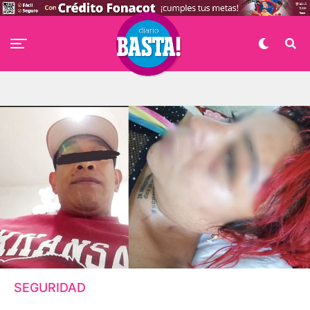
SEGURIDAD