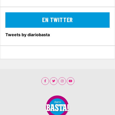
EN TWITTER
Tweets by diariobasta