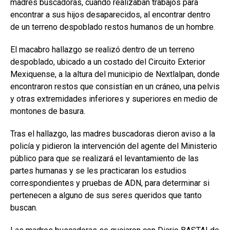
madres buscadoras, cuando realizaban trabajos para
encontrar a sus hijos desaparecidos, al encontrar dentro
de un terreno despoblado restos humanos de un hombre.
El macabro hallazgo se realizó dentro de un terreno
despoblado, ubicado a un costado del Circuito Exterior
Mexiquense, a la altura del municipio de Nextlalpan, donde
encontraron restos que consistían en un cráneo, una pelvis
y otras extremidades inferiores y superiores en medio de
montones de basura.
Tras el hallazgo, las madres buscadoras dieron aviso a la
policía y pidieron la intervención del agente del Ministerio
público para que se realizará el levantamiento de las
partes humanas y se les practicaran los estudios
correspondientes y pruebas de ADN, para determinar si
pertenecen a alguno de sus seres queridos que tanto
buscan.