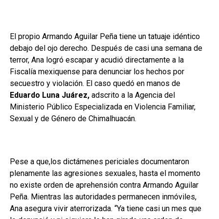
El propio Armando Aguilar Peña tiene un tatuaje idéntico
debajo del ojo derecho. Después de casi una semana de
terror, Ana logró escapar y acudió directamente a la
Fiscalía mexiquense para denunciar los hechos por
secuestro y violación. El caso quedó en manos de
Eduardo Luna Juárez,
adscrito a la Agencia del
Ministerio Público Especializada en Violencia Familiar,
Sexual y de Género de Chimalhuacán.
Pese a que,los dictámenes periciales documentaron
plenamente las agresiones sexuales, hasta el momento
no existe orden de aprehensión contra Armando Aguilar
Peña. Mientras las autoridades permanecen inmóviles,
Ana asegura vivir aterrorizada. “Ya tiene casi un mes que