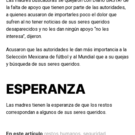
Las madres buscadoras se quejaron con Diario BASTA! de
la falta de apoyo que tienen por parte de las autoridades,
a quienes acusaron de importarles poco el dolor que
sufren al no tener noticias de sus seres queridos
desaparecidos y no les dan ningún apoyo “no les
interesa”, dijeron.
Acusaron que las autoridades le dan más importancia a la
Selección Mexicana de fútbol y al Mundial que a su quejas
y búsqueda de sus seres queridos.
ESPERANZA
Las madres tienen la esperanza de que los restos
correspondan a algunos de sus seres queridos.
En este artículo
restos humanos
,
seguridad