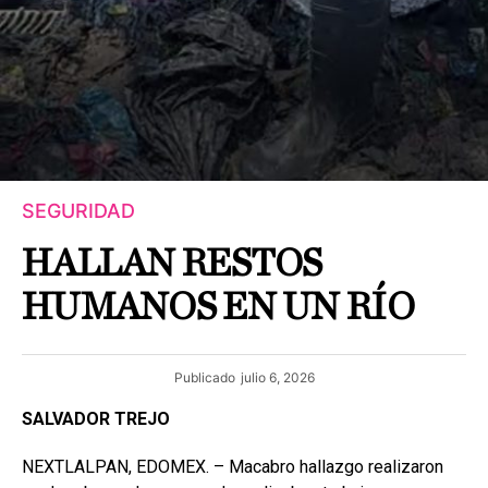
SEGURIDAD
HALLAN RESTOS
HUMANOS EN UN RÍO
Publicado
julio 6, 2026
SALVADOR TREJO
NEXTLALPAN, EDOMEX. – Macabro hallazgo realizaron