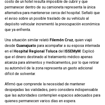
costo de un hotel resulta imposible de cubrir y que
permanecer dentro de su camioneta representa la única
alternativa para mantenerse cerca del hospital. Señaló que
el aviso sobre un posible traslado de su vehículo al
depósito vehicular incrementó la preocupación económica
que ya enfrenta.
Una situación similar relató
Filemón
Cruz
, quien viajó
desde
Guanajuato
para acompañar a su esposa internada
en el
Hospital Regional Toluca
del
ISSEMyM
. Explicó
que el dinero destinado al tratamiento médico apenas
alcanza para alimentos y medicamentos, por lo que retirar
su automóvil de la zona representa un gasto adicional
difícil de solventar.
Afirmó que comprende la necesidad de mantener
despejadas las vialidades, pero considera indispensable
que las autoridades contemplen espacios adecuados para
quienes permanecen varios días en espera.