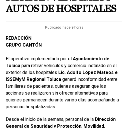
AUTOS DE HOSPITALES
Publicado
hace 9 horas
REDACCIÓN
GRUPO CANTÓN
El operativo implementado por el
Ayuntamiento de
Toluca
para retirar vehículos y comercio instalado en el
exterior de los hospitales
Lic. Adolfo López Mateos e
ISSEMyM Regional Toluca
generó inconformidad entre
familiares de pacientes, quienes aseguran que las
acciones se realizaron sin ofrecer alternativas para
quienes permanecen durante varios días acompañando a
personas hospitalizadas.
Desde el inicio de la semana, personal de la
Dirección
General de Seguridad y Protección
,
Movilidad
,