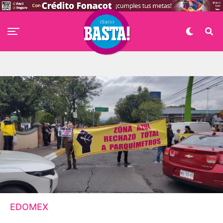
EDOMEX