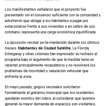
Los manifestantes señalaron que el proyecto fue
presentado sin el consenso suficiente con la comunidad y
advirtieron que obligar a los habitantes a pagar por
estacionarse frente a sus viviendas o en calles de uso
cotidiano, representa una carga económica injustificada.
La oposición vecinal se ha mantenido durante los últimos
meses.
Habitantes de Ciudad Satélite
, La Florida,
Echegaray y otras colonias han expresado su rechazo al
programa bajo el argumento de que la medida tiene un
carácter principalmente recaudatorio y no resolverá los
problemas de movilidad o saturación vehicular que
enfrenta la zona.
En mayo pasado, grupos vecinales solicitaron
formalmente al gobierno municipal que los residentes
quedaran exentos del cobro, al considerar que quienes
generan la mayor demanda de espacios son visitantes,