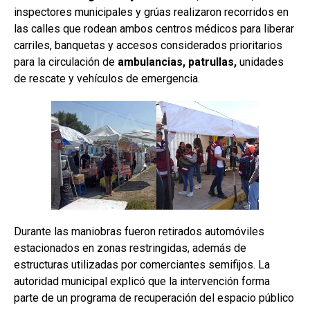
inspectores municipales y grúas realizaron recorridos en
las calles que rodean ambos centros médicos para liberar
carriles, banquetas y accesos considerados prioritarios
para la circulación de
ambulancias, patrullas,
unidades
de rescate y vehículos de emergencia.
Durante las maniobras fueron retirados automóviles
estacionados en zonas restringidas, además de
estructuras utilizadas por comerciantes semifijos. La
autoridad municipal explicó que la intervención forma
parte de un programa de recuperación del espacio público