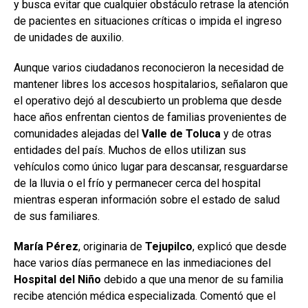
y busca evitar que cualquier obstáculo retrase la atención
de pacientes en situaciones críticas o impida el ingreso
de unidades de auxilio.
Aunque varios ciudadanos reconocieron la necesidad de
mantener libres los accesos hospitalarios, señalaron que
el operativo dejó al descubierto un problema que desde
hace años enfrentan cientos de familias provenientes de
comunidades alejadas del
Valle
de
Toluca
y de otras
entidades del país. Muchos de ellos utilizan sus
vehículos como único lugar para descansar, resguardarse
de la lluvia o el frío y permanecer cerca del hospital
mientras esperan información sobre el estado de salud
de sus familiares.
María Pérez
, originaria de
Tejupilco
, explicó que desde
hace varios días permanece en las inmediaciones del
Hospital
del Niño
debido a que una menor de su familia
recibe atención médica especializada. Comentó que el