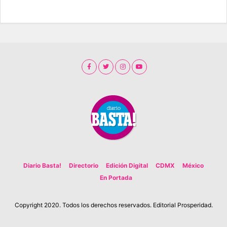
Diario Basta!
Directorio
Edición Digital
CDMX
México
En Portada
Copyright 2020. Todos los derechos reservados. Editorial Prosperidad.