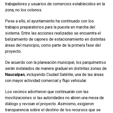
trabajadores y usuarios de comercios establecidos en la
zona, no los colonos.
Pese a ello, el ayuntamiento ha continuado con los
trabajos preparatorios para la puesta en marcha del
sistema. Entre las acciones realizadas se encuentra el
balizamiento de cajones de estacionamiento en distintas
áreas del municipio, como parte de la primera fase del
proyecto.
De acuerdo con la planeación municipal, los parquímetros
serán instalados de manera gradual en distintas zonas de
Naucalpan
, incluyendo Ciudad Satélite, una de las áreas
con mayor actividad comercial y flujo vehicular.
Los vecinos advirtieron que continuarán con las
movilizaciones si las autoridades no abren una mesa de
diálogo y revisan el proyecto. Asimismo, exigieron
transparencia sobre el destino de los recursos que se