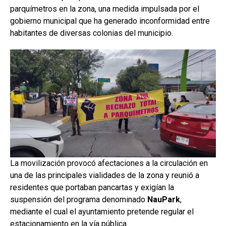
parquímetros en la zona, una medida impulsada por el
gobierno municipal que ha generado inconformidad entre
habitantes de diversas colonias del municipio.
La movilización provocó afectaciones a la circulación en
una de las principales vialidades de la zona y reunió a
residentes que portaban pancartas y exigían la
suspensión del programa denominado
NauPark
,
mediante el cual el ayuntamiento pretende regular el
estacionamiento en la vía pública.