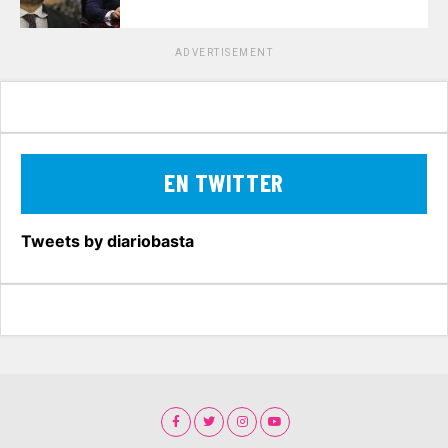
ADVERTISEMENT
EN TWITTER
Tweets by diariobasta