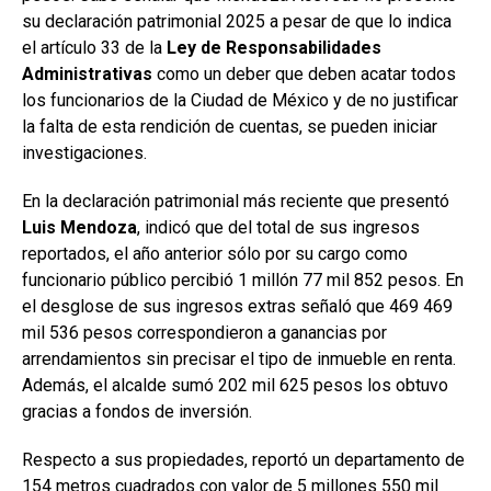
su declaración patrimonial 2025 a pesar de que lo indica
el artículo 33 de la
Ley de Responsabilidades
Administrativas
como un deber que deben acatar todos
los funcionarios de la Ciudad de México y de no justificar
la falta de esta rendición de cuentas, se pueden iniciar
investigaciones.
En la declaración patrimonial más reciente que presentó
Luis Mendoza
, indicó que del total de sus ingresos
reportados, el año anterior sólo por su cargo como
funcionario público percibió 1 millón 77 mil 852 pesos. En
el desglose de sus ingresos extras señaló que 469 469
mil 536 pesos correspondieron a ganancias por
arrendamientos sin precisar el tipo de inmueble en renta.
Además, el alcalde sumó 202 mil 625 pesos los obtuvo
gracias a fondos de inversión.
Respecto a sus propiedades, reportó un departamento de
154 metros cuadrados con valor de 5 millones 550 mil