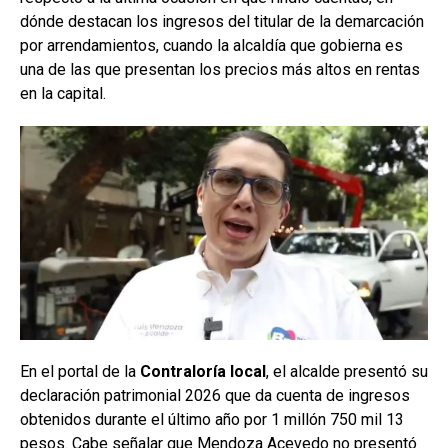
dónde destacan los ingresos del titular de la demarcación
por arrendamientos, cuando la alcaldía que gobierna es
una de las que presentan los precios más altos en rentas
en la capital.
En el portal de la
Contraloría local
, el alcalde presentó su
declaración patrimonial 2026 que da cuenta de ingresos
obtenidos durante el último año por 1 millón 750 mil 13
pesos. Cabe señalar que Mendoza Acevedo no presentó