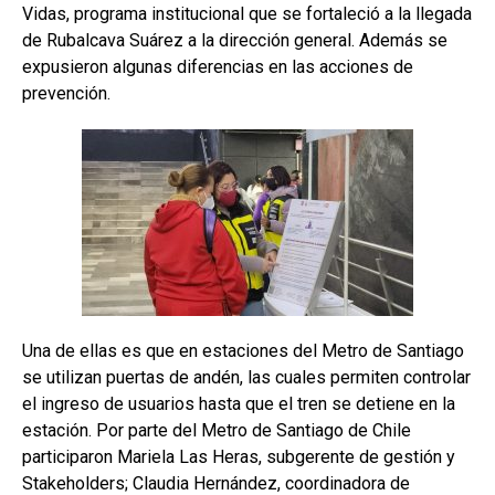
Vidas, programa institucional que se fortaleció a la llegada
de Rubalcava Suárez a la dirección general. Además se
expusieron algunas diferencias en las acciones de
prevención.
Una de ellas es que en estaciones del Metro de Santiago
se utilizan puertas de andén, las cuales permiten controlar
el ingreso de usuarios hasta que el tren se detiene en la
estación. Por parte del Metro de Santiago de Chile
participaron Mariela Las Heras, subgerente de gestión y
Stakeholders; Claudia Hernández, coordinadora de