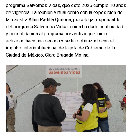
programa Salvemos Vidas, que este 2026 cumple 10 años
de vigencia. La reunión virtual contó con la exposición de
la maestra Alhin Padilla Quiroga, psicóloga responsable
del programa Salvemos Vidas, quien ha dado continuidad
y consolidación al programa preventivo que inició
actividad hace una década y se ha optimizado con el
impulso interinstitucional de la jefa de Gobierno de la
Ciudad de México, Clara Brugada Molina.