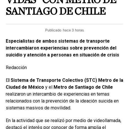
VIDAS” CON METRO DE
SANTIAGO DE CHILE
Publicado
hace 3 horas
Especialistas de ambos sistemas de transporte
intercambiaron experiencias sobre prevención del
suicidio y atención a personas en situación de crisis
Redacción
E
l Sistema de Transporte Colectivo (STC) Metro de la
Ciudad de México
y el
Metro de Santiago de Chile
realizaron un intercambio de experiencias en temas
relacionados con la prevención de la ideación suicida en
sistemas masivos de movilidad.
En la actividad que se realizó por medio de videollamada,
destacó el interés por conocer de forma amplia el