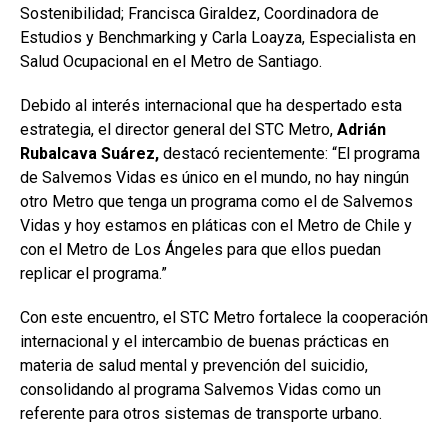
Sostenibilidad; Francisca Giraldez, Coordinadora de
Estudios y Benchmarking y Carla Loayza, Especialista en
Salud Ocupacional en el Metro de Santiago.
Debido al interés internacional que ha despertado esta
estrategia, el director general del STC Metro,
Adrián
Rubalcava Suárez,
destacó recientemente: “El programa
de Salvemos Vidas es único en el mundo, no hay ningún
otro Metro que tenga un programa como el de Salvemos
Vidas y hoy estamos en pláticas con el Metro de Chile y
con el Metro de Los Ángeles para que ellos puedan
replicar el programa.”
Con este encuentro, el STC Metro fortalece la cooperación
internacional y el intercambio de buenas prácticas en
materia de salud mental y prevención del suicidio,
consolidando al programa Salvemos Vidas como un
referente para otros sistemas de transporte urbano.