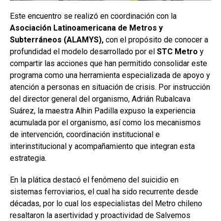
Este encuentro se realizó en coordinación con la
Asociación Latinoamericana de Metros y
Subterráneos (ALAMYS),
con el propósito de conocer a
profundidad el modelo desarrollado por el
STC Metro
y
compartir las acciones que han permitido consolidar este
programa como una herramienta especializada de apoyo y
atención a personas en situación de crisis. Por instrucción
del director general del organismo, Adrián Rubalcava
Suárez, la maestra Alhin Padilla expuso la experiencia
acumulada por el organismo, así como los mecanismos
de intervención, coordinación institucional e
interinstitucional y acompañamiento que integran esta
estrategia.
En la plática destacó el fenómeno del suicidio en
sistemas ferroviarios, el cual ha sido recurrente desde
décadas, por lo cual los especialistas del Metro chileno
resaltaron la asertividad y proactividad de Salvemos