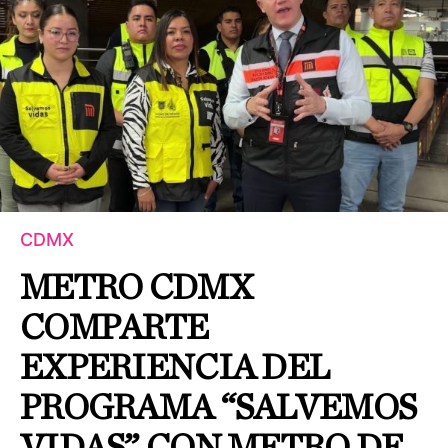
CDMX
METRO CDMX
COMPARTE
EXPERIENCIA DEL
PROGRAMA “SALVEMOS