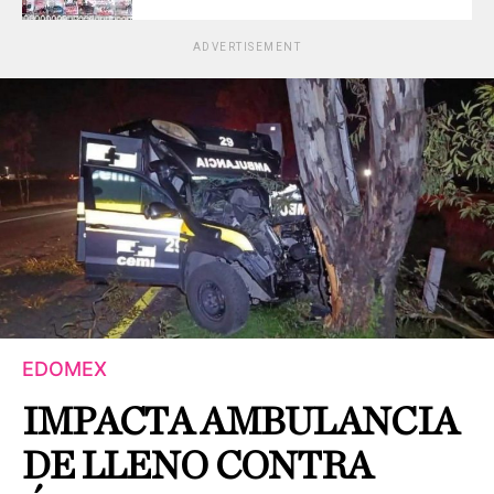
ADVERTISEMENT
EDOMEX
IMPACTA AMBULANCIA
DE LLENO CONTRA