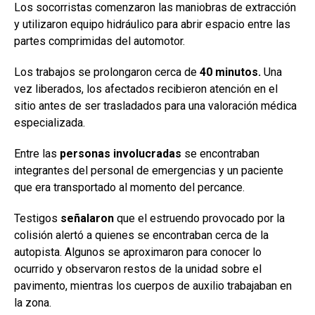
Los socorristas comenzaron las maniobras de extracción
y utilizaron equipo hidráulico para abrir espacio entre las
partes comprimidas del automotor.
Los trabajos se prolongaron cerca de
40 minutos.
Una
vez liberados, los afectados recibieron atención en el
sitio antes de ser trasladados para una valoración médica
especializada.
Entre las
personas involucradas
se encontraban
integrantes del personal de emergencias y un paciente
que era transportado al momento del percance.
Testigos
señalaron
que el estruendo provocado por la
colisión alertó a quienes se encontraban cerca de la
autopista. Algunos se aproximaron para conocer lo
ocurrido y observaron restos de la unidad sobre el
pavimento, mientras los cuerpos de auxilio trabajaban en
la zona.