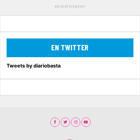
ADVERTISEMENT
EN TWITTER
Tweets by diariobasta