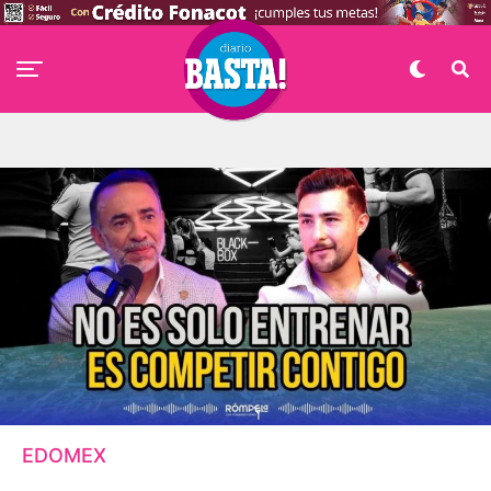
EDOMEX