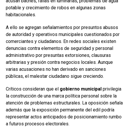
acusan baches, fallas en luminarias, problemas de agua
potable y crecimiento de robos en algunas zonas
habitacionales.
A ello se agregan señalamientos por presuntos abusos
de autoridad y operativos municipales cuestionados por
comerciantes y ciudadanos. En redes sociales existen
denuncias contra elementos de seguridad y personal
administrativo por presuntas extorsiones, clausuras
arbitrarias y presión contra negocios locales. Aunque
varias acusaciones no han derivado en sanciones
públicas, el malestar ciudadano sigue creciendo.
Críticos consideran que el
gobierno municipal
privilegia
la construcción de una marca política personal sobre la
atención de problemas estructurales. La oposición señala
además que la exposición permanente del edil podría
representar actos anticipados de posicionamiento rumbo
a futuros procesos electorales.