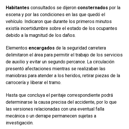
Habitantes
consultados se dijeron
consternados
por la
escena y por las condiciones en las que quedó el
vehículo. Indicaron que durante los primeros minutos
existía incertidumbre sobre el estado de los ocupantes
debido a la magnitud de los daños.
Elementos
encargados
de la seguridad carretera
delimitaron el área para permitir el trabajo de los servicios
de auxilio y evitar un segundo percance. La circulación
presentó afectaciones mientras se realizaban las
maniobras para atender a los heridos, retirar piezas de la
carrocería y liberar el tramo.
Hasta que concluya el peritaje correspondiente podrá
determinarse la causa precisa del accidente, por lo que
las versiones relacionadas con una eventual falla
mecánica o un derrape permanecen sujetas a
investigación.