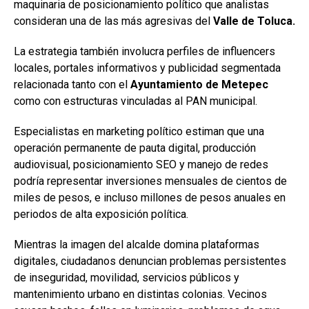
maquinaria de posicionamiento político que analistas
consideran una de las más agresivas del
Valle de Toluca.
La estrategia también involucra perfiles de influencers
locales, portales informativos y publicidad segmentada
relacionada tanto con el
Ayuntamiento de Metepec
como con estructuras vinculadas al PAN municipal.
Especialistas en marketing político estiman que una
operación permanente de pauta digital, producción
audiovisual, posicionamiento SEO y manejo de redes
podría representar inversiones mensuales de cientos de
miles de pesos, e incluso millones de pesos anuales en
periodos de alta exposición política.
Mientras la imagen del alcalde domina plataformas
digitales, ciudadanos denuncian problemas persistentes
de inseguridad, movilidad, servicios públicos y
mantenimiento urbano en distintas colonias. Vecinos