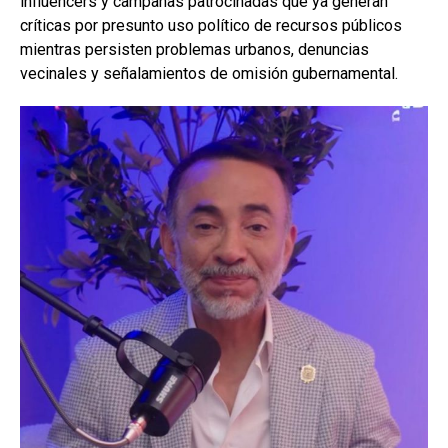
influencers y campañas patrocinadas que ya generan
críticas por presunto uso político de recursos públicos
mientras persisten problemas urbanos, denuncias
vecinales y señalamientos de omisión gubernamental.