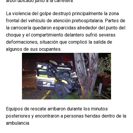
árbol ubicado junto a la carretera.
La violencia del golpe destruyó principalmente la zona
frontal del vehículo de atención prehospitalaria. Partes de
la carrocería quedaron esparcidas alrededor del punto del
choque y el compartimiento delantero sufrió severas
deformaciones, situación que complicó la salida de
algunos de sus ocupantes.
Equipos de rescate arribaron durante los minutos
posteriores y encontraron a personas heridas dentro de la
ambulancia.