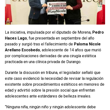
La iniciativa, impulsada por el diputado de Morena,
Pedro
Haces Lago
, fue presentada en septiembre del año
pasado y surgió tras el fallecimiento de
Paloma Nicole
Arellano Escobedo
, adolescente de 14 años que murió
por complicaciones derivadas de una cirugía estética
practicada en una clínica privada de Durango.
Durante la discusión en tribuna, el legislador señaló que
este caso evidenció la necesidad de revisar la regulación
existente sobre procedimientos estéticos en menores de
edad y advirtió sobre la presión social que enfrentan
adolescentes ante estándares de belleza irreales.
“Ninguna niña, ningún niño y ningún adolescente debe