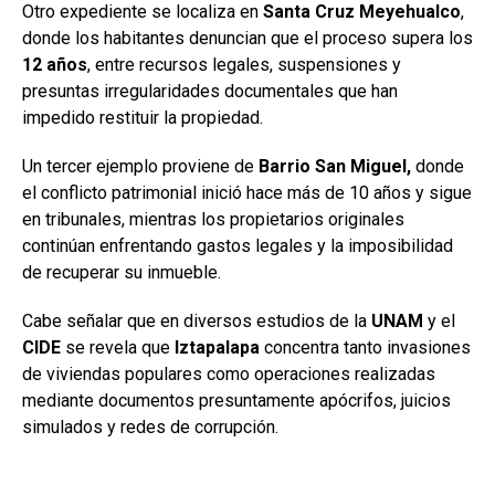
Otro expediente se localiza en
Santa Cruz Meyehualco
,
donde los habitantes denuncian que el proceso supera los
12
años
, entre recursos legales, suspensiones y
presuntas irregularidades documentales que han
impedido restituir la propiedad.
Un tercer ejemplo proviene de
Barrio San Miguel,
donde
el conflicto patrimonial inició hace más de 10 años y sigue
en tribunales, mientras los propietarios originales
continúan enfrentando gastos legales y la imposibilidad
de recuperar su inmueble.
Cabe señalar que en diversos estudios de la
UNAM
y el
CIDE
se revela que
Iztapalapa
concentra tanto invasiones
de viviendas populares como operaciones realizadas
mediante documentos presuntamente apócrifos, juicios
simulados y redes de corrupción.