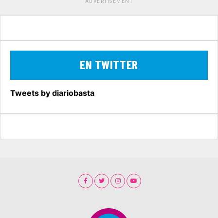
ADVERTISEMENT
EN TWITTER
Tweets by diariobasta