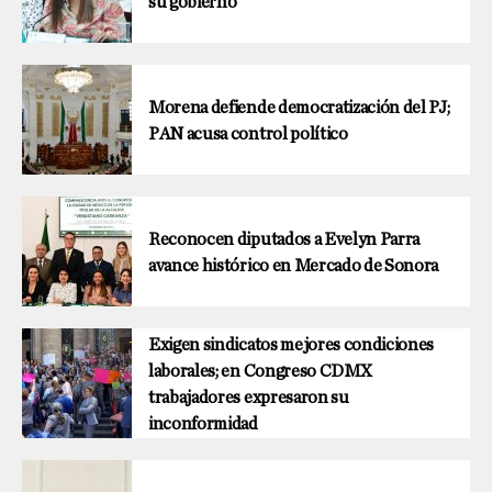
su gobierno
Morena defiende democratización del PJ;
PAN acusa control político
Reconocen diputados a Evelyn Parra
avance histórico en Mercado de Sonora
Exigen sindicatos mejores condiciones
laborales; en Congreso CDMX
trabajadores expresaron su
inconformidad