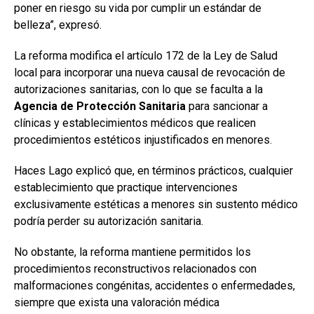
poner en riesgo su vida por cumplir un estándar de
belleza”, expresó.
La reforma modifica el artículo 172 de la Ley de Salud
local para incorporar una nueva causal de revocación de
autorizaciones sanitarias, con lo que se faculta a la
Agencia de Protección Sanitaria
para sancionar a
clínicas y establecimientos médicos que realicen
procedimientos estéticos injustificados en menores.
Haces Lago explicó que, en términos prácticos, cualquier
establecimiento que practique intervenciones
exclusivamente estéticas a menores sin sustento médico
podría perder su autorización sanitaria.
No obstante, la reforma mantiene permitidos los
procedimientos reconstructivos relacionados con
malformaciones congénitas, accidentes o enfermedades,
siempre que exista una valoración médica