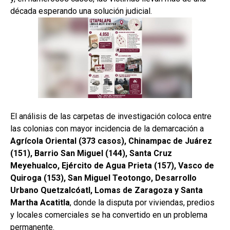
década esperando una solución judicial.
El análisis de las carpetas de investigación coloca entre
las colonias con mayor incidencia de la demarcación a
Agrícola Oriental (373 casos), Chinampac de Juárez
(151), Barrio San Miguel (144), Santa Cruz
Meyehualco, Ejército de Agua Prieta (157), Vasco de
Quiroga (153), San Miguel Teotongo, Desarrollo
Urbano Quetzalcóatl, Lomas de Zaragoza y Santa
Martha Acatitla
, donde la disputa por viviendas, predios
y locales comerciales se ha convertido en un problema
permanente.