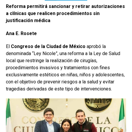
Reforma permitirá sancionar y retirar autorizaciones
a clínicas que realicen procedimientos sin
justificación médica
Ana E. Rosete
El
Congreso de la Ciudad de México
aprobó la
denominada “Ley Nicole”, una reforma a la Ley de Salud
local que restringe la realización de cirugías,
procedimientos invasivos y tratamientos con fines
exclusivamente estéticos en niñas, niños y adolescentes,
con el objetivo de prevenir riesgos a la salud y evitar
tragedias derivadas de este tipo de intervenciones.