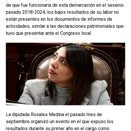
de que fue funcionaria de esta demarcación en el sexenio
pasado 2018-2024, los bajos resultados de su labor no
están presentes en los documentos de informes de
actividades, similar a las declaraciones patrimoniales que
tuvo que presentar ante el Congreso local.
La diputada Rosales Medina el pasado mes de
septiembre organizó un evento en el que expuso los
resultados durante su primer año en el cargo como