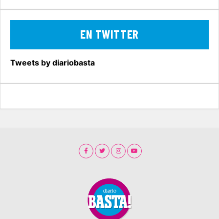
EN TWITTER
Tweets by diariobasta