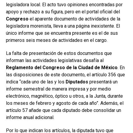
legisladora local. El acto tuvo opiniones encontradas por
apoyo y rechazo a su figura, pero en el portal oficial del
Congreso
el aparente documento de actividades de la
legisladora morenista, lleva a una página inexistente. El
único informe que se encuentra presente es el de sus
primeros seis meses de actividades en el cargo.
La falta de presentación de estos documentos que
informan las actividades legislativas desafía al
Reglamento del Congreso de la Ciudad de México
. En
las disposiciones de este documento, el artículo 356 que
indica “cada uno de las y los
Diputados
presentará un
informe semestral de manera impresa y por medio
electrónico, magnético, óptico u otros, a la Junta, durante
los meses de febrero y agosto de cada año”. Además, el
artículo 57 añade que cada diputado debe consolidar un
informe anual adicional.
Por lo que indican los artículos, la diputada tuvo que