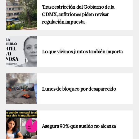
Tras restricción del Gobierno de la
CDMX, anfitriones piden revisar
regulación impuesta
Lo que vivimos juntos también importa
Lunes de bloqueo por desaparecido
Asegura 90% que sueldo no alcanza