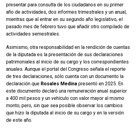
presentar para consulta de los ciudadanos en su primer
año de actividades, dos informes trimestrales y un anual,
mientras que al entrar en su segundo año legislativo, el
pasado mes de febrero tuvo que añadir otro compilado de
actividades semestrales.
Asimismo, otra responsabilidad en la rendición de cuentas
de la diputada es la presentación de sus declaraciones
patrimoniales al inicio de su cargo y los correspondientes
anuales. Aunque el portal del Congreso señala el reporte
de tres declaraciones, sólo cuenta con un documento la
declaración que
Rosales Medina
presentó en 2025. En
este documento declaró una remuneración anual superior
a 400 mil pesos y un vehículo con valor mayor al mismo
monto; pero, sin que sea posible observar los cambios
que hizo la diputada al inicio de su cargo y en la versión
de este año.