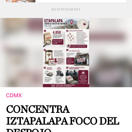
ADVERTISEMENT
CDMX
CONCENTRA
IZTAPALAPA FOCO DEL