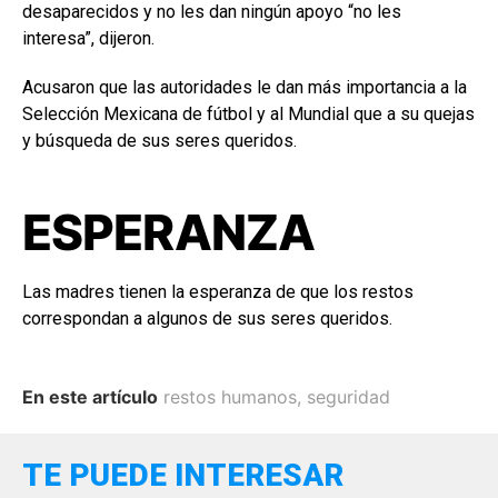
desaparecidos y no les dan ningún apoyo “no les
interesa”, dijeron.
Acusaron que las autoridades le dan más importancia a la
Selección Mexicana de fútbol y al Mundial que a su quejas
y búsqueda de sus seres queridos.
ESPERANZA
Las madres tienen la esperanza de que los restos
correspondan a algunos de sus seres queridos.
En este artículo
restos humanos
,
seguridad
TE PUEDE INTERESAR