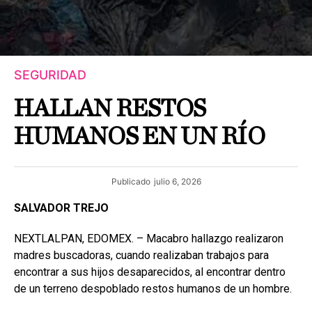
SEGURIDAD
HALLAN RESTOS
HUMANOS EN UN RÍO
Publicado
julio 6, 2026
SALVADOR TREJO
NEXTLALPAN, EDOMEX. – Macabro hallazgo realizaron
madres buscadoras, cuando realizaban trabajos para
encontrar a sus hijos desaparecidos, al encontrar dentro
de un terreno despoblado restos humanos de un hombre.