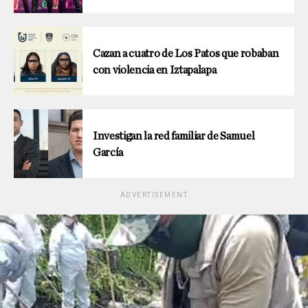
Cazan a cuatro de Los Patos que robaban
con violencia en Iztapalapa
Investigan la red familiar de Samuel
García
ADVERTISEMENT