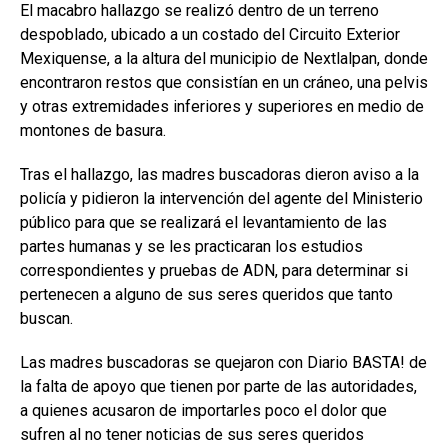
El macabro hallazgo se realizó dentro de un terreno
despoblado, ubicado a un costado del Circuito Exterior
Mexiquense, a la altura del municipio de Nextlalpan, donde
encontraron restos que consistían en un cráneo, una pelvis
y otras extremidades inferiores y superiores en medio de
montones de basura.
Tras el hallazgo, las madres buscadoras dieron aviso a la
policía y pidieron la intervención del agente del Ministerio
público para que se realizará el levantamiento de las
partes humanas y se les practicaran los estudios
correspondientes y pruebas de ADN, para determinar si
pertenecen a alguno de sus seres queridos que tanto
buscan.
Las madres buscadoras se quejaron con Diario BASTA! de
la falta de apoyo que tienen por parte de las autoridades,
a quienes acusaron de importarles poco el dolor que
sufren al no tener noticias de sus seres queridos