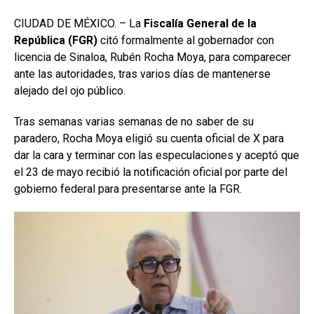
CIUDAD DE MÉXICO. – La
Fiscalía General de la
República (FGR)
citó formalmente al gobernador con
licencia de Sinaloa, Rubén Rocha Moya, para comparecer
ante las autoridades, tras varios días de mantenerse
alejado del ojo público.
Tras semanas varias semanas de no saber de su
paradero, Rocha Moya eligió su cuenta oficial de X para
dar la cara y terminar con las especulaciones y aceptó que
el 23 de mayo recibió la notificación oficial por parte del
gobierno federal para presentarse ante la FGR.