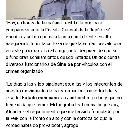
“Hoy, en horas de la mañana, recibí citatorio para
comparecer ante la Fiscalía General de la República”,
escribió y aclaró que irá a la cita con la frente en alto,
asegurando tener la certeza de que la verdad prevalecerá
en este proceso, el cual surge justo después de que se
difundieran señalamientos desde Estados Unidos contra
diversos funcionarios de
Sinaloa
por vínculos con el
crimen organizado.
“Le digo a las y los sinaloenses, a las y los integrantes de
nuestro movimiento de transformación, a nuestra líder y
jefa del
Estado mexicano
: soy un hombre probo y que no
tiene nada que temer. Mi biografía testimonia lo que soy,
Atenderé el requerimiento que me ha sido formulado por
la FGR con la frente en alto y con la certeza de que la
verdad habrá de prevalecer”, agregó.