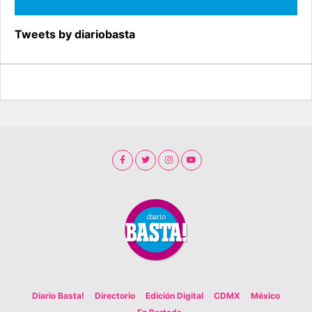
Tweets by diariobasta
Diario Basta!
Directorio
Edición Digital
CDMX
México