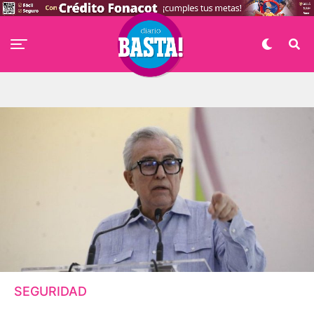
SEGURIDAD