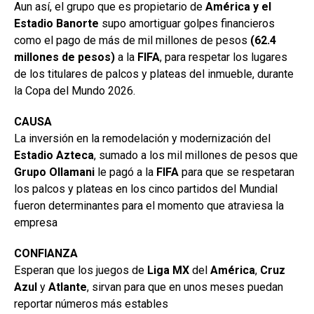
Aun así, el grupo que es propietario de
América y el
Estadio Banorte
supo amortiguar golpes financieros
como el pago de más de mil millones de pesos
(62.4
millones de pesos)
a la
FIFA
, para respetar los lugares
de los titulares de palcos y plateas del inmueble, durante
la Copa del Mundo 2026.
CAUSA
La inversión en la remodelación y modernización del
Estadio
Azteca
, sumado a los mil millones de pesos que
Grupo Ollamani
le pagó a la
FIFA
para que se respetaran
los palcos y plateas en los cinco partidos del Mundial
fueron determinantes para el momento que atraviesa la
empresa
CONFIANZA
Esperan que los juegos de
Liga MX
del
América
,
Cruz
Azul
y
Atlante
, sirvan para que en unos meses puedan
reportar números más estables