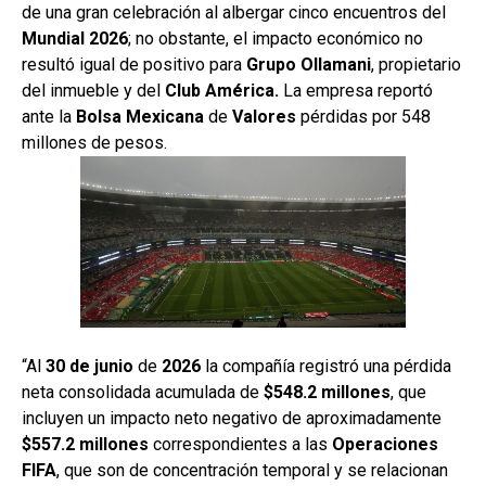
de una gran celebración al albergar cinco encuentros del
Mundial 2026
; no obstante, el impacto económico no
resultó igual de positivo para
Grupo
Ollamani
, propietario
del inmueble y del
Club América.
La empresa reportó
ante la
Bolsa
Mexicana
de
Valores
pérdidas por 548
millones de pesos.
“Al
30 de junio
de
2026
la compañía registró una pérdida
neta consolidada acumulada de
$548.2 millones
, que
incluyen un impacto neto negativo de aproximadamente
$557.2 millones
correspondientes a las
Operaciones
FIFA
, que son de concentración temporal y se relacionan