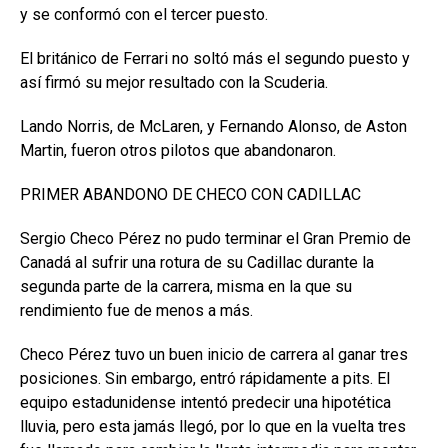
y se conformó con el tercer puesto.
El británico de Ferrari no soltó más el segundo puesto y
así firmó su mejor resultado con la Scuderia.
Lando Norris, de McLaren, y Fernando Alonso, de Aston
Martin, fueron otros pilotos que abandonaron.
PRIMER ABANDONO DE CHECO CON CADILLAC
Sergio Checo Pérez no pudo terminar el Gran Premio de
Canadá al sufrir una rotura de su Cadillac durante la
segunda parte de la carrera, misma en la que su
rendimiento fue de menos a más.
Checo Pérez tuvo un buen inicio de carrera al ganar tres
posiciones. Sin embargo, entró rápidamente a pits. El
equipo estadunidense intentó predecir una hipotética
lluvia, pero esta jamás llegó, por lo que en la vuelta tres