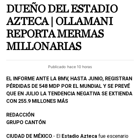
DUEÑO DEL ESTADIO
AZTECA | OLLAMANI
REPORTA MERMAS
MILLONARIAS
Publicado
hace 10 horas
EL INFORME ANTE LA BMV, HASTA JUNIO, REGISTRAN
PÉRDIDAS DE 548 MDP POR EL MUNDIAL Y SE PREVÉ
QUE EN JULIO LA TENDENCIA NEGATIVA SE EXTIENDA
CON 255.9 MILLONES MÁS
REDACCIÓN
GRUPO CANTÓN
CIUDAD DE MÉXICO
.- El
Estadio
Azteca
fue escenario