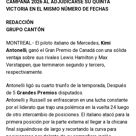
CAMPAÑA 2026 AL ADJUDICARSE SU QUINTA
VICTORIA EN EL MISMO NÚMERO DE FECHAS
REDACCIÓN
GRUPO CANTÓN
MONTREAL.- El piloto italiano de Mercedes,
Kimi
Antonelli
, ganó el Gran Premio de Canadá con una sólida
ventaja sobre sus rivales Lewis Hamilton y Max
Verstappen, que terminaron segundo y tercero,
respectivamente.
Antonelli ligó su cuarto triunfo de la temporada, Después
de 5
Grandes Premios
disputados.
Antonelli y Russell se enfrascaron en una lucha constante
por el liderato que trajo una polémica en la vuelta 24 luego
de otro intercambio de posiciones. El italiano atacó para la
primera posición por la parte externa al llegar a la chicana
final siguiéndose de largo y recortando la curva para