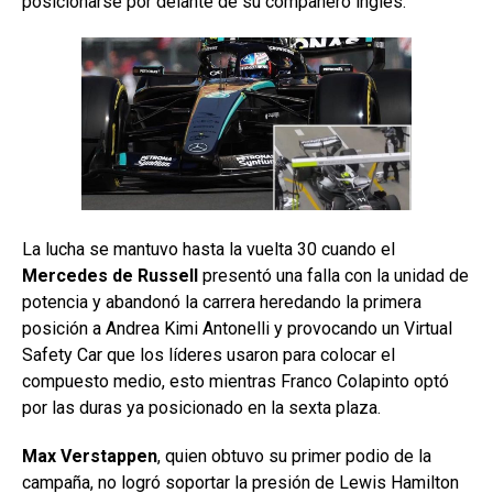
posicionarse por delante de su compañero inglés.
La lucha se mantuvo hasta la vuelta 30 cuando el
Mercedes de Russell
presentó una falla con la unidad de
potencia y abandonó la carrera heredando la primera
posición a Andrea Kimi Antonelli y provocando un Virtual
Safety Car que los líderes usaron para colocar el
compuesto medio, esto mientras Franco Colapinto optó
por las duras ya posicionado en la sexta plaza.
Max Verstappen
, quien obtuvo su primer podio de la
campaña, no logró soportar la presión de Lewis Hamilton