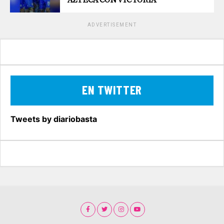
ADVERTISEMENT
EN TWITTER
Tweets by diariobasta