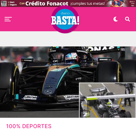
100% DEPORTES