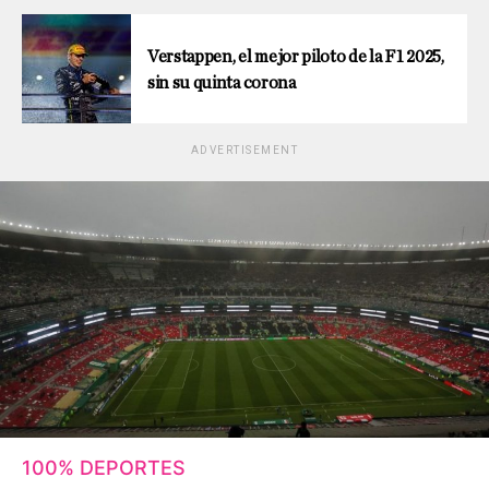
Verstappen, el mejor piloto de la F1 2025,
sin su quinta corona
ADVERTISEMENT
100% DEPORTES