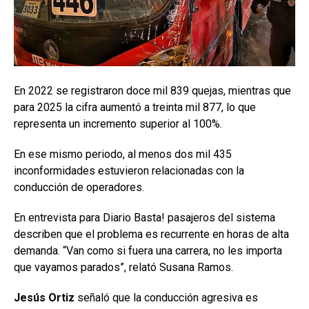
En 2022 se registraron doce mil 839 quejas, mientras que
para 2025 la cifra aumentó a treinta mil 877, lo que
representa un incremento superior al 100%.
En ese mismo periodo, al menos dos mil 435
inconformidades estuvieron relacionadas con la
conducción de operadores.
En entrevista para Diario Basta! pasajeros del sistema
describen que el problema es recurrente en horas de alta
demanda. “Van como si fuera una carrera, no les importa
que vayamos parados”, relató Susana Ramos.
Jesús Ortiz
señaló que la conducción agresiva es