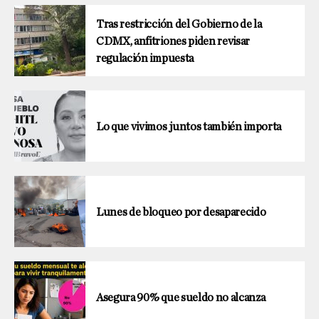
Tras restricción del Gobierno de la
CDMX, anfitriones piden revisar
regulación impuesta
Lo que vivimos juntos también importa
Lunes de bloqueo por desaparecido
Asegura 90% que sueldo no alcanza