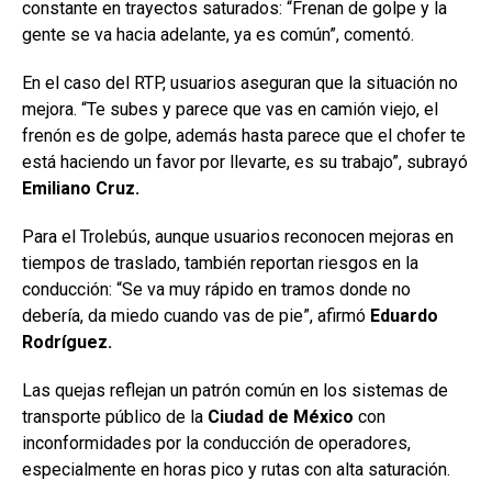
constante en trayectos saturados: “Frenan de golpe y la
gente se va hacia adelante, ya es común”, comentó.
En el caso del RTP, usuarios aseguran que la situación no
mejora. “Te subes y parece que vas en camión viejo, el
frenón es de golpe, además hasta parece que el chofer te
está haciendo un favor por llevarte, es su trabajo”, subrayó
Emiliano Cruz.
Para el Trolebús, aunque usuarios reconocen mejoras en
tiempos de traslado, también reportan riesgos en la
conducción: “Se va muy rápido en tramos donde no
debería, da miedo cuando vas de pie”, afirmó
Eduardo
Rodríguez.
Las quejas reflejan un patrón común en los sistemas de
transporte público de la
Ciudad de México
con
inconformidades por la conducción de operadores,
especialmente en horas pico y rutas con alta saturación.