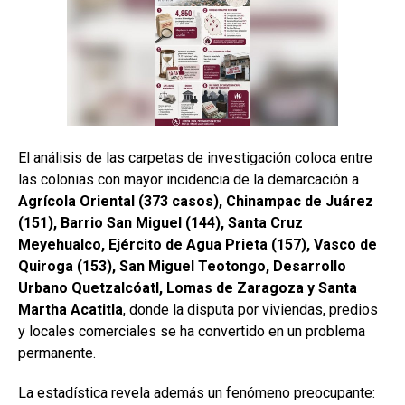
El análisis de las carpetas de investigación coloca entre
las colonias con mayor incidencia de la demarcación a
Agrícola Oriental (373 casos), Chinampac de Juárez
(151), Barrio San Miguel (144), Santa Cruz
Meyehualco, Ejército de Agua Prieta (157), Vasco de
Quiroga (153), San Miguel Teotongo, Desarrollo
Urbano Quetzalcóatl, Lomas de Zaragoza y Santa
Martha Acatitla
, donde la disputa por viviendas, predios
y locales comerciales se ha convertido en un problema
permanente.
La estadística revela además un fenómeno preocupante: