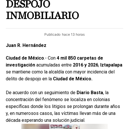
DESPOJO
INMOBILIARIO
Publicado
hace 13 horas
Juan R. Hernández
Ciudad de México
.- Con
4 mil 850 carpetas de
investigación
acumuladas entre
2016 y 2026
,
Iztapalapa
se mantiene como la alcaldía con mayor incidencia del
delito de despojo en la
Ciudad de México.
De acuerdo con un seguimiento de
Diario Basta
, la
concentración del fenómeno se localiza en colonias
específicas donde los litigios se prolongan durante años
y, en numerosos casos, las víctimas llevan más de una
década esperando una solución judicial.