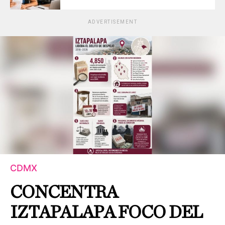
ADVERTISEMENT
CDMX
CONCENTRA
IZTAPALAPA FOCO DEL