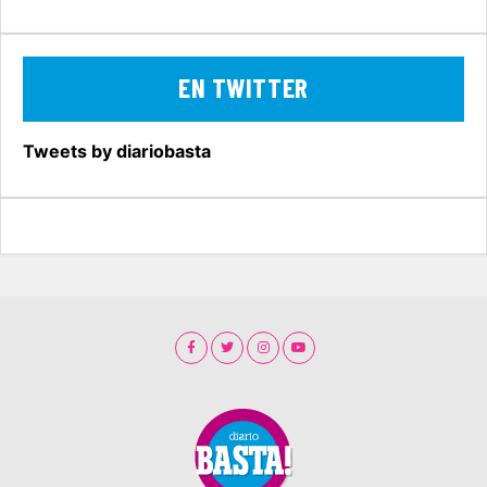
EN TWITTER
Tweets by diariobasta