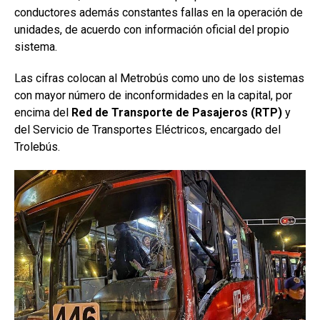
conductores además constantes fallas en la operación de
unidades, de acuerdo con información oficial del propio
sistema.
Las cifras colocan al Metrobús como uno de los sistemas
con mayor número de inconformidades en la capital, por
encima del
Red de Transporte de Pasajeros (RTP)
y
del Servicio de Transportes Eléctricos, encargado del
Trolebús.