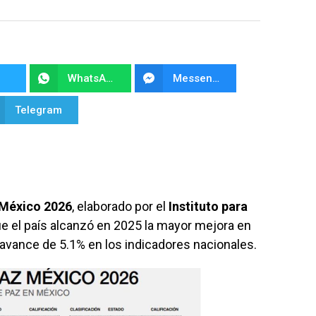
WhatsApp
Messenger
Telegram
 México 2026
, elaborado por el
Instituto para
que el país alcanzó en 2025 la mayor mejora en
avance de 5.1% en los indicadores nacionales.