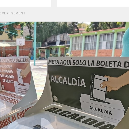
DVERTISEMENT