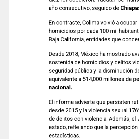
año consecutivo, seguido de
Chiapa
En contraste, Colima volvió a ocupar 
homicidios por cada 100 mil habitant
Baja California, entidades que conce
Desde 2018, México ha mostrado ava
sostenida de homicidios y delitos vi
seguridad pública y la disminución d
equivalente a 514,000 millones de p
nacional.
El informe advierte que persisten ret
desde 2015 y la violencia sexual 1
de delitos con violencia. Además, el
estado, reflejando que la percepció
estadísticas.