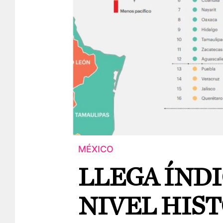
MÉXICO
LLEGA ÍNDI
NIVEL HIS