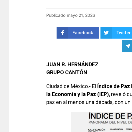
Publicado
mayo 21, 2026
Facebook
Twitter
JUAN R. HERNÁNDEZ
GRUPO CANTÓN
Ciudad de México.- El
Índice de Paz
la Economía y la Paz (IEP)
, reveló 
paz en al menos una década, con un 