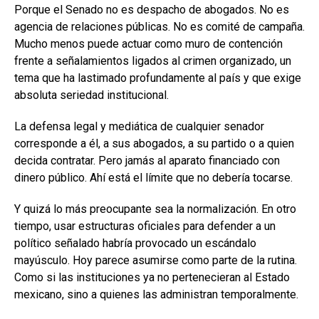
Porque el Senado no es despacho de abogados. No es
agencia de relaciones públicas. No es comité de campaña.
Mucho menos puede actuar como muro de contención
frente a señalamientos ligados al crimen organizado, un
tema que ha lastimado profundamente al país y que exige
absoluta seriedad institucional.
La defensa legal y mediática de cualquier senador
corresponde a él, a sus abogados, a su partido o a quien
decida contratar. Pero jamás al aparato financiado con
dinero público. Ahí está el límite que no debería tocarse.
Y quizá lo más preocupante sea la normalización. En otro
tiempo, usar estructuras oficiales para defender a un
político señalado habría provocado un escándalo
mayúsculo. Hoy parece asumirse como parte de la rutina.
Como si las instituciones ya no pertenecieran al Estado
mexicano, sino a quienes las administran temporalmente.