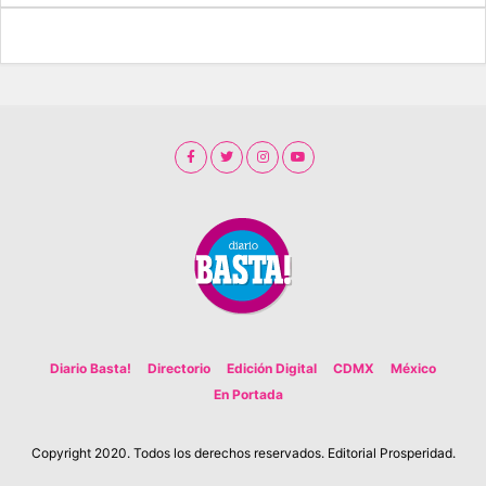
Diario Basta!
Directorio
Edición Digital
CDMX
México
En Portada
Copyright 2020. Todos los derechos reservados. Editorial Prosperidad.