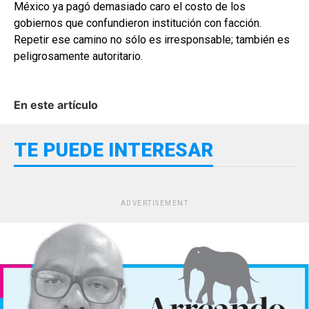
México ya pagó demasiado caro el costo de los
gobiernos que confundieron institución con facción.
Repetir ese camino no sólo es irresponsable; también es
peligrosamente autoritario.
En este artículo
TE PUEDE INTERESAR
ADVERTISEMENT