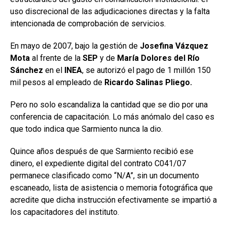
uso discrecional de las adjudicaciones directas y la falta
intencionada de comprobación de servicios.
En mayo de 2007, bajo la gestión de
Josefina Vázquez
Mota
al frente de la
SEP
y de
María Dolores del Río
Sánchez
en el
INEA
, se autorizó el pago de 1 millón 150
mil pesos al empleado de
Ricardo Salinas Pliego.
Pero no solo escandaliza la cantidad que se dio por una
conferencia de capacitación. Lo más anómalo del caso es
que todo indica que Sarmiento nunca la dio.
Quince años después de que Sarmiento recibió ese
dinero, el expediente digital del contrato C041/07
permanece clasificado como “N/A”, sin un documento
escaneado, lista de asistencia o memoria fotográfica que
acredite que dicha instrucción efectivamente se impartió a
los capacitadores del instituto.