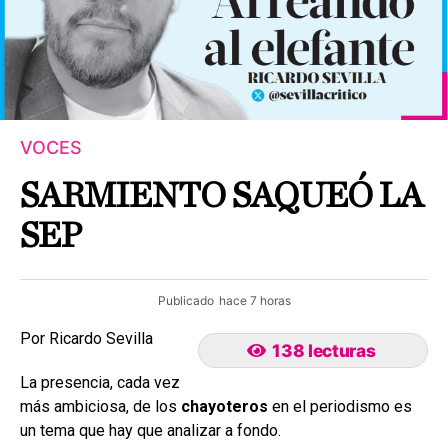
VOCES
SARMIENTO SAQUEÓ LA
SEP
Publicado
hace 7 horas
Por Ricardo Sevilla
138 lecturas
La presencia, cada vez
más ambiciosa, de los
chayoteros
en el periodismo es
un tema que hay que analizar a fondo.