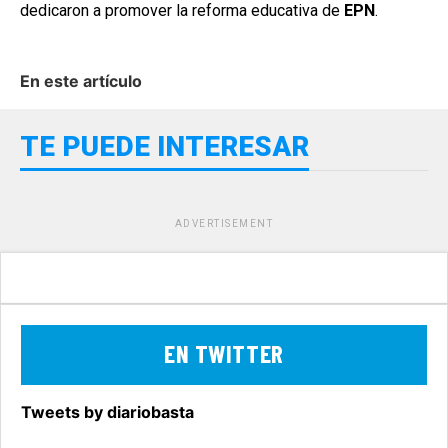
dedicaron a promover la reforma educativa de
EPN
.
En este artículo
TE PUEDE INTERESAR
ADVERTISEMENT
EN TWITTER
Tweets by diariobasta