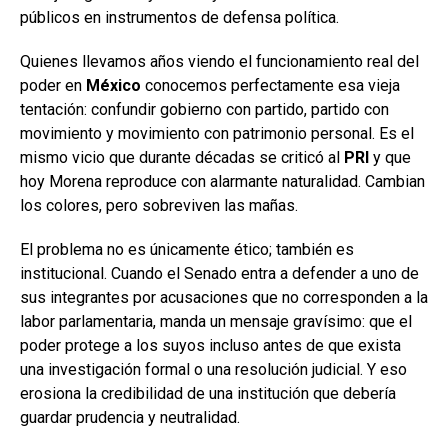
públicos en instrumentos de defensa política.
Quienes llevamos años viendo el funcionamiento real del
poder en
México
conocemos perfectamente esa vieja
tentación: confundir gobierno con partido, partido con
movimiento y movimiento con patrimonio personal. Es el
mismo vicio que durante décadas se criticó al
PRI
y que
hoy Morena reproduce con alarmante naturalidad. Cambian
los colores, pero sobreviven las mañas.
El problema no es únicamente ético; también es
institucional. Cuando el Senado entra a defender a uno de
sus integrantes por acusaciones que no corresponden a la
labor parlamentaria, manda un mensaje gravísimo: que el
poder protege a los suyos incluso antes de que exista
una investigación formal o una resolución judicial. Y eso
erosiona la credibilidad de una institución que debería
guardar prudencia y neutralidad.