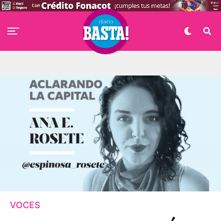
VOCES