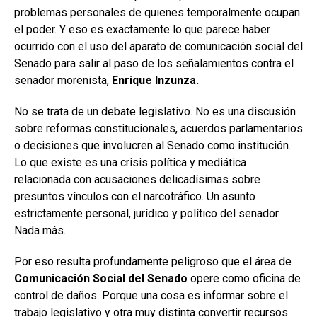
problemas personales de quienes temporalmente ocupan
el poder. Y eso es exactamente lo que parece haber
ocurrido con el uso del aparato de comunicación social del
Senado para salir al paso de los señalamientos contra el
senador morenista,
Enrique Inzunza.
No se trata de un debate legislativo. No es una discusión
sobre reformas constitucionales, acuerdos parlamentarios
o decisiones que involucren al Senado como institución.
Lo que existe es una crisis política y mediática
relacionada con acusaciones delicadísimas sobre
presuntos vínculos con el narcotráfico. Un asunto
estrictamente personal, jurídico y político del senador.
Nada más.
Por eso resulta profundamente peligroso que el área de
Comunicación Social del Senado
opere como oficina de
control de daños. Porque una cosa es informar sobre el
trabajo legislativo y otra muy distinta convertir recursos