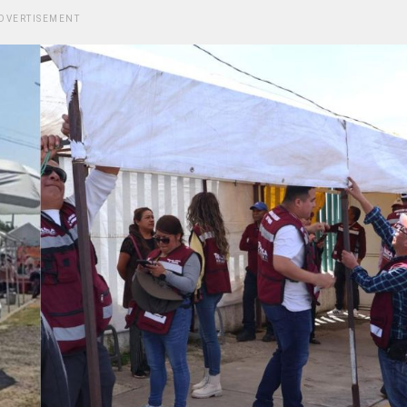
DVERTISEMENT