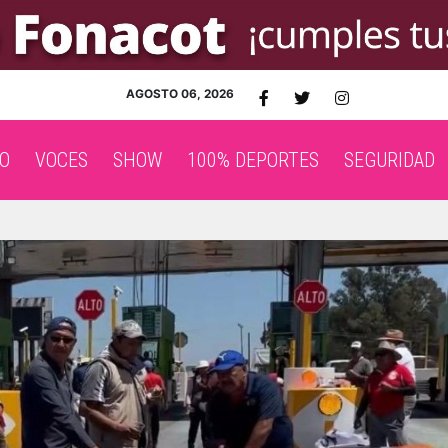
AGOSTO 06, 2026
O
VOCES
SHOW
100% DEPORTES
SEGURIDAD