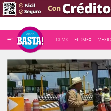
CDMX
EDOMEX
MÉXIC