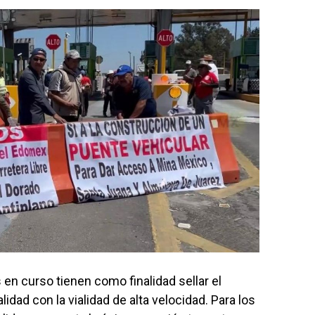
en curso tienen como finalidad sellar el
idad con la vialidad de alta velocidad. Para los