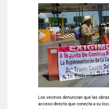
Los vecinos denuncian que las obras 
acceso directo que conecta a su local