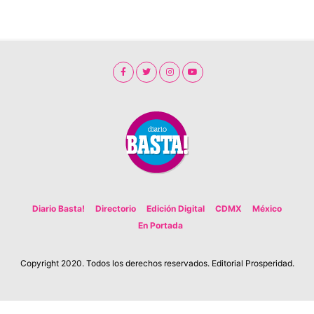
Diario Basta!
Directorio
Edición Digital
CDMX
México
En Portada
Copyright 2020. Todos los derechos reservados. Editorial Prosperidad.