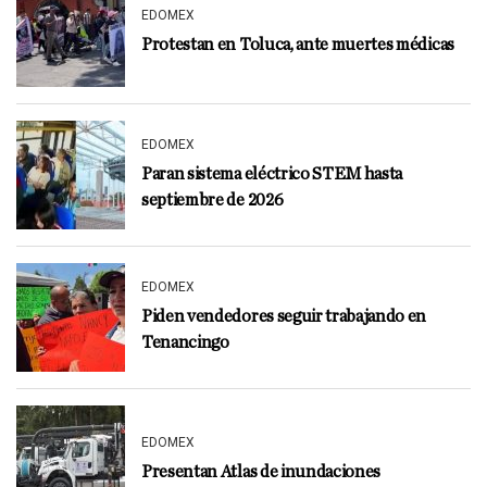
EDOMEX
Protestan en Toluca, ante muertes médicas
EDOMEX
Paran sistema eléctrico STEM hasta
septiembre de 2026
EDOMEX
Piden vendedores seguir trabajando en
Tenancingo
EDOMEX
Presentan Atlas de inundaciones