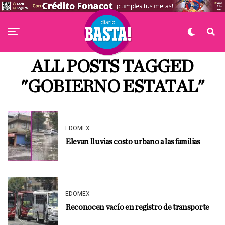
ALL POSTS TAGGED
"GOBIERNO ESTATAL"
EDOMEX
Elevan lluvias costo urbano a las familias
EDOMEX
Reconocen vacío en registro de transporte