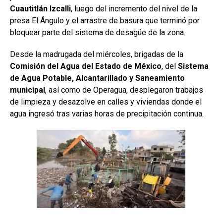
Cuautitlán Izcalli
, luego del incremento del nivel de la
presa El Ángulo y el arrastre de basura que terminó por
bloquear parte del sistema de desagüe de la zona.
Desde la madrugada del miércoles, brigadas de la
Comisión del Agua del Estado de México
, del
Sistema
de Agua Potable, Alcantarillado y Saneamiento
municipal
, así como de Operagua, desplegaron trabajos
de limpieza y desazolve en calles y viviendas donde el
agua ingresó tras varias horas de precipitación continua.