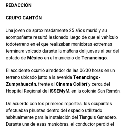
REDACCIÓN
GRUPO CANTÓN
Una joven de aproximadamente 25 años murió y su
acompañante resultó lesionado luego de que el vehículo
todoterreno en el que realizaban maniobras extremas
terminara volcado durante la mañana del jueves al sur del
estado de
México
en el municipio de
Tenancingo
.
El accidente ocurrió alrededor de las 06:30 horas en un
terreno ubicado junto a la avenida
Tenancingo-
Zumpahuacán
, frente al
Cinema
Colibrí
y cerca del
Hospital Regional del
ISSEMyM
, en la colonia San Ramón.
De acuerdo con los primeros reportes, los ocupantes
efectuaban piruetas dentro del espacio utilizado
habitualmente para la instalación del Tianguis Ganadero.
Durante una de esas maniobras, el conductor perdió el