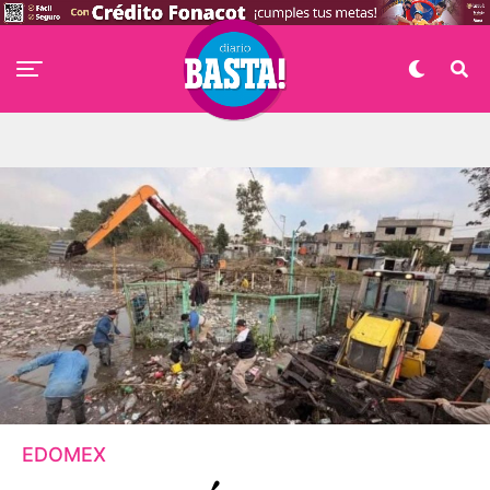
EDOMEX