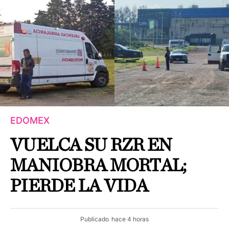
EDOMEX
VUELCA SU RZR EN
MANIOBRA MORTAL;
PIERDE LA VIDA
Publicado
hace 4 horas