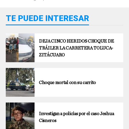
TE PUEDE INTERESAR
DEJA CINCO HERIDOS CHOQUE DE
TRÁILER LA CARRETERA TOLUCA-
ZITÁCUARO
Choque mortal con su carrito
Investigan a policías por el caso Jeshua
Cisneros