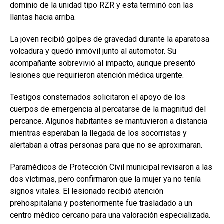
dominio de la unidad tipo RZR y esta terminó con las
llantas hacia arriba.
La joven recibió golpes de gravedad durante la aparatosa
volcadura y quedó inmóvil junto al automotor. Su
acompañante sobrevivió al impacto, aunque presentó
lesiones que requirieron atención médica urgente.
Testigos consternados solicitaron el apoyo de los
cuerpos de emergencia al percatarse de la magnitud del
percance. Algunos habitantes se mantuvieron a distancia
mientras esperaban la llegada de los socorristas y
alertaban a otras personas para que no se aproximaran.
Paramédicos de Protección Civil municipal revisaron a las
dos víctimas, pero confirmaron que la mujer ya no tenía
signos vitales. El lesionado recibió atención
prehospitalaria y posteriormente fue trasladado a un
centro médico cercano para una valoración especializada.