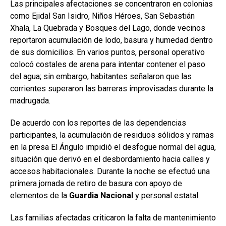
Las principales afectaciones se concentraron en colonias
como Ejidal San Isidro, Niños Héroes, San Sebastián
Xhala, La Quebrada y Bosques del Lago, donde vecinos
reportaron acumulación de lodo, basura y humedad dentro
de sus domicilios. En varios puntos, personal operativo
colocó costales de arena para intentar contener el paso
del agua; sin embargo, habitantes señalaron que las
corrientes superaron las barreras improvisadas durante la
madrugada.
De acuerdo con los reportes de las dependencias
participantes, la acumulación de residuos sólidos y ramas
en la presa El Ángulo impidió el desfogue normal del agua,
situación que derivó en el desbordamiento hacia calles y
accesos habitacionales. Durante la noche se efectuó una
primera jornada de retiro de basura con apoyo de
elementos de la
Guardia Nacional
y personal estatal.
Las familias afectadas criticaron la falta de mantenimiento