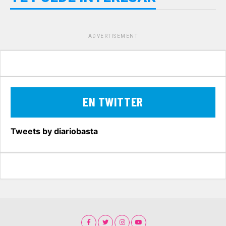
ADVERTISEMENT
EN TWITTER
Tweets by diariobasta