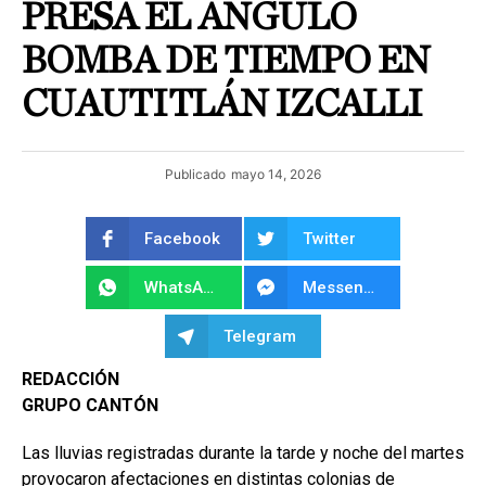
PRESA EL ÁNGULO
BOMBA DE TIEMPO EN
CUAUTITLÁN IZCALLI
Publicado
mayo 14, 2026
Facebook
Twitter
WhatsApp
Messenger
Telegram
REDACCIÓN
GRUPO CANTÓN
Las lluvias registradas durante la tarde y noche del martes
provocaron afectaciones en distintas colonias de