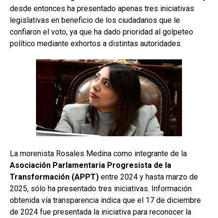
desde entonces ha presentado apenas tres iniciativas
legislativas en beneficio de los ciudadanos que le
confiaron el voto, ya que ha dado prioridad al golpeteo
político mediante exhortos a distintas autoridades.
La morenista Rosales Medina como integrante de la
Asociación Parlamentaria Progresista de la
Transformación (APPT)
entre 2024 y hasta marzo de
2025, sólo ha presentado tres iniciativas. Información
obtenida vía transparencia indica que el 17 de diciembre
de 2024 fue presentada la iniciativa para reconocer la