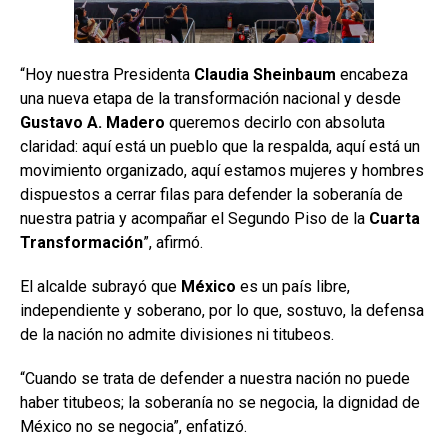
“Hoy nuestra Presidenta
Claudia Sheinbaum
encabeza
una nueva etapa de la transformación nacional y desde
Gustavo A. Madero
queremos decirlo con absoluta
claridad: aquí está un pueblo que la respalda, aquí está un
movimiento organizado, aquí estamos mujeres y hombres
dispuestos a cerrar filas para defender la soberanía de
nuestra patria y acompañar el Segundo Piso de la
Cuarta
Transformación
”, afirmó.
El alcalde subrayó que
México
es un país libre,
independiente y soberano, por lo que, sostuvo, la defensa
de la nación no admite divisiones ni titubeos.
“Cuando se trata de defender a nuestra nación no puede
haber titubeos; la soberanía no se negocia, la dignidad de
México no se negocia”, enfatizó.