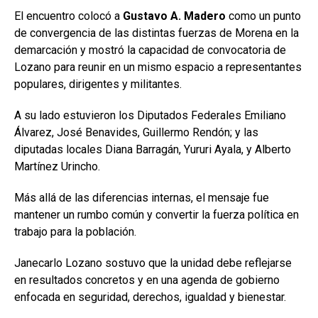
El encuentro colocó a
Gustavo A. Madero
como un punto
de convergencia de las distintas fuerzas de Morena en la
demarcación y mostró la capacidad de convocatoria de
Lozano para reunir en un mismo espacio a representantes
populares, dirigentes y militantes.
A su lado estuvieron los Diputados Federales Emiliano
Álvarez, José Benavides, Guillermo Rendón; y las
diputadas locales Diana Barragán, Yururi Ayala, y Alberto
Martínez Urincho.
Más allá de las diferencias internas, el mensaje fue
mantener un rumbo común y convertir la fuerza política en
trabajo para la población.
Janecarlo Lozano sostuvo que la unidad debe reflejarse
en resultados concretos y en una agenda de gobierno
enfocada en seguridad, derechos, igualdad y bienestar.