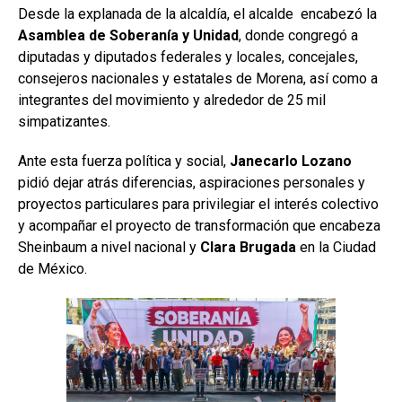
Desde la explanada de la alcaldía, el alcalde encabezó la
Asamblea de Soberanía y Unidad
, donde congregó a
diputadas y diputados federales y locales, concejales,
consejeros nacionales y estatales de Morena, así como a
integrantes del movimiento y alrededor de 25 mil
simpatizantes.
Ante esta fuerza política y social,
Janecarlo Lozano
pidió dejar atrás diferencias, aspiraciones personales y
proyectos particulares para privilegiar el interés colectivo
y acompañar el proyecto de transformación que encabeza
Sheinbaum a nivel nacional y
Clara Brugada
en la Ciudad
de México.