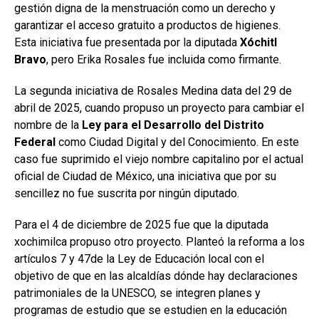
gestión digna de la menstruación como un derecho y
garantizar el acceso gratuito a productos de higienes.
Esta iniciativa fue presentada por la diputada
Xóchitl
Bravo
, pero Erika Rosales fue incluida como firmante.
La segunda iniciativa de Rosales Medina data del 29 de
abril de 2025, cuando propuso un proyecto para cambiar el
nombre de la
Ley para el Desarrollo del Distrito
Federal
como Ciudad Digital y del Conocimiento. En este
caso fue suprimido el viejo nombre capitalino por el actual
oficial de Ciudad de México, una iniciativa que por su
sencillez no fue suscrita por ningún diputado.
Para el 4 de diciembre de 2025 fue que la diputada
xochimilca propuso otro proyecto. Planteó la reforma a los
artículos 7 y 47de la Ley de Educación local con el
objetivo de que en las alcaldías dónde hay declaraciones
patrimoniales de la UNESCO, se integren planes y
programas de estudio que se estudien en la educación