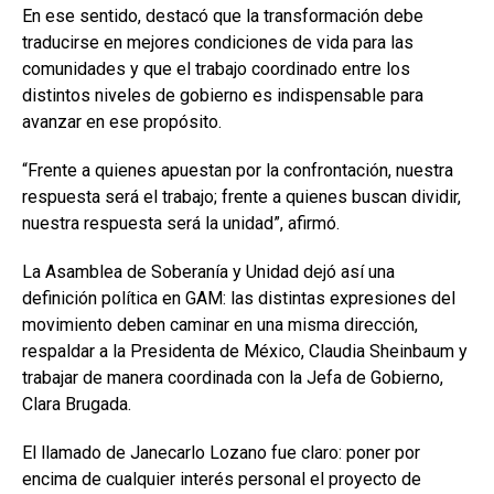
En ese sentido, destacó que la transformación debe
traducirse en mejores condiciones de vida para las
comunidades y que el trabajo coordinado entre los
distintos niveles de gobierno es indispensable para
avanzar en ese propósito.
“Frente a quienes apuestan por la confrontación, nuestra
respuesta será el trabajo; frente a quienes buscan dividir,
nuestra respuesta será la unidad”, afirmó.
La Asamblea de Soberanía y Unidad dejó así una
definición política en GAM: las distintas expresiones del
movimiento deben caminar en una misma dirección,
respaldar a la Presidenta de México, Claudia Sheinbaum y
trabajar de manera coordinada con la Jefa de Gobierno,
Clara Brugada.
El llamado de Janecarlo Lozano fue claro: poner por
encima de cualquier interés personal el proyecto de