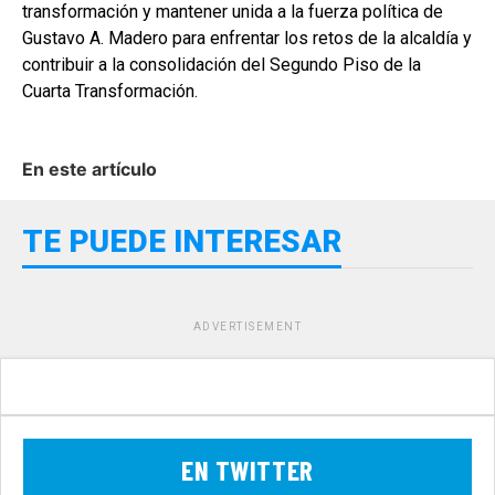
transformación y mantener unida a la fuerza política de
Gustavo A. Madero para enfrentar los retos de la alcaldía y
contribuir a la consolidación del Segundo Piso de la
Cuarta Transformación.
En este artículo
TE PUEDE INTERESAR
ADVERTISEMENT
EN TWITTER