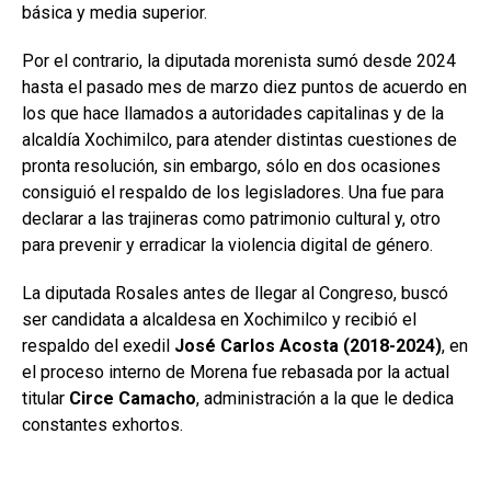
básica y media superior.
Por el contrario, la diputada morenista sumó desde 2024
hasta el pasado mes de marzo diez puntos de acuerdo en
los que hace llamados a autoridades capitalinas y de la
alcaldía Xochimilco, para atender distintas cuestiones de
pronta resolución, sin embargo, sólo en dos ocasiones
consiguió el respaldo de los legisladores. Una fue para
declarar a las trajineras como patrimonio cultural y, otro
para prevenir y erradicar la violencia digital de género.
La diputada Rosales antes de llegar al Congreso, buscó
ser candidata a alcaldesa en Xochimilco y recibió el
respaldo del exedil
José Carlos Acosta (2018-2024)
, en
el proceso interno de Morena fue rebasada por la actual
titular
Circe Camacho
, administración a la que le dedica
constantes exhortos.